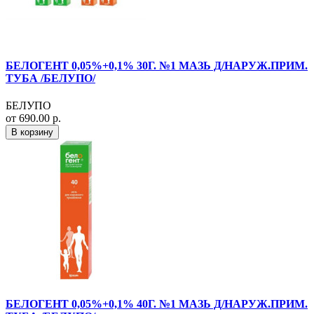
БЕЛОГЕНТ 0,05%+0,1% 30Г. №1 МАЗЬ Д/НАРУЖ.ПРИМ.
ТУБА /БЕЛУПО/
БЕЛУПО
от 690.00 р.
В корзину
БЕЛОГЕНТ 0,05%+0,1% 40Г. №1 МАЗЬ Д/НАРУЖ.ПРИМ.