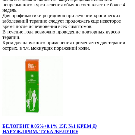
непрерывного курса лечения обычно составляет не более 4
недель.
Для профилактики рецидивов при лечении хронических
заболеваний терапию следует продолжать еще некоторое
время после исчезновения всех симптомов.
В течение года возможно проведение повторных курсов
терапии.
Крем для наружного применения применяется для терапии
острых, в т.ч. мокнущих поражений кожи.
БЕЛОГЕНТ 0,05%+0,1% 15Г. №1 КРЕМ Д/
НАРУЖ.ПРИМ. ТУБА /БЕЛУПО/