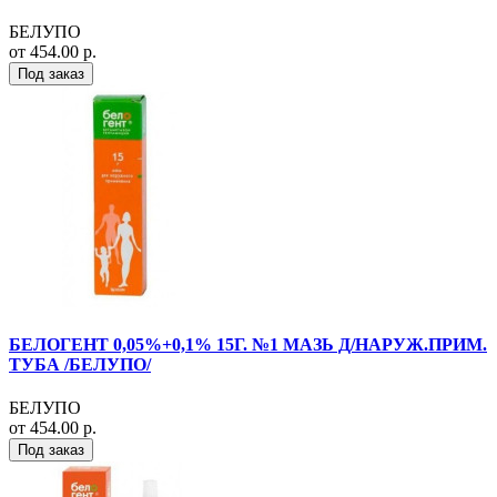
БЕЛУПО
от 454.00 р.
Под заказ
БЕЛОГЕНТ 0,05%+0,1% 15Г. №1 МАЗЬ Д/НАРУЖ.ПРИМ.
ТУБА /БЕЛУПО/
БЕЛУПО
от 454.00 р.
Под заказ