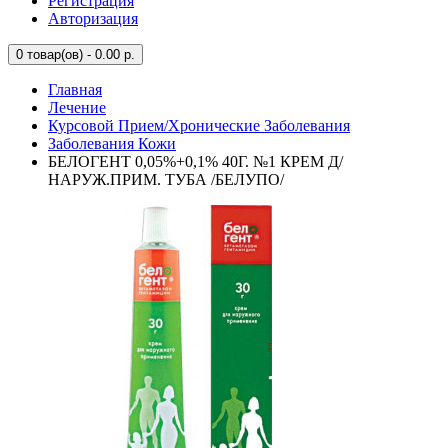
Регистрация
Авторизация
0
товар(ов) - 0.00 р.
Главная
Лечение
Курсовой Прием/Хронические Заболевания
Заболевания Кожи
БЕЛОГЕНТ 0,05%+0,1% 40Г. №1 КРЕМ Д/
НАРУЖ.ПРИМ. ТУБА /БЕЛУПО/