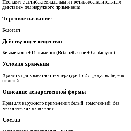
Препарат с антибактериальным и противовоспалительным
действием для наружного применения
Торговое название:
Белогент
Действующее вещество:
Бетаметазон + Гентамицин(Betamethasone + Gentamycin)
Условия хранения
Хранить при комнатной температуре 15-25 градусов. Беречь
от детей.
Описание лекарственной формы
Крем для наружного применения белый, гомогенный, без
механических включений.
Состав