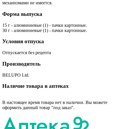
механизмами не имеется.
Форма выпуска
15 г - алюминиевые (1) - пачки картонные.
30 г - алюминиевые (1) - пачки картонные.
Условия отпуска
Отпускается без рецепта
Производитель
BELUPO Ltd.
Наличие товара в аптеках
В настоящее время товара нет в наличии. Вы можете
оформить данный товар "под заказ".