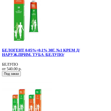
БЕЛОГЕНТ 0,05%+0,1% 30Г. №1 КРЕМ Д/
НАРУЖ.ПРИМ. ТУБА /БЕЛУПО/
БЕЛУПО
от 540.00 р.
Под заказ