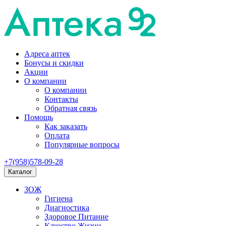
Адреса аптек
Бонусы и скидки
Акции
О компании
О компании
Контакты
Обратная связь
Помощь
Как заказать
Оплата
Популярные вопросы
+7(958)578-09-28
Каталог
ЗОЖ
Гигиена
Диагностика
Здоровое Питание
Качество Жизни