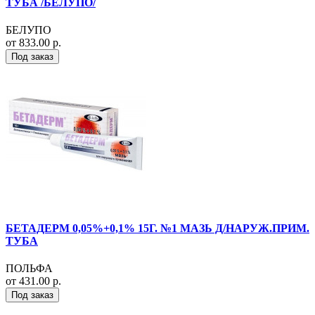
ТУБА /БЕЛУПО/
БЕЛУПО
от 833.00 р.
Под заказ
БЕТАДЕРМ 0,05%+0,1% 15Г. №1 МАЗЬ Д/НАРУЖ.ПРИМ.
ТУБА
ПОЛЬФА
от 431.00 р.
Под заказ