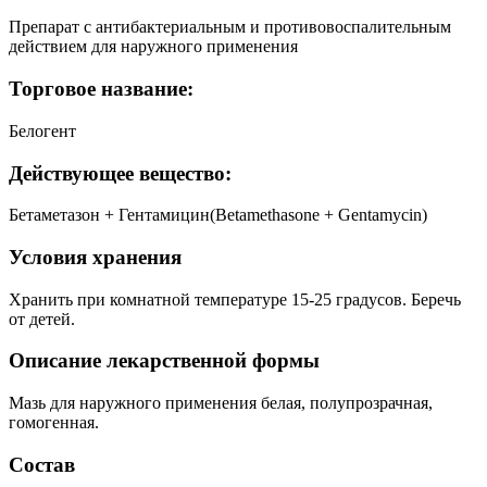
Препарат с антибактериальным и противовоспалительным
действием для наружного применения
Торговое название:
Белогент
Действующее вещество:
Бетаметазон + Гентамицин(Betamethasone + Gentamycin)
Условия хранения
Хранить при комнатной температуре 15-25 градусов. Беречь
от детей.
Описание лекарственной формы
Мазь для наружного применения белая, полупрозрачная,
гомогенная.
Состав