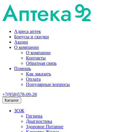
Адреса аптек
Бонусы и скидки
Акции
О компании
О компании
Контакты
Обратная связь
Помощь
Как заказать
Оплата
Популярные вопросы
+7(958)578-09-28
Каталог
ЗОЖ
Гигиена
Диагностика
Здоровое Питание
Качество Жизни