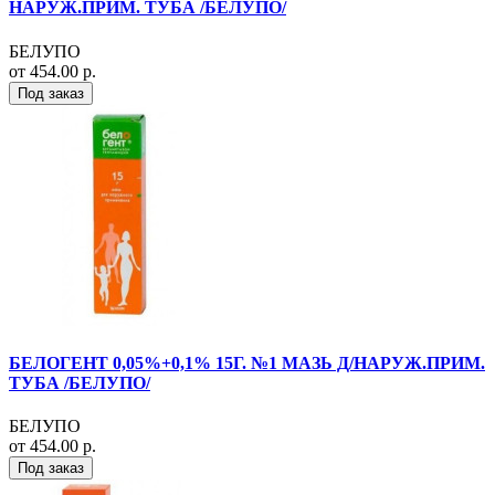
НАРУЖ.ПРИМ. ТУБА /БЕЛУПО/
БЕЛУПО
от 454.00 р.
Под заказ
БЕЛОГЕНТ 0,05%+0,1% 15Г. №1 МАЗЬ Д/НАРУЖ.ПРИМ.
ТУБА /БЕЛУПО/
БЕЛУПО
от 454.00 р.
Под заказ