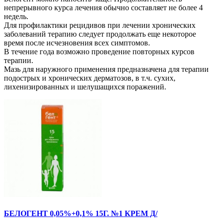
непрерывного курса лечения обычно составляет не более 4
недель.
Для профилактики рецидивов при лечении хронических
заболеваний терапию следует продолжать еще некоторое
время после исчезновения всех симптомов.
В течение года возможно проведение повторных курсов
терапии.
Мазь для наружного применения предназначена для терапии
подострых и хронических дерматозов, в т.ч. сухих,
лихенизированных и шелушащихся поражений.
БЕЛОГЕНТ 0,05%+0,1% 15Г. №1 КРЕМ Д/