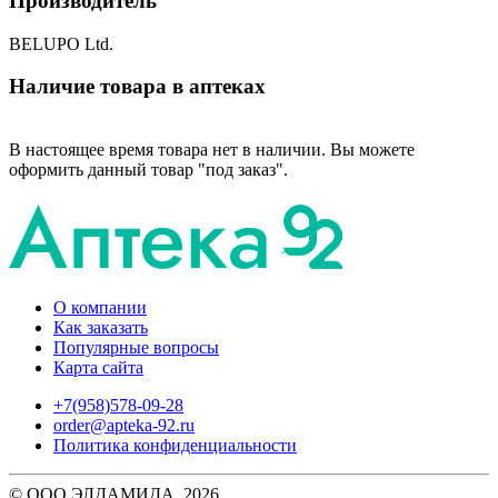
Производитель
BELUPO Ltd.
Наличие товара в аптеках
В настоящее время товара нет в наличии. Вы можете
оформить данный товар "под заказ".
О компании
Как заказать
Популярные вопросы
Карта сайта
+7(958)578-09-28
order@apteka-92.ru
Политика конфиденциальности
© ООО ЭЛДАМИДА, 2026