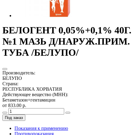
БЕЛОГЕНТ 0,05%+0,1% 40Г.
№1 МАЗЬ Д/НАРУЖ.ПРИМ.
ТУБА /БЕЛУПО/
Производитель
:
БЕЛУПО
Страна
:
РЕСПУБЛИКА ХОРВАТИЯ
Действующее вещество (МНН)
:
Бетаметазон+гентамицин
от 833.00 р.
Под заказ
Показания к применению
Противопоказания