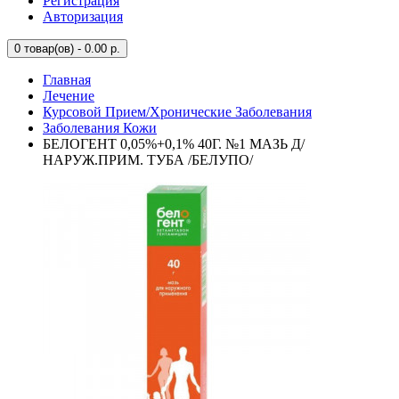
Регистрация
Авторизация
0
товар(ов) - 0.00 р.
Главная
Лечение
Курсовой Прием/Хронические Заболевания
Заболевания Кожи
БЕЛОГЕНТ 0,05%+0,1% 40Г. №1 МАЗЬ Д/
НАРУЖ.ПРИМ. ТУБА /БЕЛУПО/