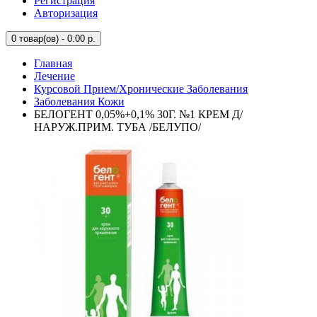
Регистрация
Авторизация
0
товар(ов) - 0.00 р.
Главная
Лечение
Курсовой Прием/Хронические Заболевания
Заболевания Кожи
БЕЛОГЕНТ 0,05%+0,1% 30Г. №1 КРЕМ Д/
НАРУЖ.ПРИМ. ТУБА /БЕЛУПО/