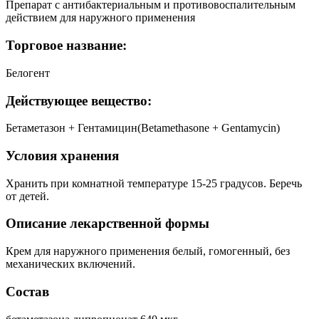
Препарат с антибактериальным и противовоспалительным
действием для наружного применения
Торговое название:
Белогент
Действующее вещество:
Бетаметазон + Гентамицин(Betamethasone + Gentamycin)
Условия хранения
Хранить при комнатной температуре 15-25 градусов. Беречь
от детей.
Описание лекарственной формы
Крем для наружного применения белый, гомогенный, без
механических включений.
Состав