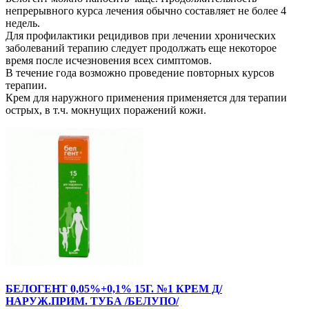
непрерывного курса лечения обычно составляет не более 4
недель.
Для профилактики рецидивов при лечении хронических
заболеваний терапию следует продолжать еще некоторое
время после исчезновения всех симптомов.
В течение года возможно проведение повторных курсов
терапии.
Крем для наружного применения применяется для терапии
острых, в т.ч. мокнущих поражений кожи.
БЕЛОГЕНТ 0,05%+0,1% 15Г. №1 КРЕМ Д/
НАРУЖ.ПРИМ. ТУБА /БЕЛУПО/