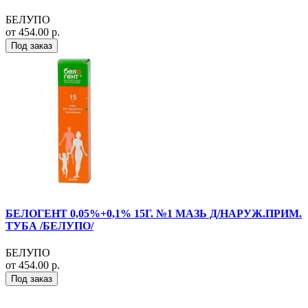
БЕЛУПО
от 454.00 р.
Под заказ
БЕЛОГЕНТ 0,05%+0,1% 15Г. №1 МАЗЬ Д/НАРУЖ.ПРИМ.
ТУБА /БЕЛУПО/
БЕЛУПО
от 454.00 р.
Под заказ