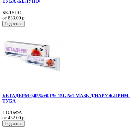
ТУБА /БЕЛУПО/
БЕЛУПО
от 833.00 р.
Под заказ
БЕТАДЕРМ 0,05%+0,1% 15Г. №1 МАЗЬ Д/НАРУЖ.ПРИМ.
ТУБА
ПОЛЬФА
от 432.00 р.
Под заказ