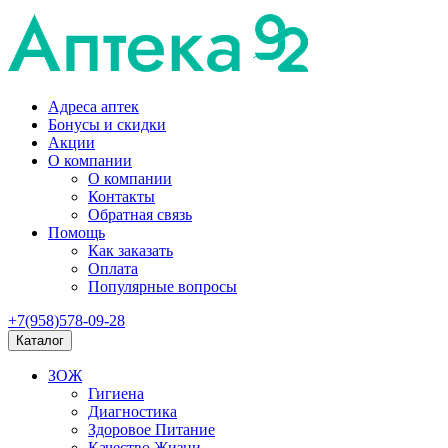
Адреса аптек
Бонусы и скидки
Акции
О компании
О компании
Контакты
Обратная связь
Помощь
Как заказать
Оплата
Популярные вопросы
+7(958)578-09-28
Каталог
ЗОЖ
Гигиена
Диагностика
Здоровое Питание
Качество Жизни