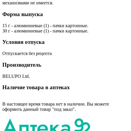
механизмами не имеется.
Форма выпуска
15 г - алюминиевые (1) - пачки картонные.
30 г - алюминиевые (1) - пачки картонные.
Условия отпуска
Отпускается без рецепта
Производитель
BELUPO Ltd.
Наличие товара в аптеках
В настоящее время товара нет в наличии. Вы можете
оформить данный товар "под заказ".