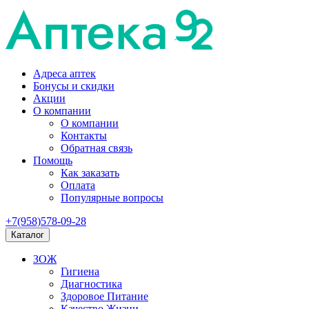
Адреса аптек
Бонусы и скидки
Акции
О компании
О компании
Контакты
Обратная связь
Помощь
Как заказать
Оплата
Популярные вопросы
+7(958)578-09-28
Каталог
ЗОЖ
Гигиена
Диагностика
Здоровое Питание
Качество Жизни