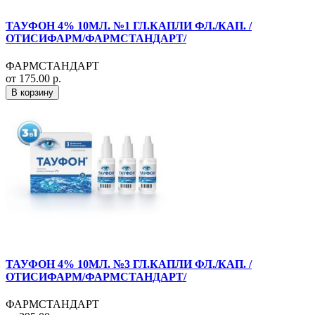
ТАУФОН 4% 10МЛ. №1 ГЛ.КАПЛИ ФЛ./КАП. /
ОТИСИФАРМ/ФАРМСТАНДАРТ/
ФАРМСТАНДАРТ
от 175.00 р.
В корзину
ТАУФОН 4% 10МЛ. №3 ГЛ.КАПЛИ ФЛ./КАП. /
ОТИСИФАРМ/ФАРМСТАНДАРТ/
ФАРМСТАНДАРТ