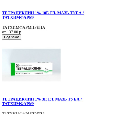
ТЕТРАЦИКЛИН 1% 10Г. ГЛ. МАЗЬ ТУБА /
ТАТХИМФАРМ/
ТАТХИМФАРМПРЕПА
от 137.00 р.
Под заказ
ТЕТРАЦИКЛИН 1% 3Г. ГЛ. МАЗЬ ТУБА /
ТАТХИМФАРМ/
ТАТХИМФАРМПРЕПА