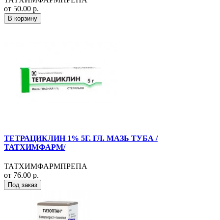
от 50.00 р.
В корзину
ТЕТРАЦИКЛИН 1% 5Г. ГЛ. МАЗЬ ТУБА /
ТАТХИМФАРМ/
ТАТХИМФАРМПРЕПА
от 76.00 р.
Под заказ