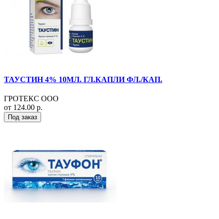
ТАУСТИН 4% 10МЛ. ГЛ.КАПЛИ ФЛ./КАП.
ГРОТЕКС ООО
от 124.00 р.
Под заказ