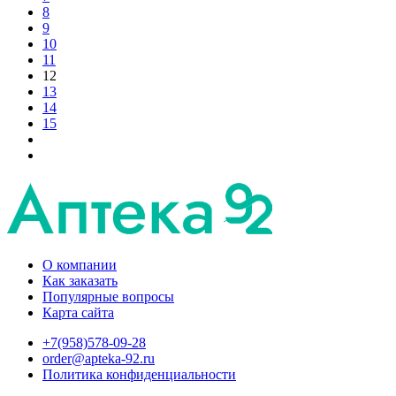
8
9
10
11
12
13
14
15
О компании
Как заказать
Популярные вопросы
Карта сайта
+7(958)578-09-28
order@apteka-92.ru
Политика конфиденциальности