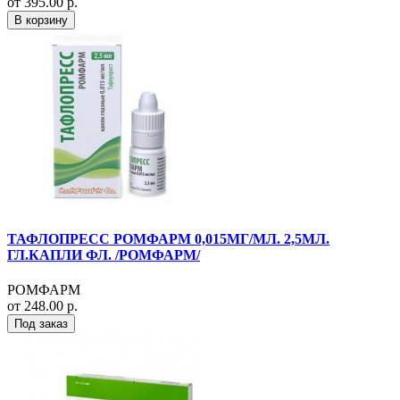
от 395.00 р.
В корзину
ТАФЛОПРЕСС РОМФАРМ 0,015МГ/МЛ. 2,5МЛ.
ГЛ.КАПЛИ ФЛ. /РОМФАРМ/
РОМФАРМ
от 248.00 р.
Под заказ