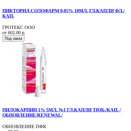
ПИКТОРИД-СОЛОФАРМ 0,05% 10МЛ. ГЛ.КАПЛИ ФЛ./
КАП.
ГРОТЕКС ООО
от 602.00 р.
Под заказ
ПИЛОКАРПИН 1% 5МЛ. №1 ГЛ.КАПЛИ ТЮБ./КАП. /
ОБНОВЛЕНИЕ/RENEWAL/
ОБНОВЛЕНИЕ ПФК