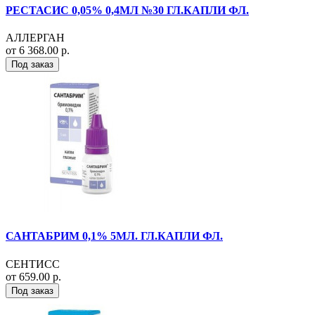
РЕСТАСИС 0,05% 0,4МЛ №30 ГЛ.КАПЛИ ФЛ.
АЛЛЕРГАН
от 6 368.00 р.
Под заказ
САНТАБРИМ 0,1% 5МЛ. ГЛ.КАПЛИ ФЛ.
СЕНТИСС
от 659.00 р.
Под заказ