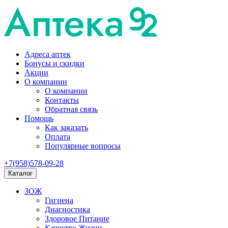
Адреса аптек
Бонусы и скидки
Акции
О компании
О компании
Контакты
Обратная связь
Помощь
Как заказать
Оплата
Популярные вопросы
+7(958)578-09-28
Каталог
ЗОЖ
Гигиена
Диагностика
Здоровое Питание
Качество Жизни