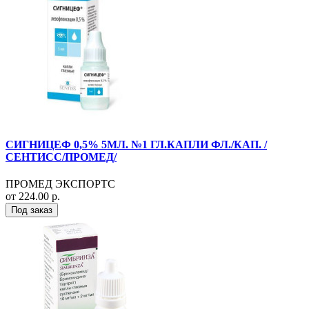
СИГНИЦЕФ 0,5% 5МЛ. №1 ГЛ.КАПЛИ ФЛ./КАП. /
СЕНТИСС/ПРОМЕД/
ПРОМЕД ЭКСПОРТС
от 224.00 р.
Под заказ