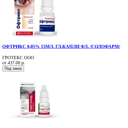
ОФТРИКС 0,05% 15МЛ. ГЛ.КАПЛИ ФЛ. /СОЛОФАРМ/
ГРОТЕКС ООО
от 437.00 р.
Под заказ