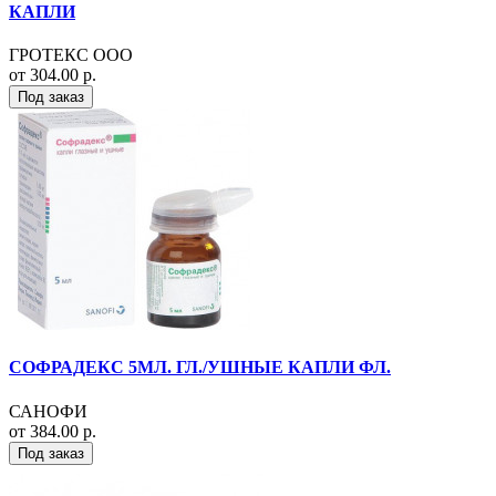
КАПЛИ
ГРОТЕКС ООО
от 304.00 р.
Под заказ
СОФРАДЕКС 5МЛ. ГЛ./УШНЫЕ КАПЛИ ФЛ.
САНОФИ
от 384.00 р.
Под заказ