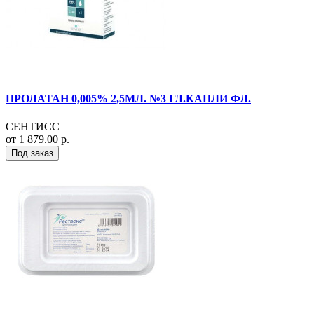
ПРОЛАТАН 0,005% 2,5МЛ. №3 ГЛ.КАПЛИ ФЛ.
СЕНТИСС
от 1 879.00 р.
Под заказ