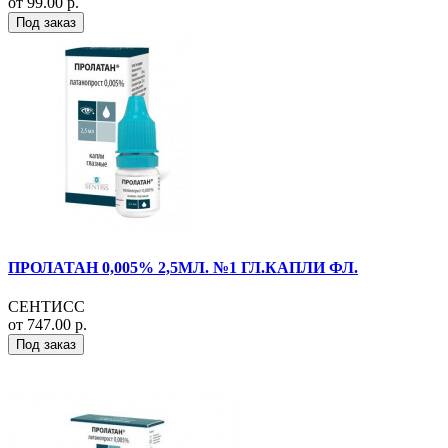
от 99.00 р.
Под заказ
ПРОЛАТАН 0,005% 2,5МЛ. №1 ГЛ.КАПЛИ ФЛ.
СЕНТИСС
от 747.00 р.
Под заказ