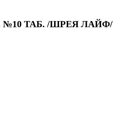
 №10 ТАБ. /ШРЕЯ ЛАЙФ/