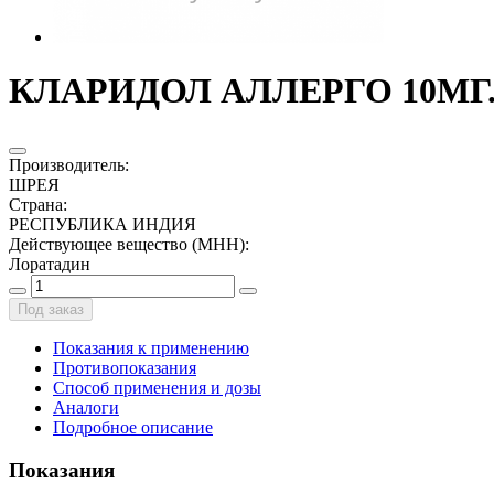
КЛАРИДОЛ АЛЛЕРГО 10МГ.
Производитель
:
ШРЕЯ
Страна
:
РЕСПУБЛИКА ИНДИЯ
Действующее вещество (МНН)
:
Лоратадин
Под заказ
Показания к применению
Противопоказания
Способ применения и дозы
Аналоги
Подробное описание
Показания