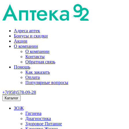
Адреса аптек
Бонусы и скидки
Акции
О компании
О компании
Контакты
Обратная связь
Помощь
Как заказать
Оплата
Популярные вопросы
+7(958)578-09-28
Каталог
ЗОЖ
Гигиена
Диагностика
Здоровое Питание
Качество Жизни