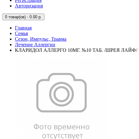
Регистрация
Авторизация
0
товар(ов) - 0.00 р.
Главная
Семья
Сезон, Импульс, Травма
Лечение Аллергии
КЛАРИДОЛ АЛЛЕРГО 10МГ. №10 ТАБ. /ШРЕЯ ЛАЙФ/