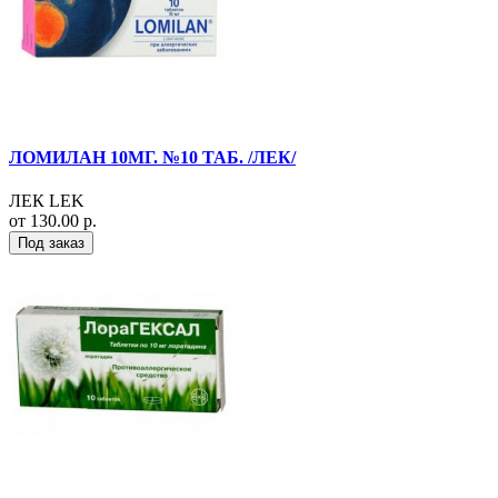
ЛОМИЛАН 10МГ. №10 ТАБ. /ЛЕК/
ЛЕК LEK
от 130.00 р.
Под заказ