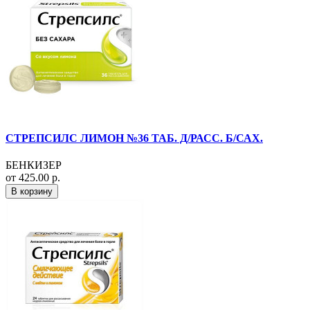
СТРЕПСИЛС ЛИМОН №36 ТАБ. Д/РАСС. Б/САХ.
БЕНКИЗЕР
от 425.00 р.
В корзину