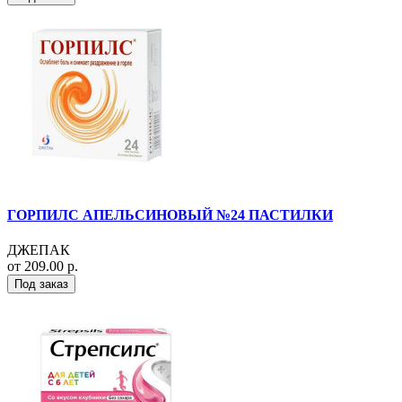
ГОРПИЛС АПЕЛЬСИНОВЫЙ №24 ПАСТИЛКИ
ДЖЕПАК
от 209.00 р.
Под заказ