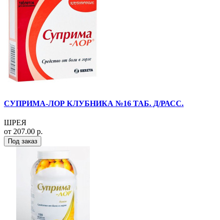
СУПРИМА-ЛОР КЛУБНИКА №16 ТАБ. Д/РАСС.
ШРЕЯ
от 207.00 р.
Под заказ