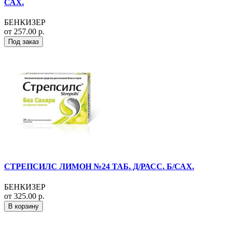
САХ.
БЕНКИЗЕР
от 257.00 р.
Под заказ
СТРЕПСИЛС ЛИМОН №24 ТАБ. Д/РАСС. Б/САХ.
БЕНКИЗЕР
от 325.00 р.
В корзину