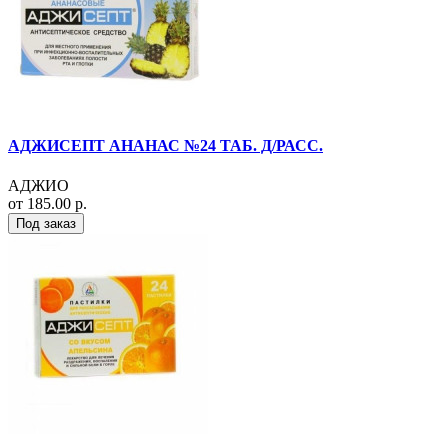
АДЖИСЕПТ АНАНАС №24 ТАБ. Д/РАСС.
АДЖИО
от 185.00 р.
Под заказ