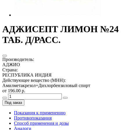
АДЖИСЕПТ ЛИМОН №24
ТАБ. Д/РАСС.
Производитель
:
АДЖИО
Страна
:
РЕСПУБЛИКА ИНДИЯ
Действующее вещество (МНН)
:
Амилметакрезол+Дихлорбензиловый спирт
от 196.00 р.
Под заказ
Показания к применению
Противопоказания
Способ применения и дозы
Аналоги