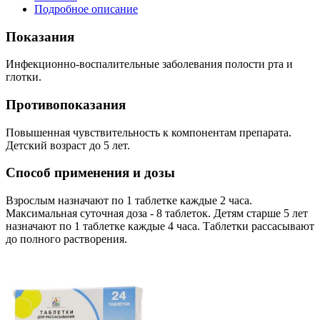
Подробное описание
Показания
Инфекционно-воспалительные заболевания полости рта и
глотки.
Противопоказания
Повышенная чувствительность к компонентам препарата.
Детский возраст до 5 лет.
Способ применения и дозы
Взрослым назначают по 1 таблетке каждые 2 часа.
Максимальная суточная доза - 8 таблеток. Детям старше 5 лет
назначают по 1 таблетке каждые 4 часа. Таблетки рассасывают
до полного растворения.