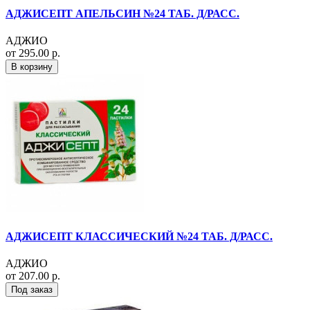
АДЖИСЕПТ АПЕЛЬСИН №24 ТАБ. Д/РАСС.
АДЖИО
от 295.00 р.
В корзину
АДЖИСЕПТ КЛАССИЧЕСКИЙ №24 ТАБ. Д/РАСС.
АДЖИО
от 207.00 р.
Под заказ