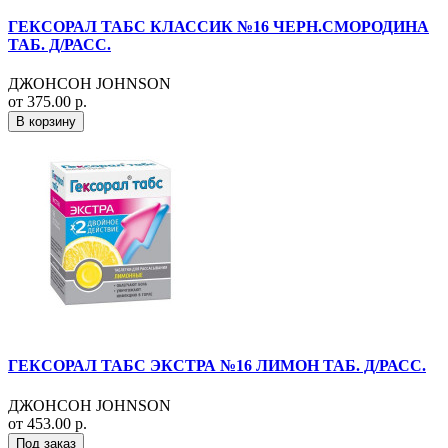
ГЕКСОРАЛ ТАБС КЛАССИК №16 ЧЕРН.СМОРОДИНА
ТАБ. Д/РАСС.
ДЖОНСОН JOHNSON
от 375.00 р.
В корзину
ГЕКСОРАЛ ТАБС ЭКСТРА №16 ЛИМОН ТАБ. Д/РАСС.
ДЖОНСОН JOHNSON
от 453.00 р.
Под заказ