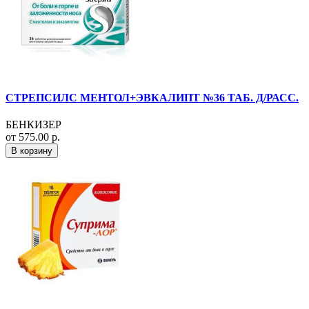
СТРЕПСИЛС МЕНТОЛ+ЭВКАЛИПТ №36 ТАБ. Д/РАСС.
БЕНКИЗЕР
от 575.00 р.
В корзину