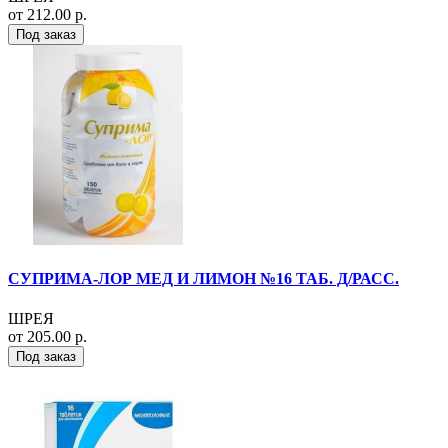
от 212.00 р.
Под заказ
СУПРИМА-ЛОР МЕД И ЛИМОН №16 ТАБ. Д/РАСС.
ШРЕЯ
от 205.00 р.
Под заказ