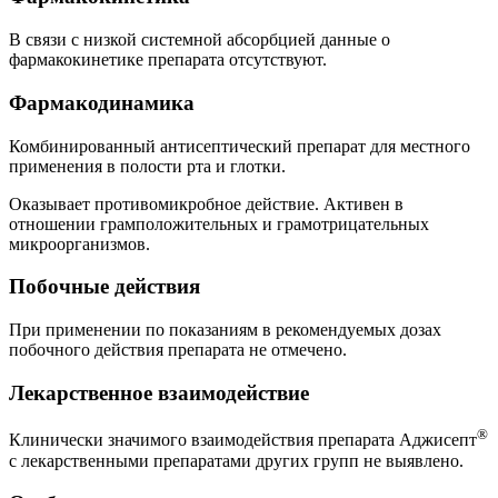
В связи с низкой системной абсорбцией данные о
фармакокинетике препарата отсутствуют.
Фармакодинамика
Комбинированный антисептический препарат для местного
применения в полости рта и глотки.
Оказывает противомикробное действие. Активен в
отношении грамположительных и грамотрицательных
микроорганизмов.
Побочные действия
При применении по показаниям в рекомендуемых дозах
побочного действия препарата не отмечено.
Лекарственное взаимодействие
®
Клинически значимого взаимодействия препарата Аджисепт
с лекарственными препаратами других групп не выявлено.