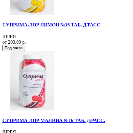
СУПРИМА-ЛОР ЛИМОН №16 ТАБ. Д/РАСС.
ШРЕЯ
от 203.00 р.
Под заказ
СУПРИМА-ЛОР МАЛИНА №16 ТАБ. Д/РАСС.
ШРЕЯ