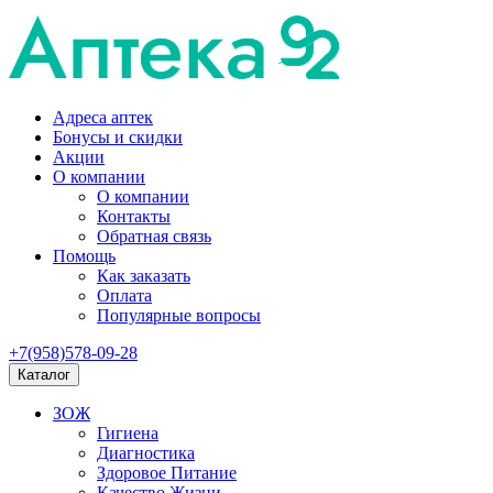
Адреса аптек
Бонусы и скидки
Акции
О компании
О компании
Контакты
Обратная связь
Помощь
Как заказать
Оплата
Популярные вопросы
+7(958)578-09-28
Каталог
ЗОЖ
Гигиена
Диагностика
Здоровое Питание
Качество Жизни