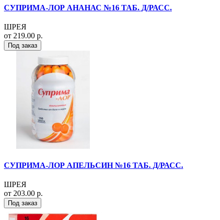
СУПРИМА-ЛОР АНАНАС №16 ТАБ. Д/РАСС.
ШРЕЯ
от 219.00 р.
Под заказ
СУПРИМА-ЛОР АПЕЛЬСИН №16 ТАБ. Д/РАСС.
ШРЕЯ
от 203.00 р.
Под заказ