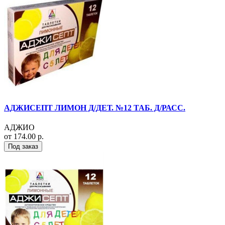
АДЖИСЕПТ ЛИМОН Д/ДЕТ. №12 ТАБ. Д/РАСС.
АДЖИО
от 174.00 р.
Под заказ