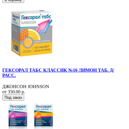
ГЕКСОРАЛ ТАБС КЛАССИК №16 ЛИМОН ТАБ. Д/
РАСС.
ДЖОНСОН JOHNSON
от 350.00 р.
Под заказ