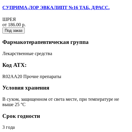
СУПРИМА-ЛОР ЭВКАЛИПТ №16 ТАБ. Д/РАСС.
ШРЕЯ
от 186.00 р.
Под заказ
Фармакотерапевтическая группа
Лекарственные средства
Код АТХ:
R02AA20 Прочие препараты
Условия хранения
В сухом, защищенном от света месте, при температуре не
выше 25 °C
Срок годности
3 года