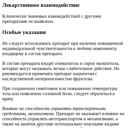
Лекарственное взаимодействие
Клинически значимых взаимодействий с другими
препаратами не выявлено.
Особые указания
Не следует использовать препарат при наличии повышенной
индивидуальной чувствительности к любому компоненту,
входящему в состав препарата.
В состав препарата входят изомальтоза и сироп мальтитола,
которые могут оказывать легкое слабительное действие. Не
рекомендуется применять препарат пациентам с
наследственной непереносимостью фруктозы.
При сохранении симптомов или повышении температуры
тела или появлении головной боли, следует обратиться к
врачу.
Влияние на способность управлять транспортными
средствами, механизмами.
Препарат не оказывает влияние на
способность управлять автотранспортом и механизмами, а
также на занятия другими потенциально опасными видами