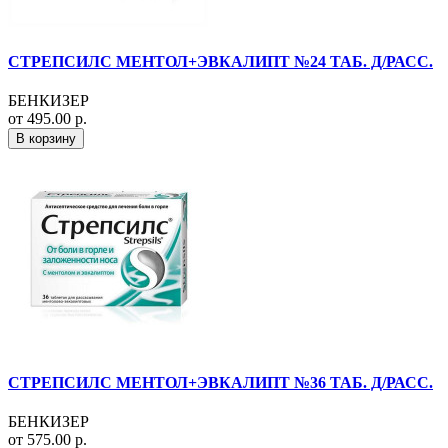
СТРЕПСИЛС МЕНТОЛ+ЭВКАЛИПТ №24 ТАБ. Д/РАСС.
БЕНКИЗЕР
от 495.00 р.
В корзину
СТРЕПСИЛС МЕНТОЛ+ЭВКАЛИПТ №36 ТАБ. Д/РАСС.
БЕНКИЗЕР
от 575.00 р.