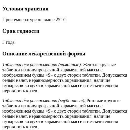
Условия хранения
При температуре не выше 25 °C
Срок годности
3 года
Описание лекарственной формы
Таблетки для рассасывания (лимонные).
Желтые круглые
таблетки из полупрозрачной карамельной массы с
изображением буквы «S» с двух сторон таблетки. Допускается
белый налет, неравномерность окрашивания, наличие
пузырьков воздуха в карамельной массе и незначительная
неровность краев.
Таблетки для рассасывания (клубничные).
Розовые круглые
таблетки из полупрозрачной карамельной массы с
изображением буквы «S» с двух сторон таблетки. Допускается
белый налет, неравномерность окрашивания, наличие
пузырьков воздуха в карамельной массе и незначительная
неровность краев.