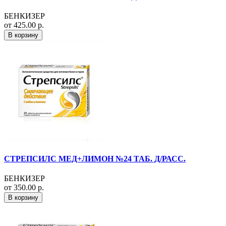
БЕНКИЗЕР
от 425.00 р.
В корзину
СТРЕПСИЛС МЕД+ЛИМОН №24 ТАБ. Д/РАСС.
БЕНКИЗЕР
от 350.00 р.
В корзину