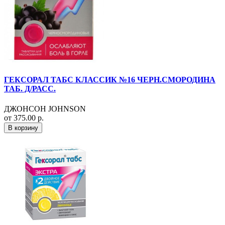
ГЕКСОРАЛ ТАБС КЛАССИК №16 ЧЕРН.СМОРОДИНА
ТАБ. Д/РАСС.
ДЖОНСОН JOHNSON
от 375.00 р.
В корзину