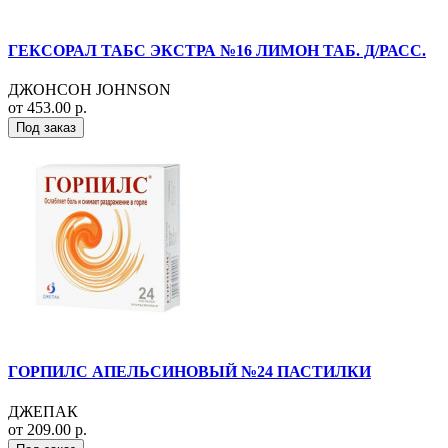
ГЕКСОРАЛ ТАБС ЭКСТРА №16 ЛИМОН ТАБ. Д/РАСС.
ДЖОНСОН JOHNSON
от 453.00 р.
Под заказ
ГОРПИЛС АПЕЛЬСИНОВЫЙ №24 ПАСТИЛКИ
ДЖЕПАК
от 209.00 р.