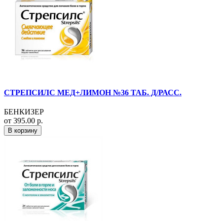
СТРЕПСИЛС МЕД+ЛИМОН №36 ТАБ. Д/РАСС.
БЕНКИЗЕР
от 395.00 р.
В корзину