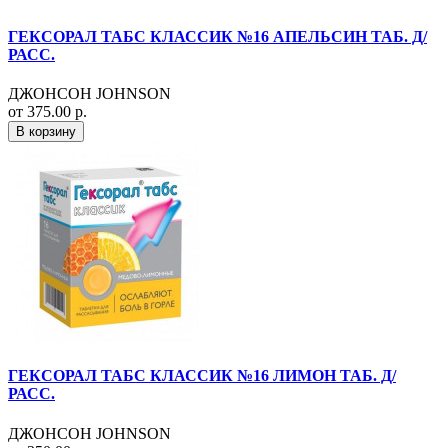
ГЕКСОРАЛ ТАБС КЛАССИК №16 АПЕЛЬСИН ТАБ. Д/
РАСС.
ДЖОНСОН JOHNSON
от 375.00 р.
В корзину
ГЕКСОРАЛ ТАБС КЛАССИК №16 ЛИМОН ТАБ. Д/
РАСС.
ДЖОНСОН JOHNSON