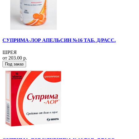
СУПРИМА-ЛОР АПЕЛЬСИН №16 ТАБ. Д/РАСС.
ШРЕЯ
от 203.00 р.
Под заказ