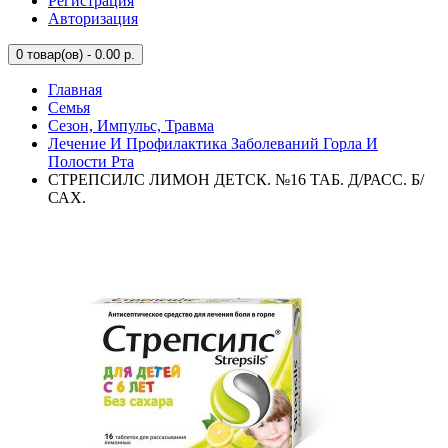
Регистрация
Авторизация
0
товар(ов) - 0.00 р.
Главная
Семья
Сезон, Импульс, Травма
Лечение И Профилактика Заболеваний Горла И
Полости Рта
СТРЕПСИЛС ЛИМОН ДЕТСК. №16 ТАБ. Д/РАСС. Б/
САХ.