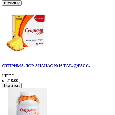
В корзину
СУПРИМА-ЛОР АНАНАС №16 ТАБ. Д/РАСС.
ШРЕЯ
от 219.00 р.
Под заказ