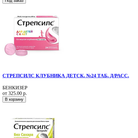
Под заказ
СТРЕПСИЛС КЛУБНИКА ДЕТСК. №24 ТАБ. Д/РАСС.
БЕНКИЗЕР
от 325.00 р.
В корзину