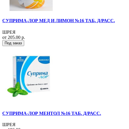
СУПРИМА-ЛОР МЕД И ЛИМОН №16 ТАБ. Д/РАСС.
ШРЕЯ
от 205.00 р.
Под заказ
СУПРИМА-ЛОР МЕНТОЛ №16 ТАБ. Д/РАСС.
ШРЕЯ