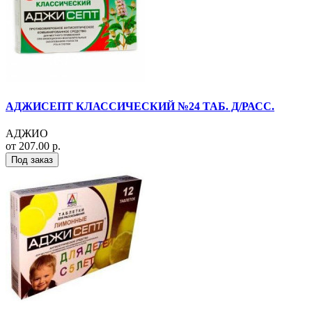
АДЖИСЕПТ КЛАССИЧЕСКИЙ №24 ТАБ. Д/РАСС.
АДЖИО
от 207.00 р.
Под заказ