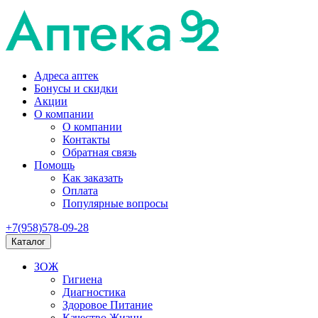
Адреса аптек
Бонусы и скидки
Акции
О компании
О компании
Контакты
Обратная связь
Помощь
Как заказать
Оплата
Популярные вопросы
+7(958)578-09-28
Каталог
ЗОЖ
Гигиена
Диагностика
Здоровое Питание
Качество Жизни