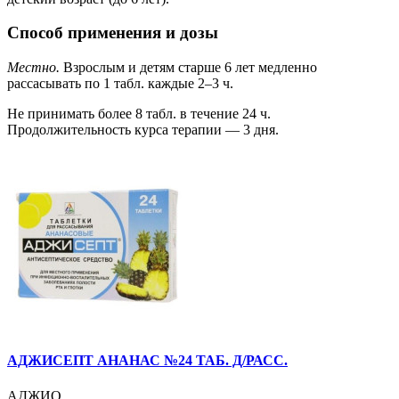
Способ применения и дозы
Местно.
Взрослым и детям старше 6 лет медленно
рассасывать по 1 табл. каждые 2–3 ч.
Не принимать более 8 табл. в течение 24 ч.
Продолжительность курса терапии — 3 дня.
АДЖИСЕПТ АНАНАС №24 ТАБ. Д/РАСС.
АДЖИО