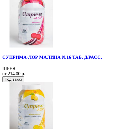
СУПРИМА-ЛОР МАЛИНА №16 ТАБ. Д/РАСС.
ШРЕЯ
от 214.00 р.
Под заказ