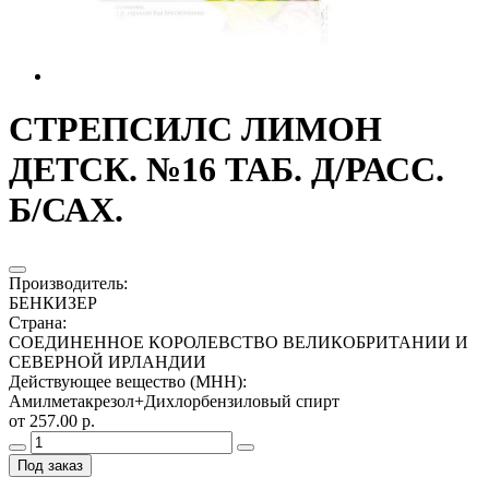
СТРЕПСИЛС ЛИМОН
ДЕТСК. №16 ТАБ. Д/РАСС.
Б/САХ.
Производитель
:
БЕНКИЗЕР
Страна
:
СОЕДИНЕННОЕ КОРОЛЕВСТВО ВЕЛИКОБРИТАНИИ И
СЕВЕРНОЙ ИРЛАНДИИ
Действующее вещество (МНН)
:
Амилметакрезол+Дихлорбензиловый спирт
от 257.00 р.
Под заказ