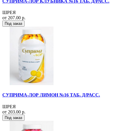
СУПРИМА-ЛОР КЛУБНИКА №16 ТАБ. Д/РАСС.
ШРЕЯ
от 207.00 р.
Под заказ
СУПРИМА-ЛОР ЛИМОН №16 ТАБ. Д/РАСС.
ШРЕЯ
от 203.00 р.
Под заказ