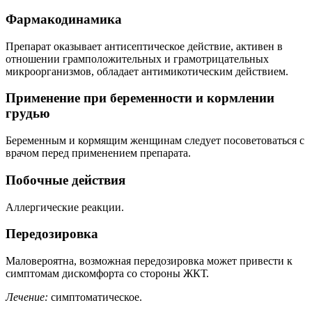
Фармакодинамика
Препарат оказывает антисептическое действие, активен в
отношении грамположительных и грамотрицательных
микроорганизмов, обладает антимикотическим действием.
Применение при беременности и кормлении
грудью
Беременным и кормящим женщинам следует посоветоваться с
врачом перед применением препарата.
Побочные действия
Аллергические реакции.
Передозировка
Маловероятна, возможная передозировка может привести к
симптомам дискомфорта со стороны ЖКТ.
Лечение:
симптоматическое.