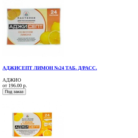
АДЖИСЕПТ ЛИМОН №24 ТАБ. Д/РАСС.
АДЖИО
от 196.00 р.
Под заказ