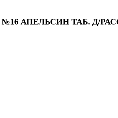
№16 АПЕЛЬСИН ТАБ. Д/РАС