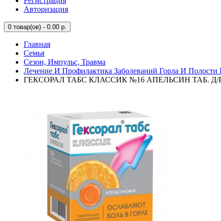
Регистрация
Авторизация
0
товар(ов) - 0.00 р.
Главная
Семья
Сезон, Импульс, Травма
Лечение И Профилактика Заболеваний Горла И Полости 
ГЕКСОРАЛ ТАБС КЛАССИК №16 АПЕЛЬСИН ТАБ. Д/