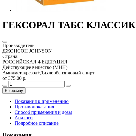
ГЕКСОРАЛ ТАБС КЛАССИК 
Производитель
:
ДЖОНСОН JOHNSON
Страна
:
РОССИЙСКАЯ ФЕДЕРАЦИЯ
Действующее вещество (МНН)
:
Амилметакрезол+Дихлорбензиловый спирт
от 375.00 р.
В корзину
Показания к применению
Противопоказания
Способ применения и дозы
Аналоги
Подробное описание
Показания