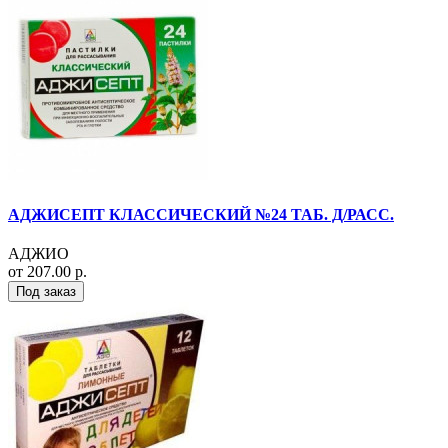
АДЖИСЕПТ КЛАССИЧЕСКИЙ №24 ТАБ. Д/РАСС.
АДЖИО
от 207.00 р.
Под заказ