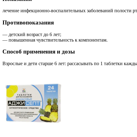
лечение инфекционно-воспалительных заболеваний полости рта
Противопоказания
— детский возраст до 6 лет;
— повышенная чувствительность к компонентам.
Способ применения и дозы
Взрослые и дети старше 6 лет: рассасывать по 1 таблетки кажды