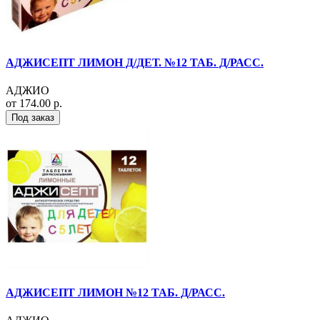
АДЖИСЕПТ ЛИМОН Д/ДЕТ. №12 ТАБ. Д/РАСС.
АДЖИО
от 174.00 р.
Под заказ
АДЖИСЕПТ ЛИМОН №12 ТАБ. Д/РАСС.