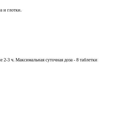
 и глотки.
е 2-3 ч. Максимальная суточная доза - 8 таблетки