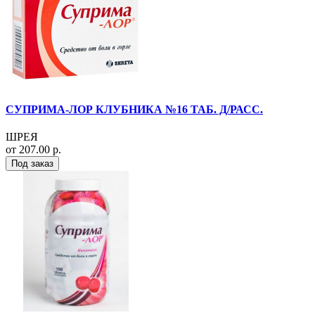
СУПРИМА-ЛОР КЛУБНИКА №16 ТАБ. Д/РАСС.
ШРЕЯ
от 207.00 р.
Под заказ