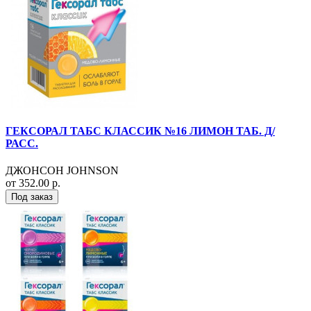
ГЕКСОРАЛ ТАБС КЛАССИК №16 ЛИМОН ТАБ. Д/
РАСС.
ДЖОНСОН JOHNSON
от 352.00 р.
Под заказ