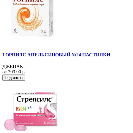
ГОРПИЛС АПЕЛЬСИНОВЫЙ №24 ПАСТИЛКИ
ДЖЕПАК
от 209.00 р.
Под заказ