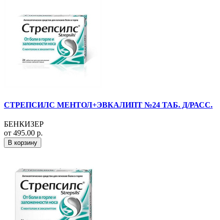
СТРЕПСИЛС МЕНТОЛ+ЭВКАЛИПТ №24 ТАБ. Д/РАСС.
БЕНКИЗЕР
от 495.00 р.
В корзину