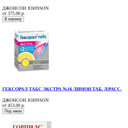
ДЖОНСОН JOHNSON
от 375.00 р.
В корзину
ГЕКСОРАЛ ТАБС ЭКСТРА №16 ЛИМОН ТАБ. Д/РАСС.
ДЖОНСОН JOHNSON
от 453.00 р.
Под заказ