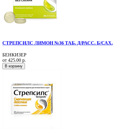
СТРЕПСИЛС ЛИМОН №36 ТАБ. Д/РАСС. Б/САХ.
БЕНКИЗЕР
от 425.00 р.
В корзину