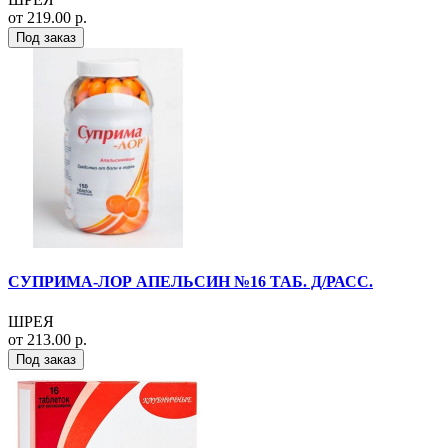
от 219.00 р.
Под заказ
СУПРИМА-ЛОР АПЕЛЬСИН №16 ТАБ. Д/РАСС.
ШРЕЯ
от 213.00 р.
Под заказ