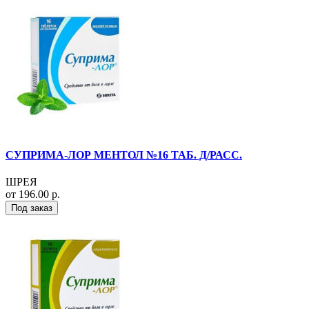
СУПРИМА-ЛОР МЕНТОЛ №16 ТАБ. Д/РАСС.
ШРЕЯ
от 196.00 р.
Под заказ