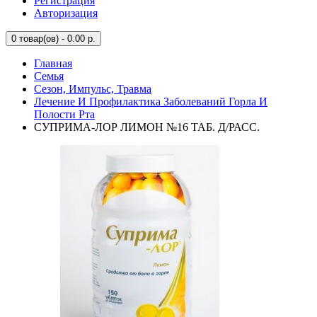
Регистрация
Авторизация
0
товар(ов) - 0.00 р.
Главная
Семья
Сезон, Импульс, Травма
Лечение И Профилактика Заболеваний Горла И
Полости Рта
СУПРИМА-ЛОР ЛИМОН №16 ТАБ. Д/РАСС.