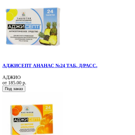
АДЖИСЕПТ АНАНАС №24 ТАБ. Д/РАСС.
АДЖИО
от 185.00 р.
Под заказ