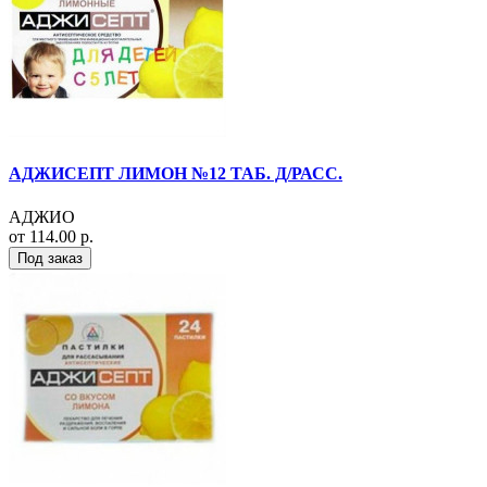
АДЖИСЕПТ ЛИМОН №12 ТАБ. Д/РАСС.
АДЖИО
от 114.00 р.
Под заказ