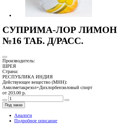
СУПРИМА-ЛОР ЛИМОН
№16 ТАБ. Д/РАСС.
Производитель
:
ШРЕЯ
Страна
:
РЕСПУБЛИКА ИНДИЯ
Действующее вещество (МНН)
:
Амилметакрезол+Дихлорбензиловый спирт
от 203.00 р.
Под заказ
Аналоги
Подробное описание