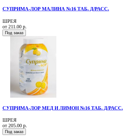
СУПРИМА-ЛОР МАЛИНА №16 ТАБ. Д/РАСС.
ШРЕЯ
от 211.00 р.
Под заказ
СУПРИМА-ЛОР МЕД И ЛИМОН №16 ТАБ. Д/РАСС.
ШРЕЯ
от 205.00 р.
Под заказ