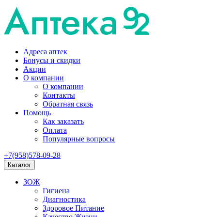
Адреса аптек
Бонусы и скидки
Акции
О компании
О компании
Контакты
Обратная связь
Помощь
Как заказать
Оплата
Популярные вопросы
+7(958)578-09-28
Каталог
ЗОЖ
Гигиена
Диагностика
Здоровое Питание
Качество Жизни