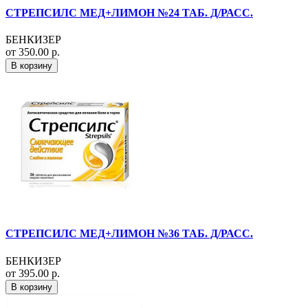
СТРЕПСИЛС МЕД+ЛИМОН №24 ТАБ. Д/РАСС.
БЕНКИЗЕР
от 350.00 р.
В корзину
СТРЕПСИЛС МЕД+ЛИМОН №36 ТАБ. Д/РАСС.
БЕНКИЗЕР
от 395.00 р.
В корзину