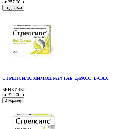
от 257.00 р.
Под заказ
СТРЕПСИЛС ЛИМОН №24 ТАБ. Д/РАСС. Б/САХ.
БЕНКИЗЕР
от 325.00 р.
В корзину