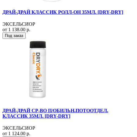
ДРАЙ-ДРАЙ КЛАССИК РОЛЛ-ОН 35МЛ. [DRY-DRY]
ЭКСЕЛЬСИОР
от 1 138.00 р.
Под заказ
ДРАЙ-ДРАЙ СР-ВО П/ОБИЛЬН.ПОТООТДЕЛ.
КЛАССИК 35МЛ. [DRY-DRY]
ЭКСЕЛЬСИОР
от 1 124.00 р.