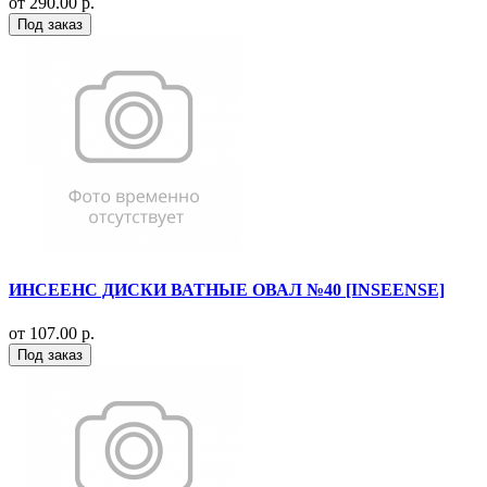
от 290.00 р.
Под заказ
ИНСЕЕНС ДИСКИ ВАТНЫЕ ОВАЛ №40 [INSEENSE]
от 107.00 р.
Под заказ