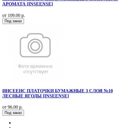
АРОМАТА [INSEENSE]
от 109.00 р.
Под заказ
ИНСЕЕНС ПЛАТОЧКИ БУМАЖНЫЕ 3 СЛОЯ №10
ЛЕСНЫЕ ЯГОДЫ [INSEENSE]
от 96.00 р.
Под заказ