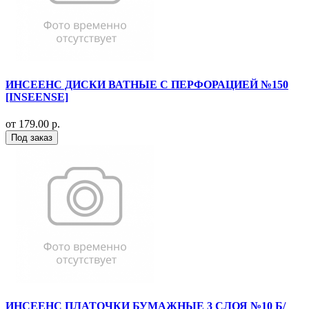
ИНСЕЕНС ДИСКИ ВАТНЫЕ С ПЕРФОРАЦИЕЙ №150
[INSEENSE]
от 179.00 р.
Под заказ
ИНСЕЕНС ПЛАТОЧКИ БУМАЖНЫЕ 3 СЛОЯ №10 Б/