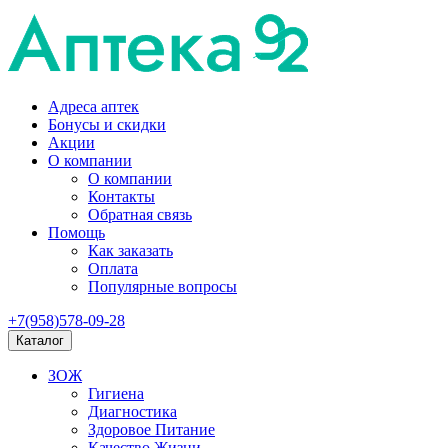
Адреса аптек
Бонусы и скидки
Акции
О компании
О компании
Контакты
Обратная связь
Помощь
Как заказать
Оплата
Популярные вопросы
+7(958)578-09-28
Каталог
ЗОЖ
Гигиена
Диагностика
Здоровое Питание
Качество Жизни