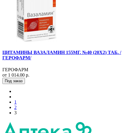
ЦИТАМИНЫ ВАЗАЛАМИН 155МГ. №40 (20Х2) ТАБ. /
ГЕРОФАРМ/
ГЕРОФАРМ
от 1 014.00 р.
Под заказ
1
2
3