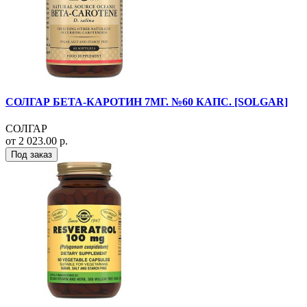
СОЛГАР БЕТА-КАРОТИН 7МГ. №60 КАПС. [SOLGAR]
СОЛГАР
от 2 023.00 р.
Под заказ