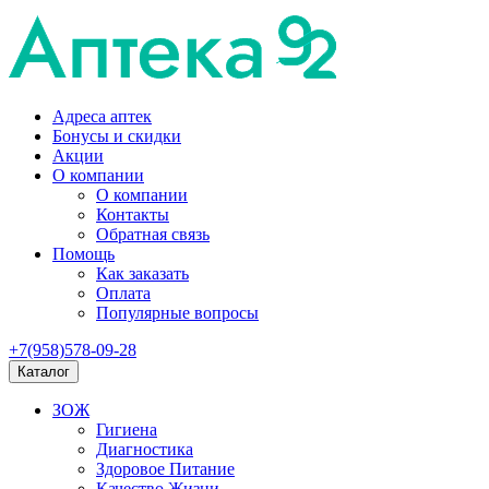
Адреса аптек
Бонусы и скидки
Акции
О компании
О компании
Контакты
Обратная связь
Помощь
Как заказать
Оплата
Популярные вопросы
+7(958)578-09-28
Каталог
ЗОЖ
Гигиена
Диагностика
Здоровое Питание
Качество Жизни