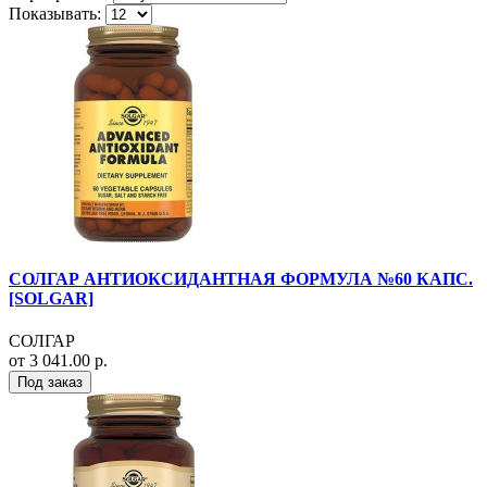
Показывать:
СОЛГАР АНТИОКСИДАНТНАЯ ФОРМУЛА №60 КАПС.
[SOLGAR]
СОЛГАР
от 3 041.00 р.
Под заказ