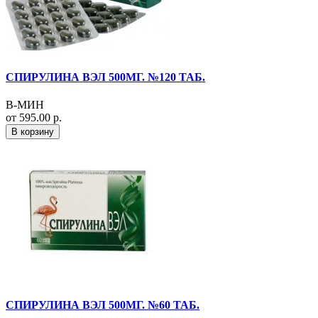
СПИРУЛИНА ВЭЛ 500МГ. №120 ТАБ.
В-МИН
от 595.00 р.
В корзину
СПИРУЛИНА ВЭЛ 500МГ. №60 ТАБ.