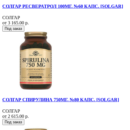
СОЛГАР РЕСВЕРАТРОЛ 100МГ. №60 КАПС. [SOLGAR]
СОЛГАР
от 3 165.00 р.
Под заказ
СОЛГАР СПИРУЛИНА 750МГ. №80 КАПС. [SOLGAR]
СОЛГАР
от 2 615.00 р.
Под заказ