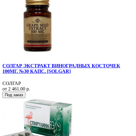
СОЛГАР ЭКСТРАКТ ВИНОГРАДНЫХ КОСТОЧЕК
100МГ. №30 КАПС. [SOLGAR]
СОЛГАР
от 2 461.00 р.
Под заказ