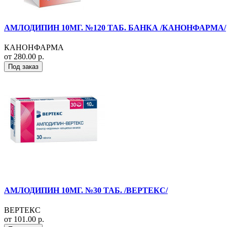
АМЛОДИПИН 10МГ. №120 ТАБ. БАНКА /КАНОНФАРМА/
КАНОНФАРМА
от 280.00 р.
Под заказ
АМЛОДИПИН 10МГ. №30 ТАБ. /ВЕРТЕКС/
ВЕРТЕКС
от 101.00 р.