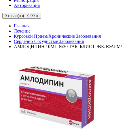
Регистрация
Авторизация
0
товар(ов) - 0.00 р.
Главная
Лечение
Курсовой Прием/Хронические Заболевания
Сердечно-Сосудистые Заболевания
АМЛОДИПИН 10МГ. №30 ТАБ. БЛИСТ. /ВЕЛФАРМ/