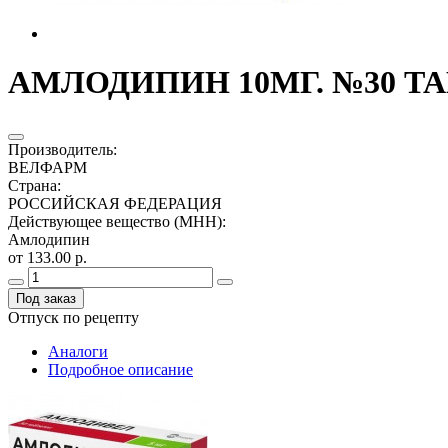
АМЛОДИПИН 10МГ. №30 ТАБ
Производитель
:
ВЕЛФАРМ
Страна
:
РОССИЙСКАЯ ФЕДЕРАЦИЯ
Действующее вещество (МНН)
:
Амлодипин
от 133.00 р.
Под заказ
Отпуск по рецепту
Аналоги
Подробное описание