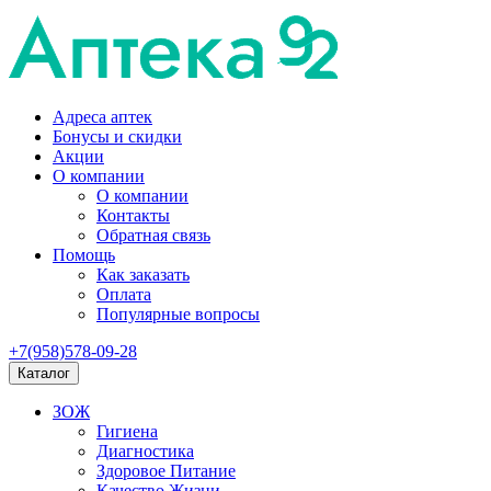
Адреса аптек
Бонусы и скидки
Акции
О компании
О компании
Контакты
Обратная связь
Помощь
Как заказать
Оплата
Популярные вопросы
+7(958)578-09-28
Каталог
ЗОЖ
Гигиена
Диагностика
Здоровое Питание
Качество Жизни