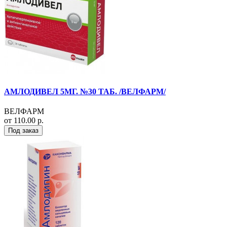
АМЛОДИВЕЛ 5МГ. №30 ТАБ. /ВЕЛФАРМ/
ВЕЛФАРМ
от 110.00 р.
Под заказ