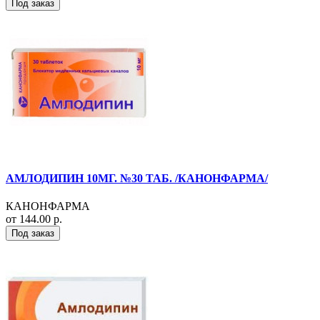
Под заказ
АМЛОДИПИН 10МГ. №30 ТАБ. /КАНОНФАРМА/
КАНОНФАРМА
от 144.00 р.
Под заказ