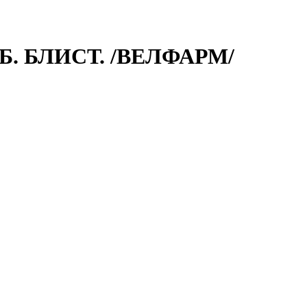
. БЛИСТ. /ВЕЛФАРМ/