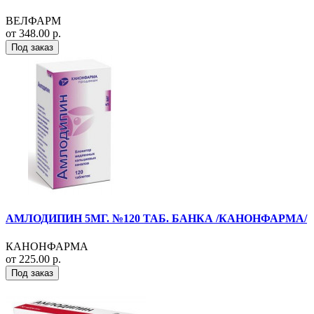
ВЕЛФАРМ
от 348.00 р.
Под заказ
АМЛОДИПИН 5МГ. №120 ТАБ. БАНКА /КАНОНФАРМА/
КАНОНФАРМА
от 225.00 р.
Под заказ