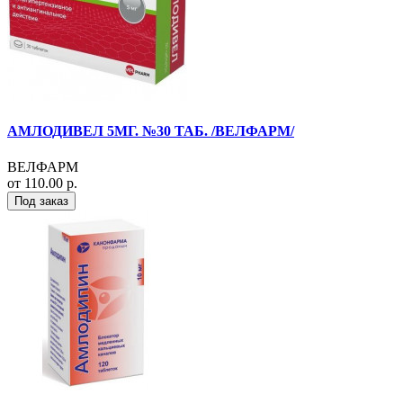
АМЛОДИВЕЛ 5МГ. №30 ТАБ. /ВЕЛФАРМ/
ВЕЛФАРМ
от 110.00 р.
Под заказ