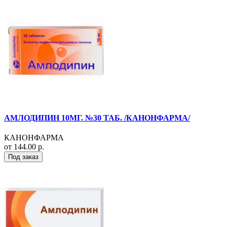
АМЛОДИПИН 10МГ. №30 ТАБ. /КАНОНФАРМА/
КАНОНФАРМА
от 144.00 р.
Под заказ