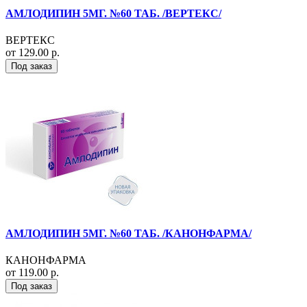
АМЛОДИПИН 5МГ. №60 ТАБ. /ВЕРТЕКС/
ВЕРТЕКС
от 129.00 р.
Под заказ
АМЛОДИПИН 5МГ. №60 ТАБ. /КАНОНФАРМА/
КАНОНФАРМА
от 119.00 р.
Под заказ