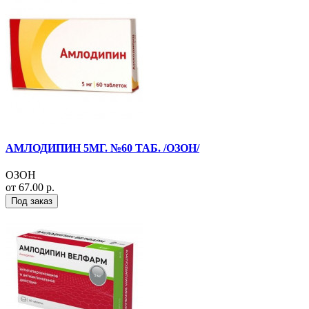
АМЛОДИПИН 5МГ. №60 ТАБ. /ОЗОН/
ОЗОН
от 67.00 р.
Под заказ