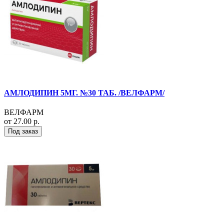
АМЛОДИПИН 5МГ. №30 ТАБ. /ВЕЛФАРМ/
ВЕЛФАРМ
от 27.00 р.
Под заказ