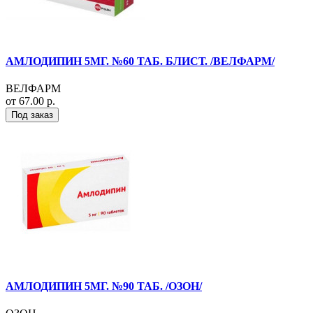
АМЛОДИПИН 5МГ. №60 ТАБ. БЛИСТ. /ВЕЛФАРМ/
ВЕЛФАРМ
от 67.00 р.
Под заказ
АМЛОДИПИН 5МГ. №90 ТАБ. /ОЗОН/