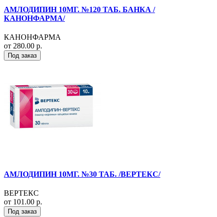
АМЛОДИПИН 10МГ. №120 ТАБ. БАНКА /
КАНОНФАРМА/
КАНОНФАРМА
от 280.00 р.
Под заказ
АМЛОДИПИН 10МГ. №30 ТАБ. /ВЕРТЕКС/
ВЕРТЕКС
от 101.00 р.
Под заказ