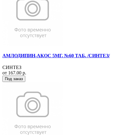
АМЛОДИПИН-АКОС 5МГ. №60 ТАБ. /СИНТЕЗ/
СИНТЕЗ
от 167.00 р.
Под заказ