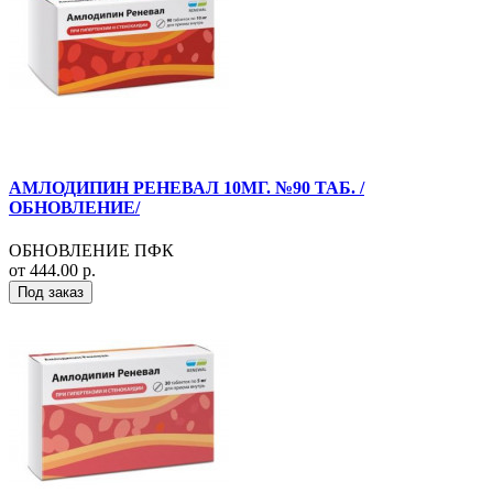
АМЛОДИПИН РЕНЕВАЛ 10МГ. №90 ТАБ. /
ОБНОВЛЕНИЕ/
ОБНОВЛЕНИЕ ПФК
от 444.00 р.
Под заказ