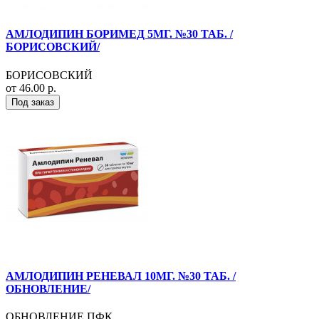
АМЛОДИПИН БОРИМЕД 5МГ. №30 ТАБ. /
БОРИСОВСКИЙ/
БОРИСОВСКИЙ
от 46.00 р.
Под заказ
АМЛОДИПИН РЕНЕВАЛ 10МГ. №30 ТАБ. /
ОБНОВЛЕНИЕ/
ОБНОВЛЕНИЕ ПФК