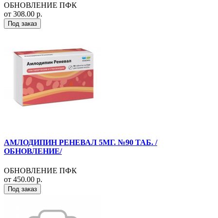
ОБНОВЛЕНИЕ ПФК
от 308.00 р.
Под заказ
АМЛОДИПИН РЕНЕВАЛ 5МГ. №90 ТАБ. /
ОБНОВЛЕНИЕ/
ОБНОВЛЕНИЕ ПФК
от 450.00 р.
Под заказ