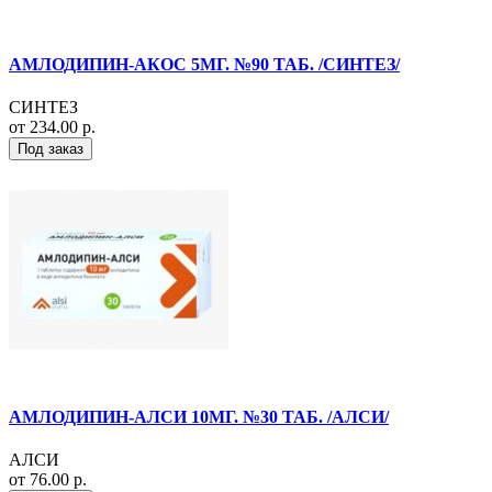
АМЛОДИПИН-АКОС 5МГ. №90 ТАБ. /СИНТЕЗ/
СИНТЕЗ
от 234.00 р.
Под заказ
АМЛОДИПИН-АЛСИ 10МГ. №30 ТАБ. /АЛСИ/
АЛСИ
от 76.00 р.