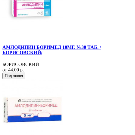
АМЛОДИПИН БОРИМЕД 10МГ. №30 ТАБ. /
БОРИСОВСКИЙ/
БОРИСОВСКИЙ
от 44.00 р.
Под заказ