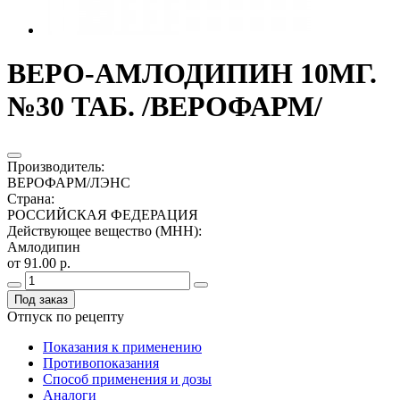
ВЕРО-АМЛОДИПИН 10МГ.
№30 ТАБ. /ВЕРОФАРМ/
Производитель
:
ВЕРОФАРМ/ЛЭНС
Страна
:
РОССИЙСКАЯ ФЕДЕРАЦИЯ
Действующее вещество (МНН)
:
Амлодипин
от 91.00 р.
Под заказ
Отпуск по рецепту
Показания к применению
Противопоказания
Способ применения и дозы
Аналоги