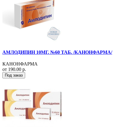
АМЛОДИПИН 10МГ. №60 ТАБ. /КАНОНФАРМА/
КАНОНФАРМА
от 190.00 р.
Под заказ