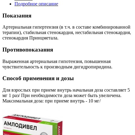
Подробное описание
Показания
Артериальная гипертензия (в т.ч. в составе комбинированной
терапии), стабильная стенокардия, нестабильная стенокардия,
стенокардия Принцметала.
Противопоказания
Выраженная артериальная гипотензия, повышенная
чувствительность к производным дигидропиридина.
Способ применения и дозы
Для взрослых при приеме внутрь начальная доза составляет 5
мг 1 раз/ При необходимости доза может быть увеличена.
Максимальная доза: при приеме внутрь - 10 мг/