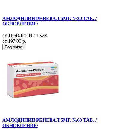
АМЛОДИПИН РЕНЕВАЛ 5МГ. №30 ТАБ. /
ОБНОВЛЕНИЕ/
ОБНОВЛЕНИЕ ПФК
от 197.00 р.
Под заказ
АМЛОДИПИН РЕНЕВАЛ 5МГ. №60 ТАБ. /
ОБНОВЛЕНИЕ/