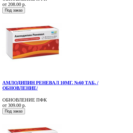
от 208.00 р.
Под заказ
АМЛОДИПИН РЕНЕВАЛ 10МГ. №60 ТАБ. /
ОБНОВЛЕНИЕ/
ОБНОВЛЕНИЕ ПФК
от 309.00 р.
Под заказ