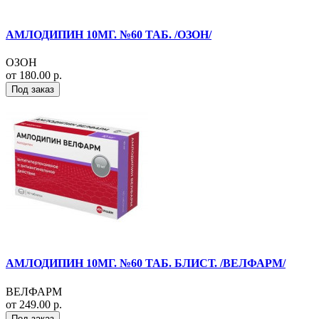
АМЛОДИПИН 10МГ. №60 ТАБ. /ОЗОН/
ОЗОН
от 180.00 р.
Под заказ
АМЛОДИПИН 10МГ. №60 ТАБ. БЛИСТ. /ВЕЛФАРМ/
ВЕЛФАРМ
от 249.00 р.
Под заказ