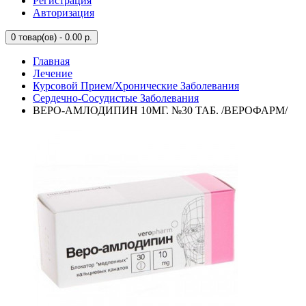
Регистрация
Авторизация
0
товар(ов) - 0.00 р.
Главная
Лечение
Курсовой Прием/Хронические Заболевания
Сердечно-Сосудистые Заболевания
ВЕРО-АМЛОДИПИН 10МГ. №30 ТАБ. /ВЕРОФАРМ/