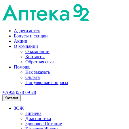
Адреса аптек
Бонусы и скидки
Акции
О компании
О компании
Контакты
Обратная связь
Помощь
Как заказать
Оплата
Популярные вопросы
+7(958)578-09-28
Каталог
ЗОЖ
Гигиена
Диагностика
Здоровое Питание
Качество Жизни