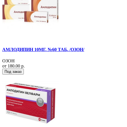
АМЛОДИПИН 10МГ. №60 ТАБ. /ОЗОН/
ОЗОН
от 180.00 р.
Под заказ