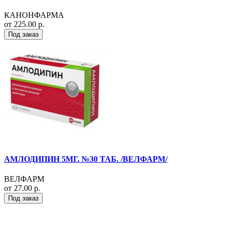
КАНОНФАРМА
от 225.00 р.
Под заказ
АМЛОДИПИН 5МГ. №30 ТАБ. /ВЕЛФАРМ/
ВЕЛФАРМ
от 27.00 р.
Под заказ