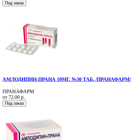
Под заказ
АМЛОДИПИН-ПРАНА 10МГ. №30 ТАБ. /ПРАНАФАРМ/
ПРАНАФАРМ
от 72.00 р.
Под заказ