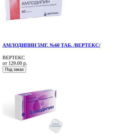
АМЛОДИПИН 5МГ. №60 ТАБ. /ВЕРТЕКС/
ВЕРТЕКС
от 129.00 р.
Под заказ