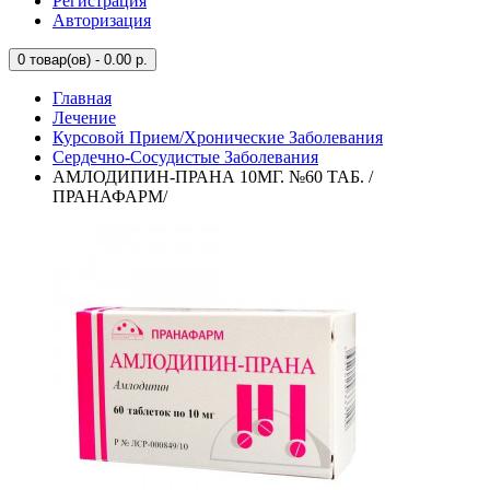
Регистрация
Авторизация
0
товар(ов) - 0.00 р.
Главная
Лечение
Курсовой Прием/Хронические Заболевания
Сердечно-Сосудистые Заболевания
АМЛОДИПИН-ПРАНА 10МГ. №60 ТАБ. /
ПРАНАФАРМ/