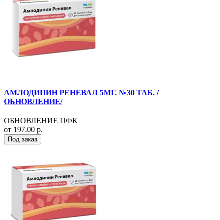
АМЛОДИПИН РЕНЕВАЛ 5МГ. №30 ТАБ. /
ОБНОВЛЕНИЕ/
ОБНОВЛЕНИЕ ПФК
от 197.00 р.
Под заказ