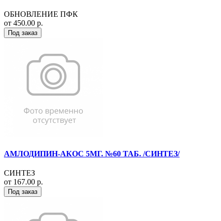
ОБНОВЛЕНИЕ ПФК
от 450.00 р.
Под заказ
АМЛОДИПИН-АКОС 5МГ. №60 ТАБ. /СИНТЕЗ/
СИНТЕЗ
от 167.00 р.
Под заказ