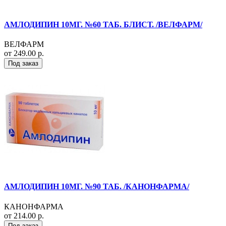
АМЛОДИПИН 10МГ. №60 ТАБ. БЛИСТ. /ВЕЛФАРМ/
ВЕЛФАРМ
от 249.00 р.
Под заказ
АМЛОДИПИН 10МГ. №90 ТАБ. /КАНОНФАРМА/
КАНОНФАРМА
от 214.00 р.
Под заказ