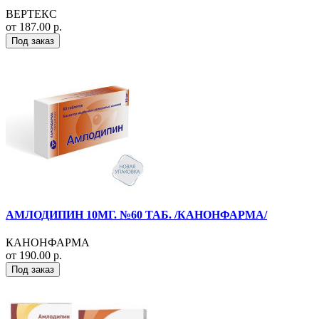
ВЕРТЕКС
от 187.00 р.
Под заказ
АМЛОДИПИН 10МГ. №60 ТАБ. /КАНОНФАРМА/
КАНОНФАРМА
от 190.00 р.
Под заказ