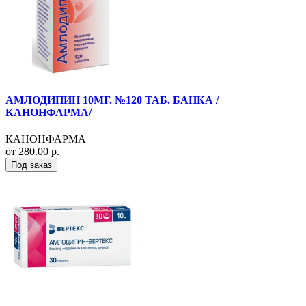
АМЛОДИПИН 10МГ. №120 ТАБ. БАНКА /
КАНОНФАРМА/
КАНОНФАРМА
от 280.00 р.
Под заказ