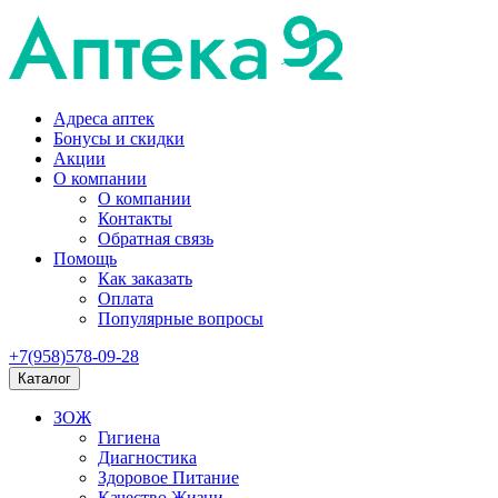
Адреса аптек
Бонусы и скидки
Акции
О компании
О компании
Контакты
Обратная связь
Помощь
Как заказать
Оплата
Популярные вопросы
+7(958)578-09-28
Каталог
ЗОЖ
Гигиена
Диагностика
Здоровое Питание
Качество Жизни