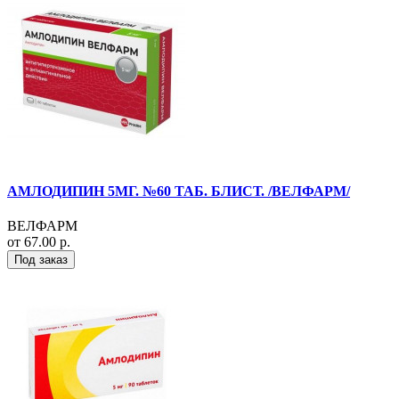
АМЛОДИПИН 5МГ. №60 ТАБ. БЛИСТ. /ВЕЛФАРМ/
ВЕЛФАРМ
от 67.00 р.
Под заказ