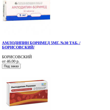
АМЛОДИПИН БОРИМЕД 5МГ. №30 ТАБ. /
БОРИСОВСКИЙ/
БОРИСОВСКИЙ
от 46.00 р.
Под заказ