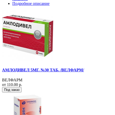
Подробное описание
АМЛОДИВЕЛ 5МГ. №30 ТАБ. /ВЕЛФАРМ/
ВЕЛФАРМ
от 110.00 р.
Под заказ