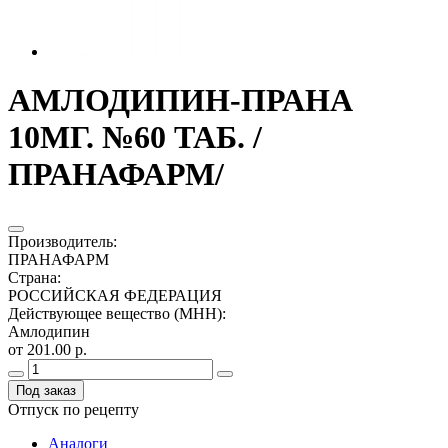
АМЛОДИПИН-ПРАНА
10МГ. №60 ТАБ. /
ПРАНАФАРМ/
Производитель
:
ПРАНАФАРМ
Страна
:
РОССИЙСКАЯ ФЕДЕРАЦИЯ
Действующее вещество (МНН)
:
Амлодипин
от 201.00 р.
Под заказ
Отпуск по рецепту
Аналоги