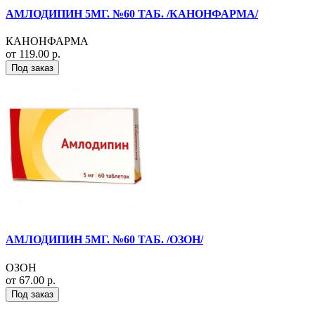
АМЛОДИПИН 5МГ. №60 ТАБ. /КАНОНФАРМА/
КАНОНФАРМА
от 119.00 р.
Под заказ
АМЛОДИПИН 5МГ. №60 ТАБ. /ОЗОН/
ОЗОН
от 67.00 р.
Под заказ