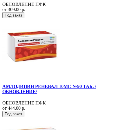
ОБНОВЛЕНИЕ ПФК
от 309.00 р.
Под заказ
АМЛОДИПИН РЕНЕВАЛ 10МГ. №90 ТАБ. /
ОБНОВЛЕНИЕ/
ОБНОВЛЕНИЕ ПФК
от 444.00 р.
Под заказ