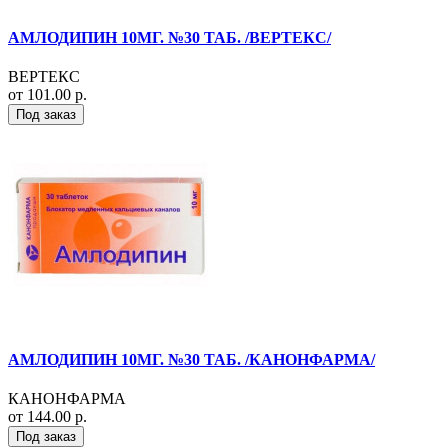
АМЛОДИПИН 10МГ. №30 ТАБ. /ВЕРТЕКС/
ВЕРТЕКС
от 101.00 р.
Под заказ
АМЛОДИПИН 10МГ. №30 ТАБ. /КАНОНФАРМА/
КАНОНФАРМА
от 144.00 р.
Под заказ