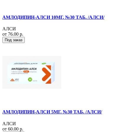
АМЛОДИПИН-АЛСИ 10МГ. №30 ТАБ. /АЛСИ/
АЛСИ
от 76.00 р.
Под заказ
АМЛОДИПИН-АЛСИ 5МГ. №30 ТАБ. /АЛСИ/
АЛСИ
от 60.00 р.