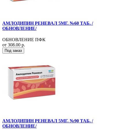
АМЛОДИПИН РЕНЕВАЛ 5МГ. №60 ТАБ. /
ОБНОВЛЕНИЕ/
ОБНОВЛЕНИЕ ПФК
от 308.00 р.
Под заказ
АМЛОДИПИН РЕНЕВАЛ 5МГ. №90 ТАБ. /
ОБНОВЛЕНИЕ/