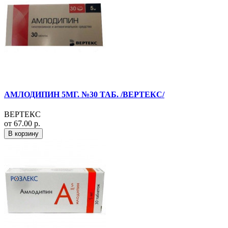
АМЛОДИПИН 5МГ. №30 ТАБ. /ВЕРТЕКС/
ВЕРТЕКС
от 67.00 р.
В корзину