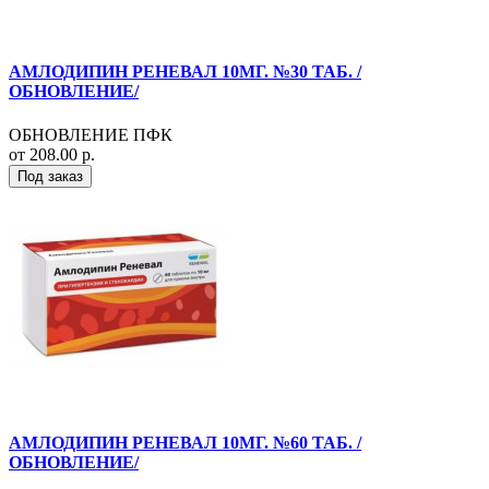
АМЛОДИПИН РЕНЕВАЛ 10МГ. №30 ТАБ. /
ОБНОВЛЕНИЕ/
ОБНОВЛЕНИЕ ПФК
от 208.00 р.
Под заказ
АМЛОДИПИН РЕНЕВАЛ 10МГ. №60 ТАБ. /
ОБНОВЛЕНИЕ/