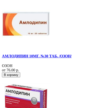
АМЛОДИПИН 10МГ. №30 ТАБ. /ОЗОН/
ОЗОН
от 76.00 р.
В корзину