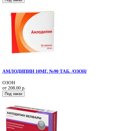
АМЛОДИПИН 10МГ. №90 ТАБ. /ОЗОН/
ОЗОН
от 208.00 р.
Под заказ