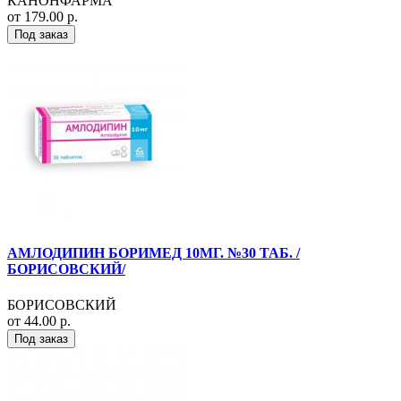
КАНОНФАРМА
от 179.00 р.
Под заказ
АМЛОДИПИН БОРИМЕД 10МГ. №30 ТАБ. /
БОРИСОВСКИЙ/
БОРИСОВСКИЙ
от 44.00 р.
Под заказ