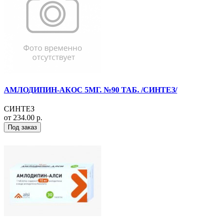
АМЛОДИПИН-АКОС 5МГ. №90 ТАБ. /СИНТЕЗ/
СИНТЕЗ
от 234.00 р.
Под заказ