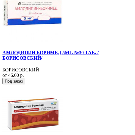
АМЛОДИПИН БОРИМЕД 5МГ. №30 ТАБ. /
БОРИСОВСКИЙ/
БОРИСОВСКИЙ
от 46.00 р.
Под заказ