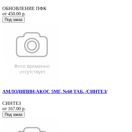
ОБНОВЛЕНИЕ ПФК
от 450.00 р.
Под заказ
АМЛОДИПИН-АКОС 5МГ. №60 ТАБ. /СИНТЕЗ/
СИНТЕЗ
от 167.00 р.
Под заказ