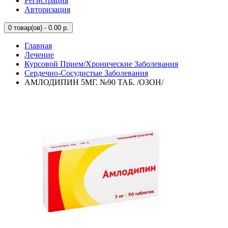
Регистрация
Авторизация
0
товар(ов) - 0.00 р.
Главная
Лечение
Курсовой Прием/Хронические Заболевания
Сердечно-Сосудистые Заболевания
АМЛОДИПИН 5МГ. №90 ТАБ. /ОЗОН/