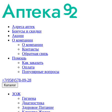
Адреса аптек
Бонусы и скидки
Акции
О компании
О компании
Контакты
Обратная связь
Помощь
Как заказать
Оплата
Популярные вопросы
+7(958)578-09-28
Каталог
ЗОЖ
Гигиена
Диагностика
Здоровое Питание
Качество Жизни