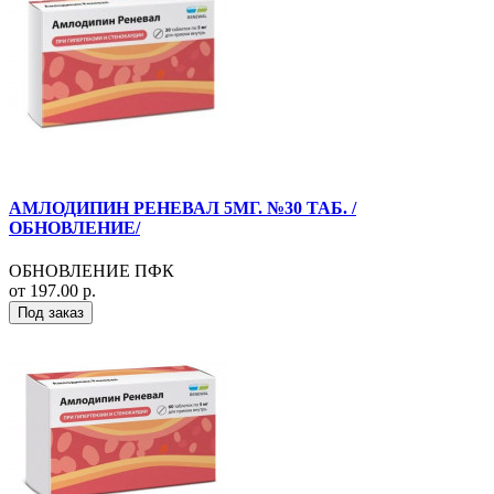
АМЛОДИПИН РЕНЕВАЛ 5МГ. №30 ТАБ. /
ОБНОВЛЕНИЕ/
ОБНОВЛЕНИЕ ПФК
от 197.00 р.
Под заказ