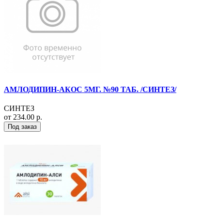
АМЛОДИПИН-АКОС 5МГ. №90 ТАБ. /СИНТЕЗ/
СИНТЕЗ
от 234.00 р.
Под заказ