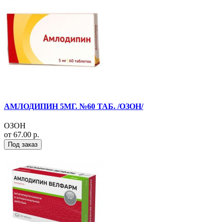
АМЛОДИПИН 5МГ. №60 ТАБ. /ОЗОН/
ОЗОН
от 67.00 р.
Под заказ