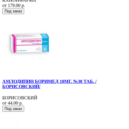
КАНОНФАРМА
от 179.00 р.
Под заказ
АМЛОДИПИН БОРИМЕД 10МГ. №30 ТАБ. /
БОРИСОВСКИЙ/
БОРИСОВСКИЙ
от 44.00 р.
Под заказ