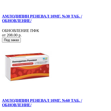
АМЛОДИПИН РЕНЕВАЛ 10МГ. №30 ТАБ. /
ОБНОВЛЕНИЕ/
ОБНОВЛЕНИЕ ПФК
от 208.00 р.
Под заказ
АМЛОДИПИН РЕНЕВАЛ 10МГ. №60 ТАБ. /
ОБНОВЛЕНИЕ/