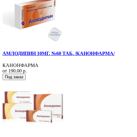
АМЛОДИПИН 10МГ. №60 ТАБ. /КАНОНФАРМА/
КАНОНФАРМА
от 190.00 р.
Под заказ