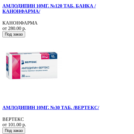
АМЛОДИПИН 10МГ. №120 ТАБ. БАНКА /
КАНОНФАРМА/
КАНОНФАРМА
от 280.00 р.
Под заказ
АМЛОДИПИН 10МГ. №30 ТАБ. /ВЕРТЕКС/
ВЕРТЕКС
от 101.00 р.
Под заказ