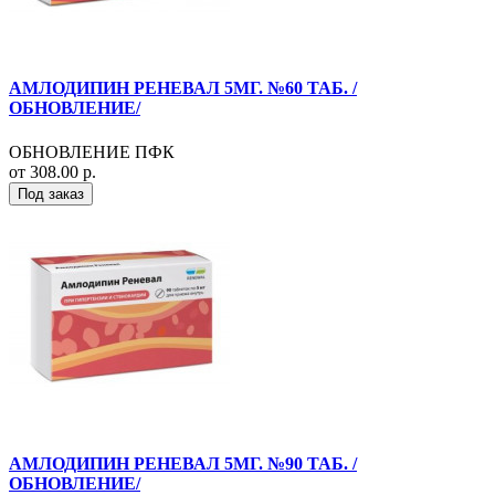
АМЛОДИПИН РЕНЕВАЛ 5МГ. №60 ТАБ. /
ОБНОВЛЕНИЕ/
ОБНОВЛЕНИЕ ПФК
от 308.00 р.
Под заказ
АМЛОДИПИН РЕНЕВАЛ 5МГ. №90 ТАБ. /
ОБНОВЛЕНИЕ/