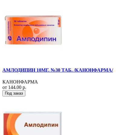
АМЛОДИПИН 10МГ. №30 ТАБ. /КАНОНФАРМА/
КАНОНФАРМА
от 144.00 р.
Под заказ