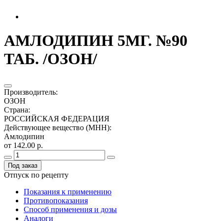
АМЛОДИПИН 5МГ. №90
ТАБ. /ОЗОН/
Производитель
:
ОЗОН
Страна
:
РОССИЙСКАЯ ФЕДЕРАЦИЯ
Действующее вещество (МНН)
:
Амлодипин
от 142.00 р.
Под заказ
Отпуск по рецепту
Показания к применению
Противопоказания
Способ применения и дозы
Аналоги