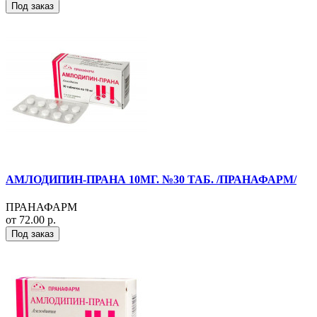
Под заказ
АМЛОДИПИН-ПРАНА 10МГ. №30 ТАБ. /ПРАНАФАРМ/
ПРАНАФАРМ
от 72.00 р.
Под заказ