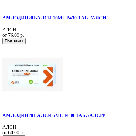
АМЛОДИПИН-АЛСИ 10МГ. №30 ТАБ. /АЛСИ/
АЛСИ
от 76.00 р.
Под заказ
АМЛОДИПИН-АЛСИ 5МГ. №30 ТАБ. /АЛСИ/
АЛСИ
от 60.00 р.