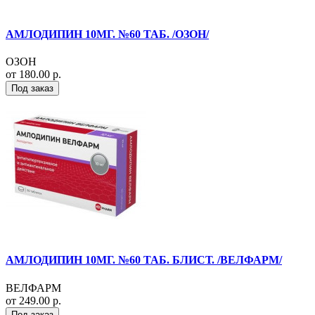
АМЛОДИПИН 10МГ. №60 ТАБ. /ОЗОН/
ОЗОН
от 180.00 р.
Под заказ
АМЛОДИПИН 10МГ. №60 ТАБ. БЛИСТ. /ВЕЛФАРМ/
ВЕЛФАРМ
от 249.00 р.
Под заказ