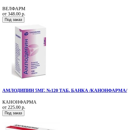
ВЕЛФАРМ
от 348.00 р.
Под заказ
АМЛОДИПИН 5МГ. №120 ТАБ. БАНКА /КАНОНФАРМА/
КАНОНФАРМА
от 225.00 р.
Под заказ