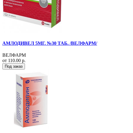
АМЛОДИВЕЛ 5МГ. №30 ТАБ. /ВЕЛФАРМ/
ВЕЛФАРМ
от 110.00 р.
Под заказ