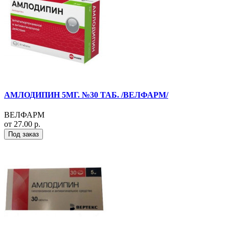
АМЛОДИПИН 5МГ. №30 ТАБ. /ВЕЛФАРМ/
ВЕЛФАРМ
от 27.00 р.
Под заказ