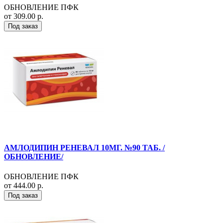
ОБНОВЛЕНИЕ ПФК
от 309.00 р.
Под заказ
АМЛОДИПИН РЕНЕВАЛ 10МГ. №90 ТАБ. /
ОБНОВЛЕНИЕ/
ОБНОВЛЕНИЕ ПФК
от 444.00 р.
Под заказ