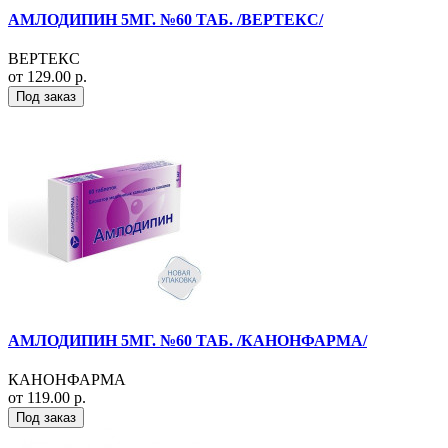
АМЛОДИПИН 5МГ. №60 ТАБ. /ВЕРТЕКС/
ВЕРТЕКС
от 129.00 р.
Под заказ
АМЛОДИПИН 5МГ. №60 ТАБ. /КАНОНФАРМА/
КАНОНФАРМА
от 119.00 р.
Под заказ