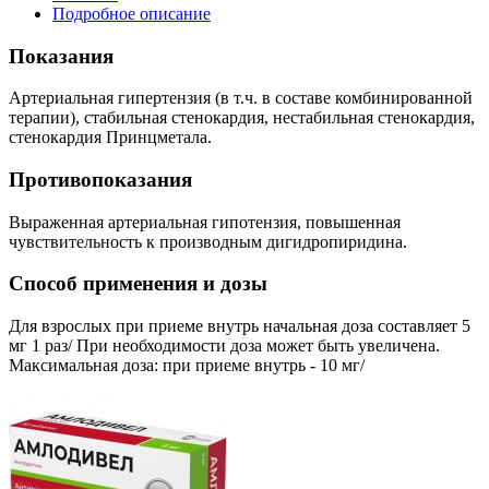
Подробное описание
Показания
Артериальная гипертензия (в т.ч. в составе комбинированной
терапии), стабильная стенокардия, нестабильная стенокардия,
стенокардия Принцметала.
Противопоказания
Выраженная артериальная гипотензия, повышенная
чувствительность к производным дигидропиридина.
Способ применения и дозы
Для взрослых при приеме внутрь начальная доза составляет 5
мг 1 раз/ При необходимости доза может быть увеличена.
Максимальная доза: при приеме внутрь - 10 мг/