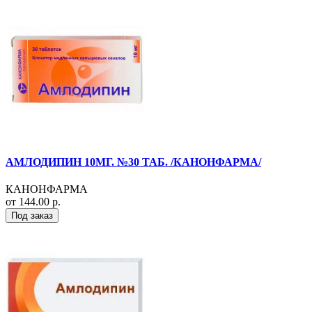
АМЛОДИПИН 10МГ. №30 ТАБ. /КАНОНФАРМА/
КАНОНФАРМА
от 144.00 р.
Под заказ