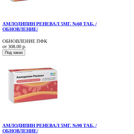
АМЛОДИПИН РЕНЕВАЛ 5МГ. №60 ТАБ. /
ОБНОВЛЕНИЕ/
ОБНОВЛЕНИЕ ПФК
от 308.00 р.
Под заказ
АМЛОДИПИН РЕНЕВАЛ 5МГ. №90 ТАБ. /
ОБНОВЛЕНИЕ/