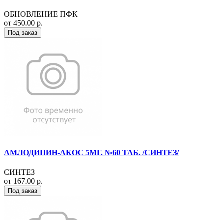
ОБНОВЛЕНИЕ ПФК
от 450.00 р.
Под заказ
АМЛОДИПИН-АКОС 5МГ. №60 ТАБ. /СИНТЕЗ/
СИНТЕЗ
от 167.00 р.
Под заказ