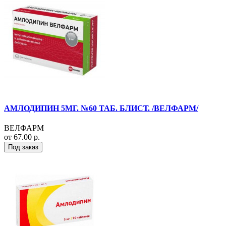
АМЛОДИПИН 5МГ. №60 ТАБ. БЛИСТ. /ВЕЛФАРМ/
ВЕЛФАРМ
от 67.00 р.
Под заказ