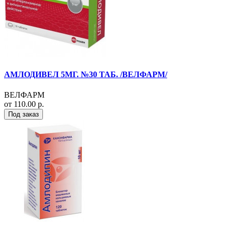
АМЛОДИВЕЛ 5МГ. №30 ТАБ. /ВЕЛФАРМ/
ВЕЛФАРМ
от 110.00 р.
Под заказ