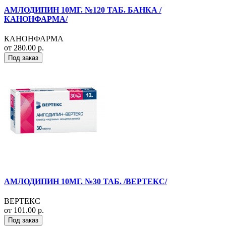
АМЛОДИПИН 10МГ. №120 ТАБ. БАНКА /
КАНОНФАРМА/
КАНОНФАРМА
от 280.00 р.
Под заказ
АМЛОДИПИН 10МГ. №30 ТАБ. /ВЕРТЕКС/
ВЕРТЕКС
от 101.00 р.
Под заказ