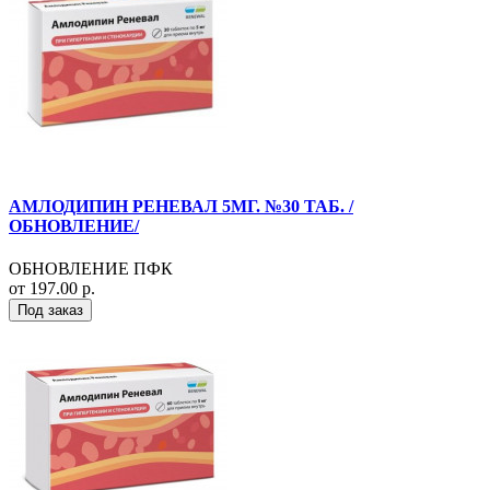
АМЛОДИПИН РЕНЕВАЛ 5МГ. №30 ТАБ. /
ОБНОВЛЕНИЕ/
ОБНОВЛЕНИЕ ПФК
от 197.00 р.
Под заказ