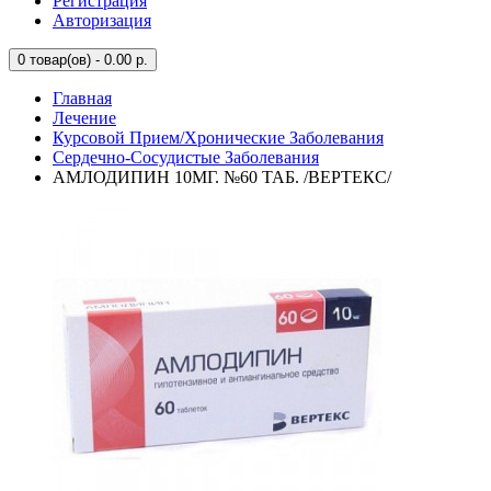
Регистрация
Авторизация
0
товар(ов) - 0.00 р.
Главная
Лечение
Курсовой Прием/Хронические Заболевания
Сердечно-Сосудистые Заболевания
АМЛОДИПИН 10МГ. №60 ТАБ. /ВЕРТЕКС/