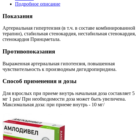
Подробное описание
Показания
Артериальная гипертензия (в т.ч. в составе комбинированной
терапии), стабильная стенокардия, нестабильная стенокардия,
стенокардия Принцметала.
Противопоказания
Выраженная артериальная гипотензия, повышенная
чувствительность к производным дигидропиридина.
Способ применения и дозы
Для взрослых при приеме внутрь начальная доза составляет 5
мг 1 раз/ При необходимости доза может быть увеличена.
Максимальная доза: при приеме внутрь - 10 мг/