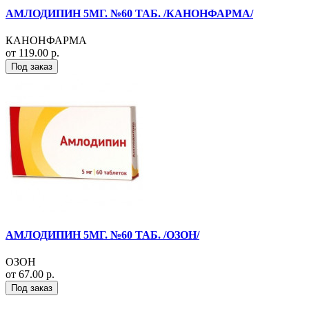
АМЛОДИПИН 5МГ. №60 ТАБ. /КАНОНФАРМА/
КАНОНФАРМА
от 119.00 р.
Под заказ
АМЛОДИПИН 5МГ. №60 ТАБ. /ОЗОН/
ОЗОН
от 67.00 р.
Под заказ