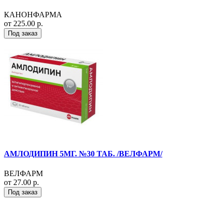
КАНОНФАРМА
от 225.00 р.
Под заказ
АМЛОДИПИН 5МГ. №30 ТАБ. /ВЕЛФАРМ/
ВЕЛФАРМ
от 27.00 р.
Под заказ