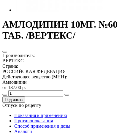
АМЛОДИПИН 10МГ. №60
ТАБ. /ВЕРТЕКС/
Производитель
:
ВЕРТЕКС
Страна
:
РОССИЙСКАЯ ФЕДЕРАЦИЯ
Действующее вещество (МНН)
:
Амлодипин
от 187.00 р.
Под заказ
Отпуск по рецепту
Показания к применению
Противопоказания
Способ применения и дозы
Аналоги