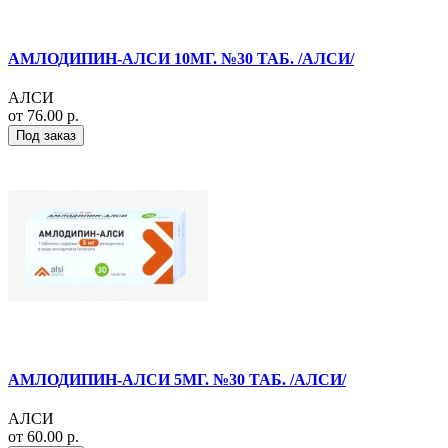
АМЛОДИПИН-АЛСИ 10МГ. №30 ТАБ. /АЛСИ/
АЛСИ
от 76.00 р.
Под заказ
АМЛОДИПИН-АЛСИ 5МГ. №30 ТАБ. /АЛСИ/
АЛСИ
от 60.00 р.