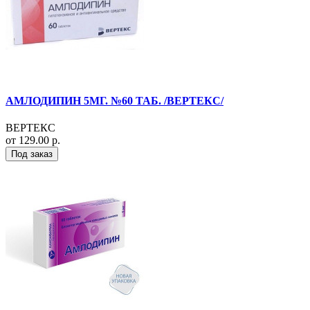
АМЛОДИПИН 5МГ. №60 ТАБ. /ВЕРТЕКС/
ВЕРТЕКС
от 129.00 р.
Под заказ