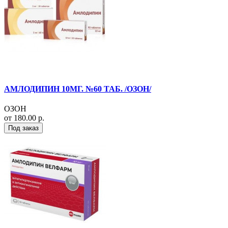
АМЛОДИПИН 10МГ. №60 ТАБ. /ОЗОН/
ОЗОН
от 180.00 р.
Под заказ