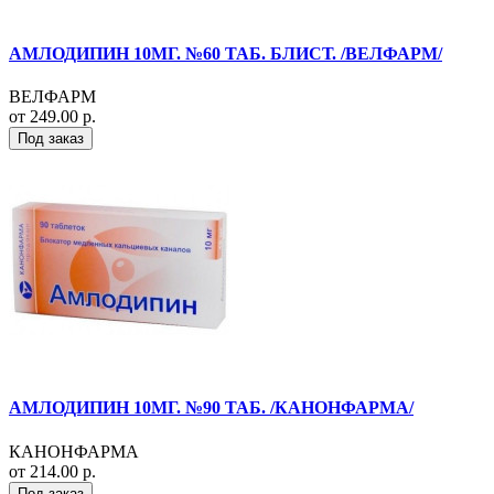
АМЛОДИПИН 10МГ. №60 ТАБ. БЛИСТ. /ВЕЛФАРМ/
ВЕЛФАРМ
от 249.00 р.
Под заказ
АМЛОДИПИН 10МГ. №90 ТАБ. /КАНОНФАРМА/
КАНОНФАРМА
от 214.00 р.
Под заказ