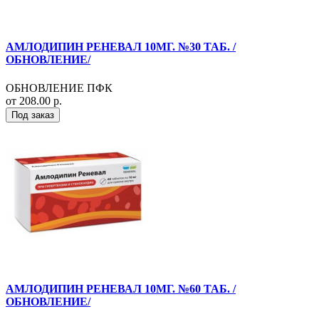
АМЛОДИПИН РЕНЕВАЛ 10МГ. №30 ТАБ. /
ОБНОВЛЕНИЕ/
ОБНОВЛЕНИЕ ПФК
от 208.00 р.
Под заказ
АМЛОДИПИН РЕНЕВАЛ 10МГ. №60 ТАБ. /
ОБНОВЛЕНИЕ/