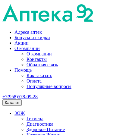
Адреса аптек
Бонусы и скидки
Акции
О компании
О компании
Контакты
Обратная связь
Помощь
Как заказать
Оплата
Популярные вопросы
+7(958)578-09-28
Каталог
ЗОЖ
Гигиена
Диагностика
Здоровое Питание
Качество Жизни