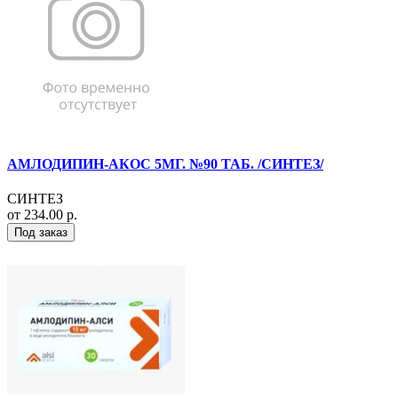
АМЛОДИПИН-АКОС 5МГ. №90 ТАБ. /СИНТЕЗ/
СИНТЕЗ
от 234.00 р.
Под заказ