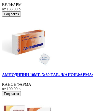
ВЕЛФАРМ
от 133.00 р.
Под заказ
АМЛОДИПИН 10МГ. №60 ТАБ. /КАНОНФАРМА/
КАНОНФАРМА
от 190.00 р.
Под заказ