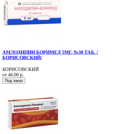
АМЛОДИПИН БОРИМЕД 5МГ. №30 ТАБ. /
БОРИСОВСКИЙ/
БОРИСОВСКИЙ
от 46.00 р.
Под заказ