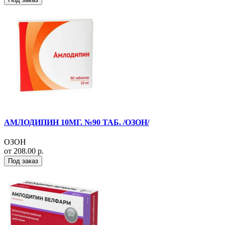
АМЛОДИПИН 10МГ. №90 ТАБ. /ОЗОН/
ОЗОН
от 208.00 р.
Под заказ