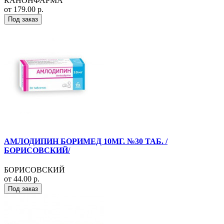
КАНОНФАРМА
от 179.00 р.
Под заказ
АМЛОДИПИН БОРИМЕД 10МГ. №30 ТАБ. /
БОРИСОВСКИЙ/
БОРИСОВСКИЙ
от 44.00 р.
Под заказ