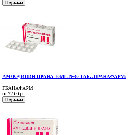
Под заказ
АМЛОДИПИН-ПРАНА 10МГ. №30 ТАБ. /ПРАНАФАРМ/
ПРАНАФАРМ
от 72.00 р.
Под заказ