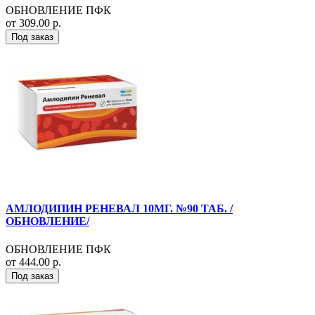
ОБНОВЛЕНИЕ ПФК
от 309.00 р.
Под заказ
АМЛОДИПИН РЕНЕВАЛ 10МГ. №90 ТАБ. /
ОБНОВЛЕНИЕ/
ОБНОВЛЕНИЕ ПФК
от 444.00 р.
Под заказ