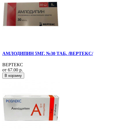
АМЛОДИПИН 5МГ. №30 ТАБ. /ВЕРТЕКС/
ВЕРТЕКС
от 67.00 р.
В корзину