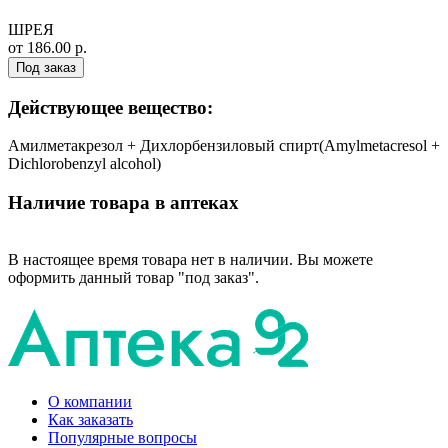
ШРЕЯ
от 186.00 р.
Под заказ
Действующее вещество:
Амилметакрезол + Дихлорбензиловый спирт(Amylmetacresol +
Dichlorobenzyl alcohol)
Наличие товара в аптеках
В настоящее время товара нет в наличии. Вы можете
оформить данный товар "под заказ".
О компании
Как заказать
Популярные вопросы