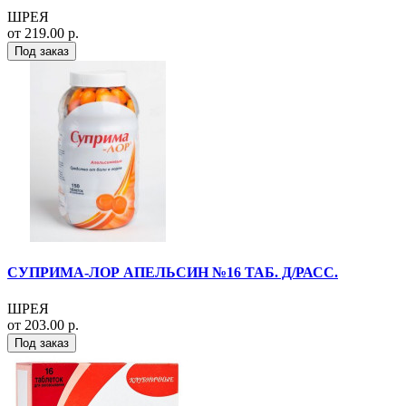
ШРЕЯ
от 219.00 р.
Под заказ
СУПРИМА-ЛОР АПЕЛЬСИН №16 ТАБ. Д/РАСС.
ШРЕЯ
от 203.00 р.
Под заказ