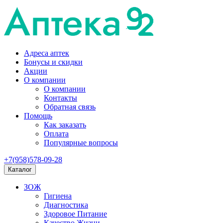
Адреса аптек
Бонусы и скидки
Акции
О компании
О компании
Контакты
Обратная связь
Помощь
Как заказать
Оплата
Популярные вопросы
+7(958)578-09-28
Каталог
ЗОЖ
Гигиена
Диагностика
Здоровое Питание
Качество Жизни