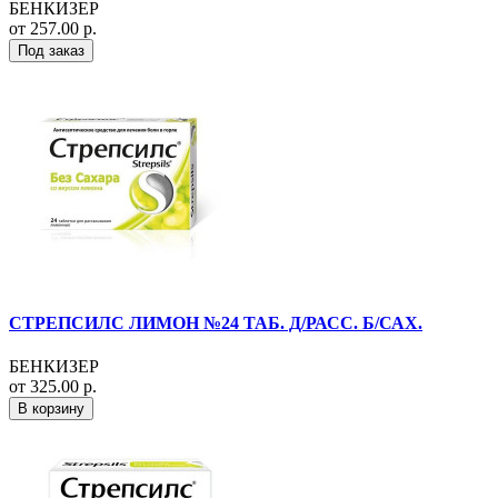
БЕНКИЗЕР
от 257.00 р.
Под заказ
СТРЕПСИЛС ЛИМОН №24 ТАБ. Д/РАСС. Б/САХ.
БЕНКИЗЕР
от 325.00 р.
В корзину