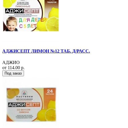
АДЖИСЕПТ ЛИМОН №12 ТАБ. Д/РАСС.
АДЖИО
от 114.00 р.
Под заказ