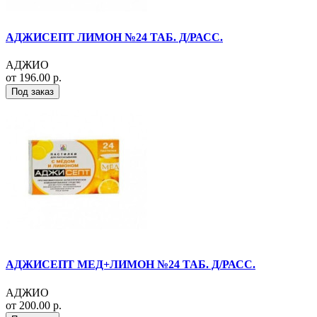
АДЖИСЕПТ ЛИМОН №24 ТАБ. Д/РАСС.
АДЖИО
от 196.00 р.
Под заказ
АДЖИСЕПТ МЕД+ЛИМОН №24 ТАБ. Д/РАСС.
АДЖИО
от 200.00 р.