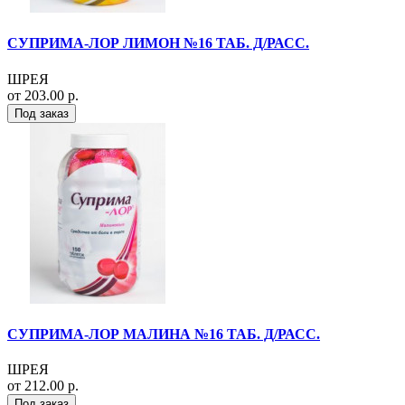
СУПРИМА-ЛОР ЛИМОН №16 ТАБ. Д/РАСС.
ШРЕЯ
от 203.00 р.
Под заказ
СУПРИМА-ЛОР МАЛИНА №16 ТАБ. Д/РАСС.
ШРЕЯ
от 212.00 р.
Под заказ