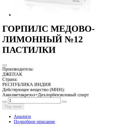
ГОРПИЛС МЕДОВО-
ЛИМОННЫЙ №12
ПАСТИЛКИ
Производитель
:
ДЖЕПАК
Страна
:
РЕСПУБЛИКА ИНДИЯ
Действующее вещество (МНН)
:
Амилметакрезол+Дихлорбензиловый спирт
Под заказ
Аналоги
Подробное описание