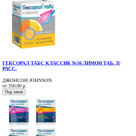
ГЕКСОРАЛ ТАБС КЛАССИК №16 ЛИМОН ТАБ. Д/
РАСС.
ДЖОНСОН JOHNSON
от 350.00 р.
Под заказ