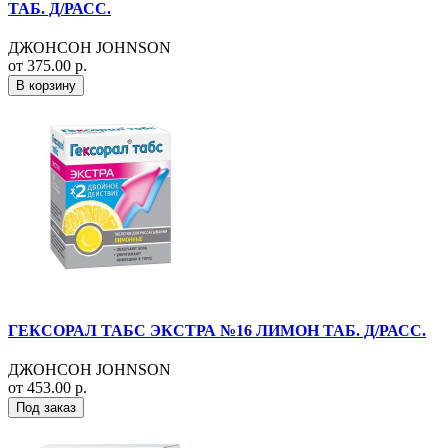
ТАБ. Д/РАСС.
ДЖОНСОН JOHNSON
от 375.00 р.
В корзину
ГЕКСОРАЛ ТАБС ЭКСТРА №16 ЛИМОН ТАБ. Д/РАСС.
ДЖОНСОН JOHNSON
от 453.00 р.
Под заказ