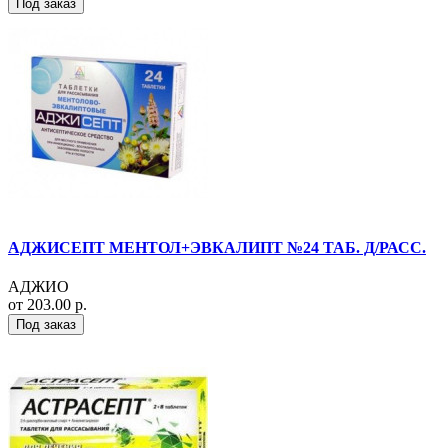
Под заказ
АДЖИСЕПТ МЕНТОЛ+ЭВКАЛИПТ №24 ТАБ. Д/РАСС.
АДЖИО
от 203.00 р.
Под заказ