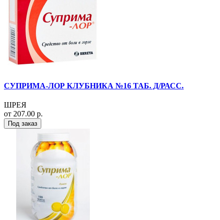
СУПРИМА-ЛОР КЛУБНИКА №16 ТАБ. Д/РАСС.
ШРЕЯ
от 207.00 р.
Под заказ