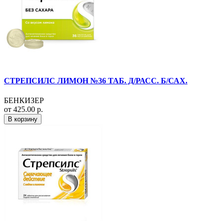
СТРЕПСИЛС ЛИМОН №36 ТАБ. Д/РАСС. Б/САХ.
БЕНКИЗЕР
от 425.00 р.
В корзину