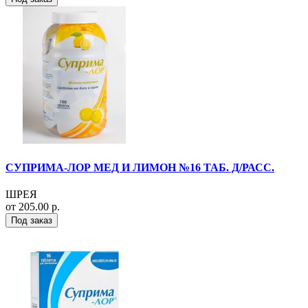
СУПРИМА-ЛОР МЕД И ЛИМОН №16 ТАБ. Д/РАСС.
ШРЕЯ
от 205.00 р.
Под заказ