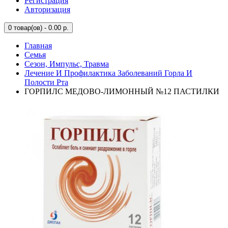
Регистрация
Авторизация
0
товар(ов) - 0.00 р.
Главная
Семья
Сезон, Импульс, Травма
Лечение И Профилактика Заболеваний Горла И
Полости Рта
ГОРПИЛС МЕДОВО-ЛИМОННЫЙ №12 ПАСТИЛКИ