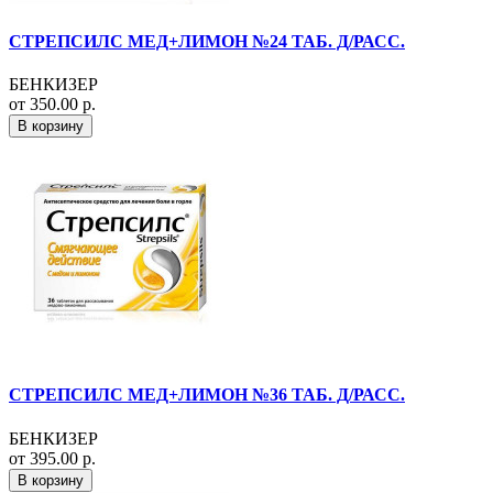
СТРЕПСИЛС МЕД+ЛИМОН №24 ТАБ. Д/РАСС.
БЕНКИЗЕР
от 350.00 р.
В корзину
СТРЕПСИЛС МЕД+ЛИМОН №36 ТАБ. Д/РАСС.
БЕНКИЗЕР
от 395.00 р.
В корзину