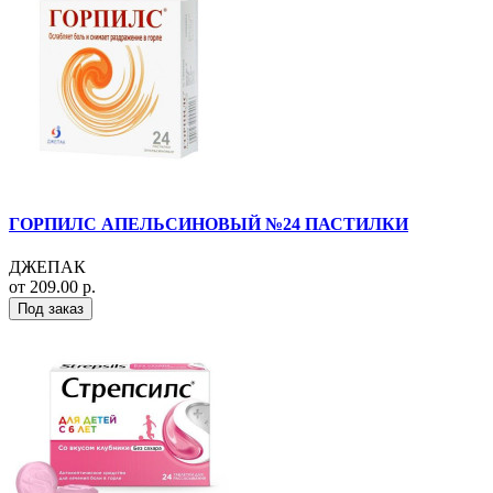
ГОРПИЛС АПЕЛЬСИНОВЫЙ №24 ПАСТИЛКИ
ДЖЕПАК
от 209.00 р.
Под заказ