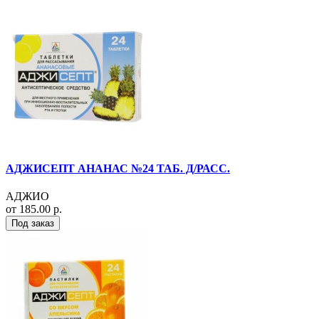
АДЖИСЕПТ АНАНАС №24 ТАБ. Д/РАСС.
АДЖИО
от 185.00 р.
Под заказ