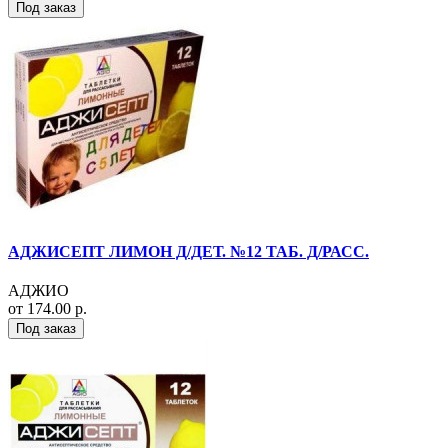
Под заказ
АДЖИСЕПТ ЛИМОН Д/ДЕТ. №12 ТАБ. Д/РАСС.
АДЖИО
от 174.00 р.
Под заказ