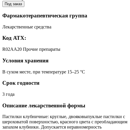
Под заказ
Фармакотерапевтическая группа
Лекарственные средства
Код АТХ:
R02AA20 Прочие препараты
Условия хранения
В сухом месте, при температуре 15–25 °C
Срок годности
3 года
Описание лекарственной формы
Пастилки клубничные: круглые, двояковыпуклые пастилки с
шероховатой поверхностью, красного цвета с преобладающим
запахом клубники. Допускается неравномерность