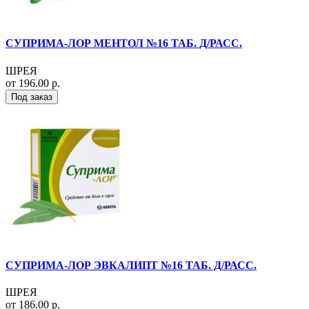
СУПРИМА-ЛОР МЕНТОЛ №16 ТАБ. Д/РАСС.
ШРЕЯ
от 196.00 р.
Под заказ
СУПРИМА-ЛОР ЭВКАЛИПТ №16 ТАБ. Д/РАСС.
ШРЕЯ
от 186.00 р.