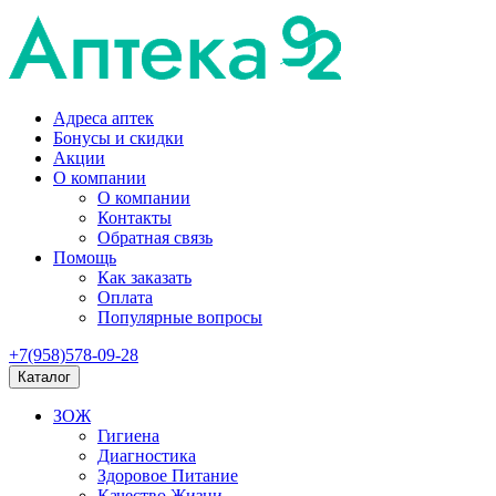
Адреса аптек
Бонусы и скидки
Акции
О компании
О компании
Контакты
Обратная связь
Помощь
Как заказать
Оплата
Популярные вопросы
+7(958)578-09-28
Каталог
ЗОЖ
Гигиена
Диагностика
Здоровое Питание
Качество Жизни