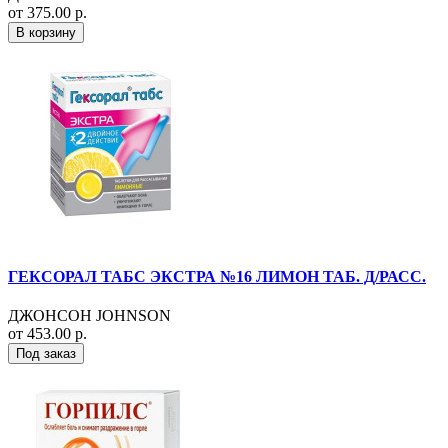
от 375.00 р.
В корзину
ГЕКСОРАЛ ТАБС ЭКСТРА №16 ЛИМОН ТАБ. Д/РАСС.
ДЖОНСОН JOHNSON
от 453.00 р.
Под заказ