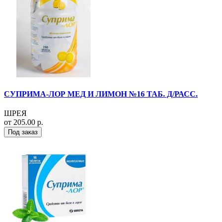
СУПРИМА-ЛОР МЕД И ЛИМОН №16 ТАБ. Д/РАСС.
ШРЕЯ
от 205.00 р.
Под заказ