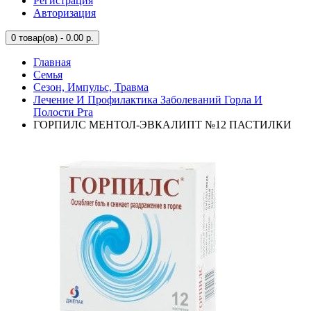
Регистрация
Авторизация
0
товар(ов) - 0.00 р.
Главная
Семья
Сезон, Импульс, Травма
Лечение И Профилактика Заболеваний Горла И
Полости Рта
ГОРПИЛС МЕНТОЛ-ЭВКАЛИПТ №12 ПАСТИЛКИ