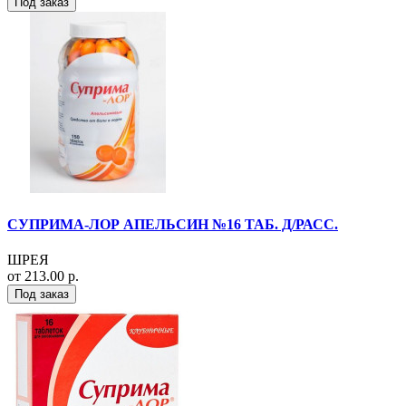
Под заказ
СУПРИМА-ЛОР АПЕЛЬСИН №16 ТАБ. Д/РАСС.
ШРЕЯ
от 213.00 р.
Под заказ