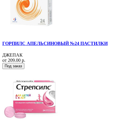
ГОРПИЛС АПЕЛЬСИНОВЫЙ №24 ПАСТИЛКИ
ДЖЕПАК
от 209.00 р.
Под заказ