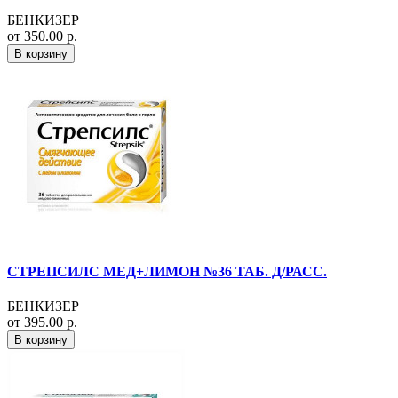
БЕНКИЗЕР
от 350.00 р.
В корзину
СТРЕПСИЛС МЕД+ЛИМОН №36 ТАБ. Д/РАСС.
БЕНКИЗЕР
от 395.00 р.
В корзину