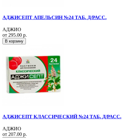
АДЖИСЕПТ АПЕЛЬСИН №24 ТАБ. Д/РАСС.
АДЖИО
от 295.00 р.
В корзину
АДЖИСЕПТ КЛАССИЧЕСКИЙ №24 ТАБ. Д/РАСС.
АДЖИО
от 207.00 р.