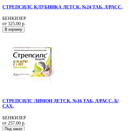
СТРЕПСИЛС КЛУБНИКА ДЕТСК. №24 ТАБ. Д/РАСС.
БЕНКИЗЕР
от 325.00 р.
В корзину
СТРЕПСИЛС ЛИМОН ДЕТСК. №16 ТАБ. Д/РАСС. Б/
САХ.
БЕНКИЗЕР
от 257.00 р.
Под заказ