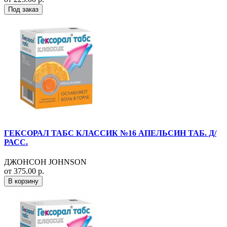
Под заказ
ГЕКСОРАЛ ТАБС КЛАССИК №16 АПЕЛЬСИН ТАБ. Д/
РАСС.
ДЖОНСОН JOHNSON
от 375.00 р.
В корзину