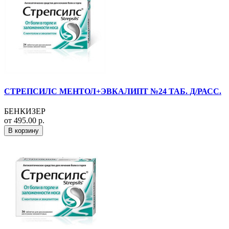
СТРЕПСИЛС МЕНТОЛ+ЭВКАЛИПТ №24 ТАБ. Д/РАСС.
БЕНКИЗЕР
от 495.00 р.
В корзину