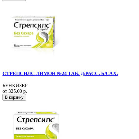
СТРЕПСИЛС ЛИМОН №24 ТАБ. Д/РАСС. Б/САХ.
БЕНКИЗЕР
от 325.00 р.
В корзину