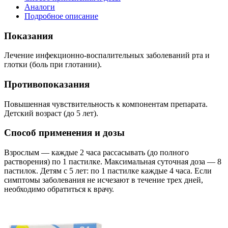
Аналоги
Подробное описание
Показания
Лечение инфекционно-воспалительных заболеваний рта и
глотки (боль при глотании).
Противопоказания
Повышенная чувствительность к компонентам препарата.
Детский возраст (до 5 лет).
Способ применения и дозы
Взрослым — каждые 2 часа рассасывать (до полного
растворения) по 1 пастилке. Максимальная суточная доза — 8
пастилок. Детям с 5 лет: по 1 пастилке каждые 4 часа. Если
симптомы заболевания не исчезают в течение трех дней,
необходимо обратиться к врачу.