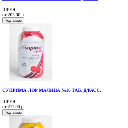
ШРЕЯ
от 203.00 р.
Под заказ
СУПРИМА-ЛОР МАЛИНА №16 ТАБ. Д/РАСС.
ШРЕЯ
от 211.00 р.
Под заказ