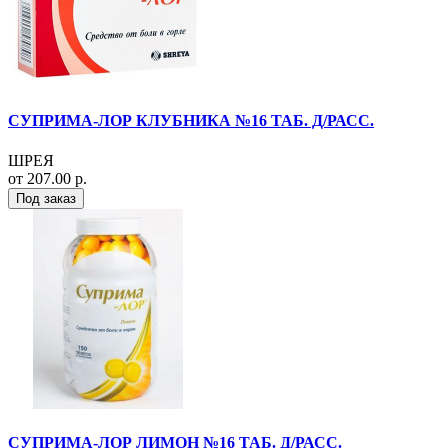
СУПРИМА-ЛОР КЛУБНИКА №16 ТАБ. Д/РАСС.
ШРЕЯ
от 207.00 р.
Под заказ
СУПРИМА-ЛОР ЛИМОН №16 ТАБ. Д/РАСС.