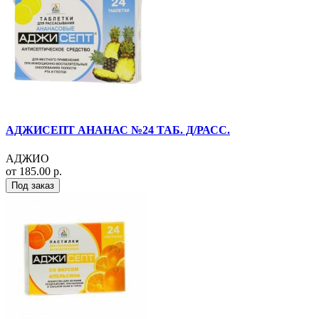
АДЖИСЕПТ АНАНАС №24 ТАБ. Д/РАСС.
АДЖИО
от 185.00 р.
Под заказ