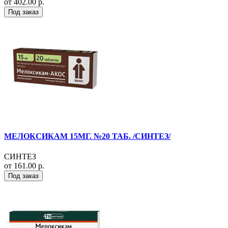
от 402.00 р.
Под заказ
МЕЛОКСИКАМ 15МГ. №20 ТАБ. /СИНТЕЗ/
СИНТЕЗ
от 161.00 р.
Под заказ