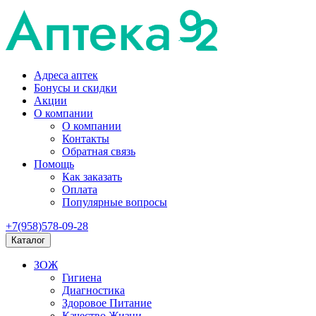
Адреса аптек
Бонусы и скидки
Акции
О компании
О компании
Контакты
Обратная связь
Помощь
Как заказать
Оплата
Популярные вопросы
+7(958)578-09-28
Каталог
ЗОЖ
Гигиена
Диагностика
Здоровое Питание
Качество Жизни