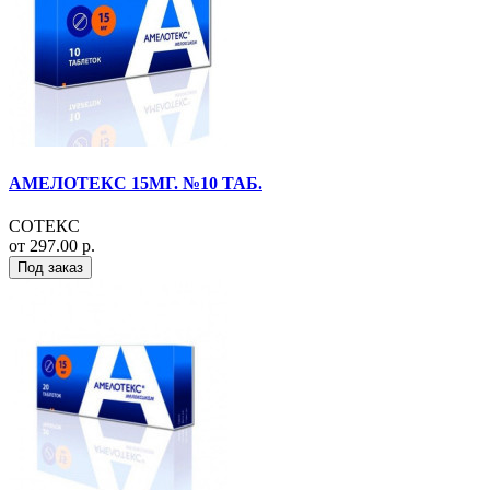
АМЕЛОТЕКС 15МГ. №10 ТАБ.
СОТЕКС
от 297.00 р.
Под заказ