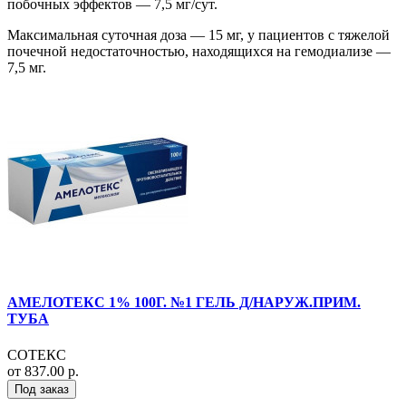
побочных эффектов — 7,5 мг/сут.
Максимальная суточная доза — 15 мг, у пациентов с тяжелой
почечной недостаточностью, находящихся на гемодиализе —
7,5 мг.
АМЕЛОТЕКС 1% 100Г. №1 ГЕЛЬ Д/НАРУЖ.ПРИМ.
ТУБА
СОТЕКС
от 837.00 р.
Под заказ