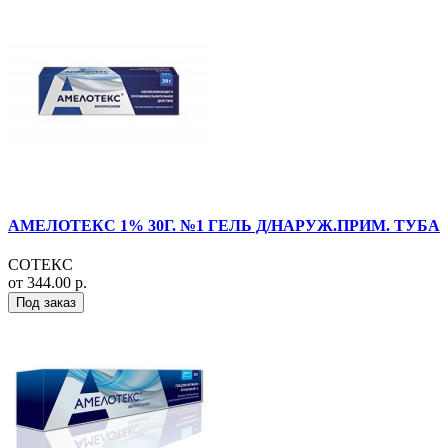
АМЕЛОТЕКС 1% 30Г. №1 ГЕЛЬ Д/НАРУЖ.ПРИМ. ТУБА
СОТЕКС
от 344.00 р.
Под заказ