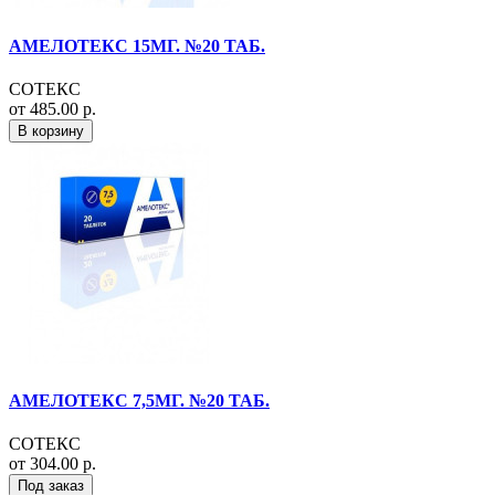
АМЕЛОТЕКС 15МГ. №20 ТАБ.
СОТЕКС
от 485.00 р.
В корзину
АМЕЛОТЕКС 7,5МГ. №20 ТАБ.
СОТЕКС
от 304.00 р.
Под заказ