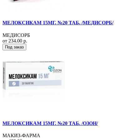
МЕЛОКСИКАМ 15МГ. №20 ТАБ. /МЕДИСОРБ/
МЕДИСОРБ
от 234.00 р.
Под заказ
МЕЛОКСИКАМ 15МГ. №20 ТАБ. /ОЗОН/
МАКИЗ-ФАРМА