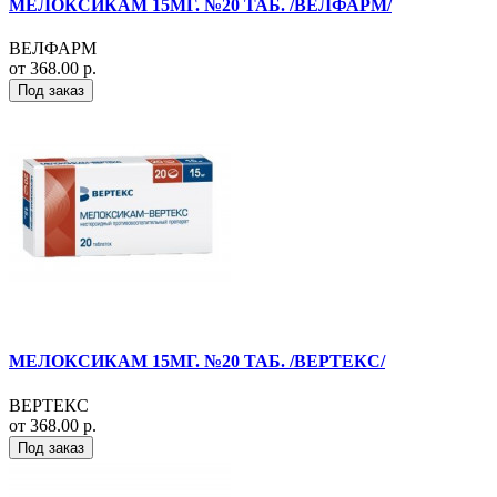
МЕЛОКСИКАМ 15МГ. №20 ТАБ. /ВЕЛФАРМ/
ВЕЛФАРМ
от 368.00 р.
Под заказ
МЕЛОКСИКАМ 15МГ. №20 ТАБ. /ВЕРТЕКС/
ВЕРТЕКС
от 368.00 р.
Под заказ