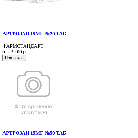
АРТРОЗАН 15МГ. №20 ТАБ.
ФАРМСТАНДАРТ
от 239.00 р.
Под заказ
АРТРОЗАН 15МГ. №50 ТАБ.