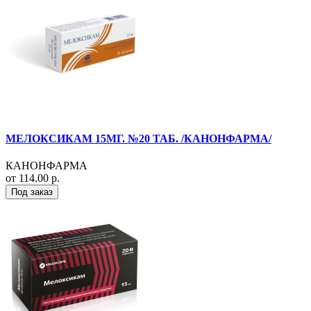
МЕЛОКСИКАМ 15МГ. №20 ТАБ. /КАНОНФАРМА/
КАНОНФАРМА
от 114.00 р.
Под заказ