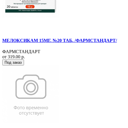
МЕЛОКСИКАМ 15МГ. №20 ТАБ. /ФАРМСТАНДАРТ/
ФАРМСТАНДАРТ
от 319.00 р.
Под заказ