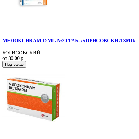
МЕЛОКСИКАМ 15МГ. №20 ТАБ. /БОРИСОВСКИЙ ЗМП/
БОРИСОВСКИЙ
от 80.00 р.
Под заказ