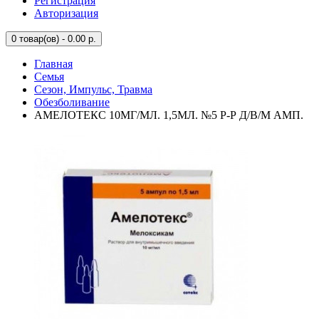
Регистрация
Авторизация
0
товар(ов) - 0.00 р.
Главная
Семья
Сезон, Импульс, Травма
Обезболивание
АМЕЛОТЕКС 10МГ/МЛ. 1,5МЛ. №5 Р-Р Д/В/М АМП.