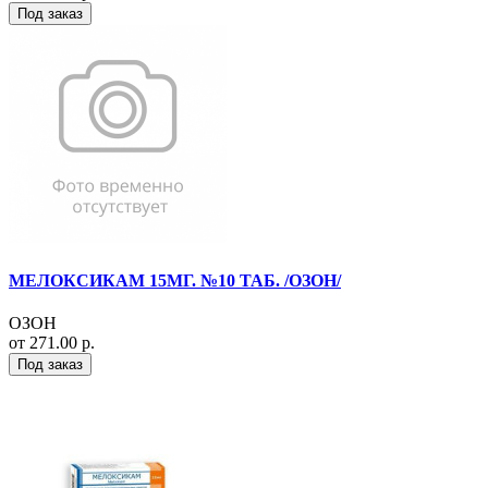
Под заказ
МЕЛОКСИКАМ 15МГ. №10 ТАБ. /ОЗОН/
ОЗОН
от 271.00 р.
Под заказ