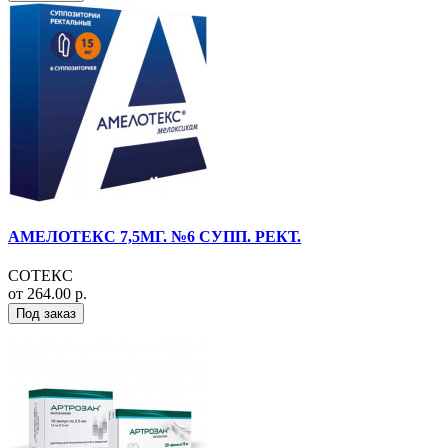
АМЕЛОТЕКС 7,5МГ. №6 СУПП. РЕКТ.
СОТЕКС
от 264.00 р.
Под заказ