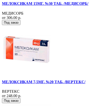
МЕЛОКСИКАМ 15МГ. №30 ТАБ. /МЕДИСОРБ/
МЕДИСОРБ
от 306.00 р.
Под заказ
МЕЛОКСИКАМ 7,5МГ. №20 ТАБ. /ВЕРТЕКС/
ВЕРТЕКС
от 248.00 р.
Под заказ