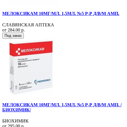
МЕЛОКСИКАМ 10МГ/МЛ. 1,5МЛ. №5 Р-Р Д/В/М АМП.
СЛАВЯНСКАЯ АПТЕКА
от 284.00 р.
Под заказ
МЕЛОКСИКАМ 10МГ/МЛ. 1,5МЛ. №5 Р-Р Д/В/М АМП. /
БИОХИМИК/
БИОХИМИК
от 295.00 р.