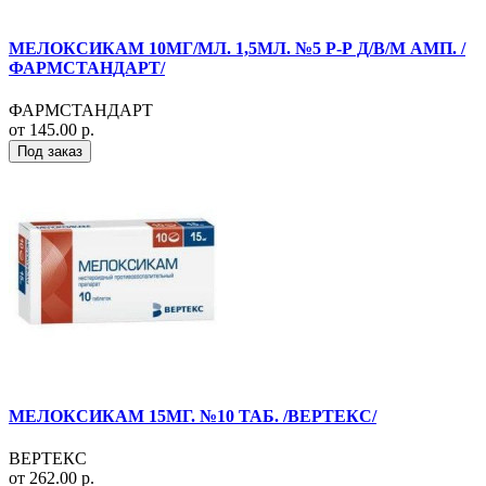
МЕЛОКСИКАМ 10МГ/МЛ. 1,5МЛ. №5 Р-Р Д/В/М АМП. /
ФАРМСТАНДАРТ/
ФАРМСТАНДАРТ
от 145.00 р.
Под заказ
МЕЛОКСИКАМ 15МГ. №10 ТАБ. /ВЕРТЕКС/
ВЕРТЕКС
от 262.00 р.