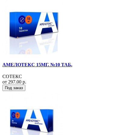
АМЕЛОТЕКС 15МГ. №10 ТАБ.
СОТЕКС
от 297.00 р.
Под заказ