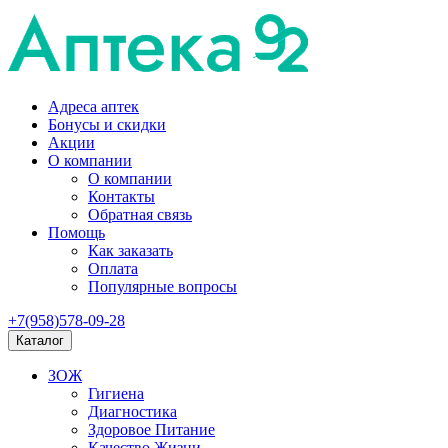
Адреса аптек
Бонусы и скидки
Акции
О компании
О компании
Контакты
Обратная связь
Помощь
Как заказать
Оплата
Популярные вопросы
+7(958)578-09-28
Каталог
ЗОЖ
Гигиена
Диагностика
Здоровое Питание
Качество Жизни