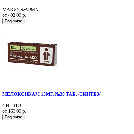
МАКИЗ-ФАРМА
от 402.00 р.
Под заказ
МЕЛОКСИКАМ 15МГ. №20 ТАБ. /СИНТЕЗ/
СИНТЕЗ
от 160.00 р.
Под заказ