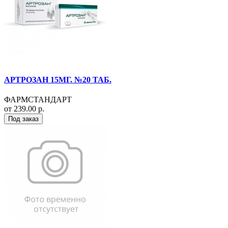
АРТРОЗАН 15МГ. №20 ТАБ.
ФАРМСТАНДАРТ
от 239.00 р.
Под заказ