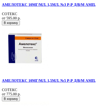
АМЕЛОТЕКС 10МГ/МЛ. 1,5МЛ. №3 Р-Р Д/В/М АМП.
СОТЕКС
от 595.00 р.
В корзину
АМЕЛОТЕКС 10МГ/МЛ. 1,5МЛ. №5 Р-Р Д/В/М АМП.
СОТЕКС
от 775.00 р.
В корзину