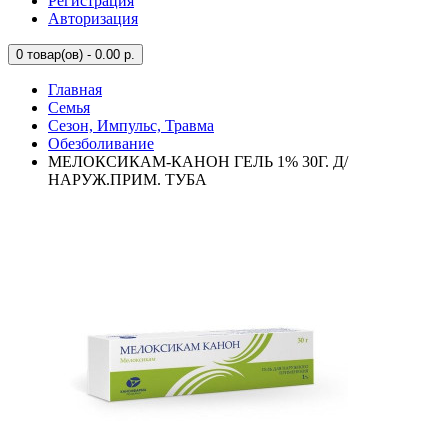
Регистрация
Авторизация
0
товар(ов) - 0.00 р.
Главная
Семья
Сезон, Импульс, Травма
Обезболивание
МЕЛОКСИКАМ-КАНОН ГЕЛЬ 1% 30Г. Д/
НАРУЖ.ПРИМ. ТУБА