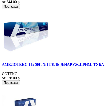
от 344.00 р.
Под заказ
АМЕЛОТЕКС 1% 50Г. №1 ГЕЛЬ Д/НАРУЖ.ПРИМ. ТУБА
СОТЕКС
от 528.00 р.
Под заказ