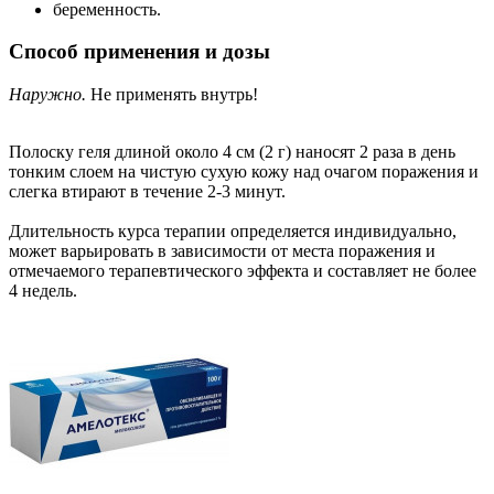
беременность.
Способ применения и дозы
Наружно.
Не применять внутрь!
Полоску геля длиной около 4 см (2 г) наносят 2 раза в день
тонким слоем на чистую сухую кожу над очагом поражения и
слегка втирают в течение 2-3 минут.
Длительность курса терапии определяется индивидуально,
может варьировать в зависимости от места поражения и
отмечаемого терапевтического эффекта и составляет не более
4 недель.