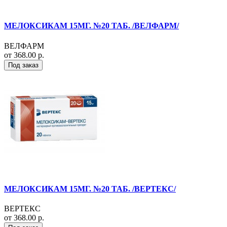
МЕЛОКСИКАМ 15МГ. №20 ТАБ. /ВЕЛФАРМ/
ВЕЛФАРМ
от 368.00 р.
Под заказ
МЕЛОКСИКАМ 15МГ. №20 ТАБ. /ВЕРТЕКС/
ВЕРТЕКС
от 368.00 р.