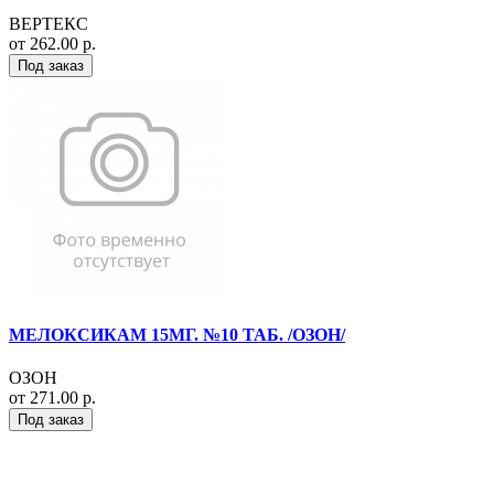
ВЕРТЕКС
от 262.00 р.
Под заказ
МЕЛОКСИКАМ 15МГ. №10 ТАБ. /ОЗОН/
ОЗОН
от 271.00 р.
Под заказ