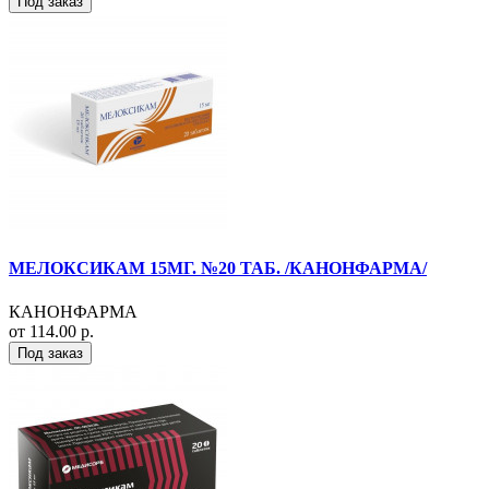
Под заказ
МЕЛОКСИКАМ 15МГ. №20 ТАБ. /КАНОНФАРМА/
КАНОНФАРМА
от 114.00 р.
Под заказ