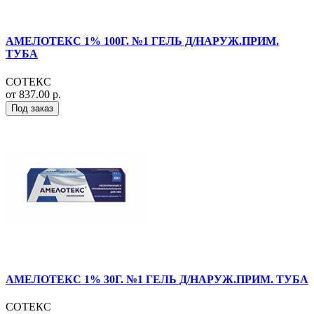
АМЕЛОТЕКС 1% 100Г. №1 ГЕЛЬ Д/НАРУЖ.ПРИМ.
ТУБА
СОТЕКС
от 837.00 р.
Под заказ
АМЕЛОТЕКС 1% 30Г. №1 ГЕЛЬ Д/НАРУЖ.ПРИМ. ТУБА
СОТЕКС