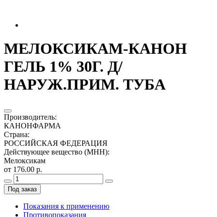
МЕЛОКСИКАМ-КАНОН
ГЕЛЬ 1% 30Г. Д/
НАРУЖ.ПРИМ. ТУБА
Производитель
:
КАНОНФАРМА
Страна
:
РОССИЙСКАЯ ФЕДЕРАЦИЯ
Действующее вещество (МНН)
:
Мелоксикам
от 176.00 р.
Под заказ
Показания к применению
Противопоказания