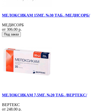
МЕЛОКСИКАМ 15МГ. №30 ТАБ. /МЕДИСОРБ/
МЕДИСОРБ
от 306.00 р.
Под заказ
МЕЛОКСИКАМ 7,5МГ. №20 ТАБ. /ВЕРТЕКС/
ВЕРТЕКС
от 248.00 р.