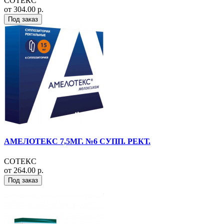
СОТЕКС
от 304.00 р.
Под заказ
АМЕЛОТЕКС 7,5МГ. №6 СУПП. РЕКТ.
СОТЕКС
от 264.00 р.
Под заказ