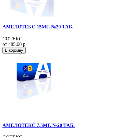
АМЕЛОТЕКС 15МГ. №20 ТАБ.
СОТЕКС
от 485.00 р.
В корзину
АМЕЛОТЕКС 7,5МГ. №20 ТАБ.