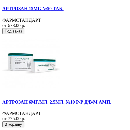
АРТРОЗАН 15МГ. №50 ТАБ.
ФАРМСТАНДАРТ
от 678.00 р.
Под заказ
АРТРОЗАН 6МГ/МЛ. 2,5МЛ. №10 Р-Р Д/В/М АМП.
ФАРМСТАНДАРТ
от 775.00 р.
В корзину