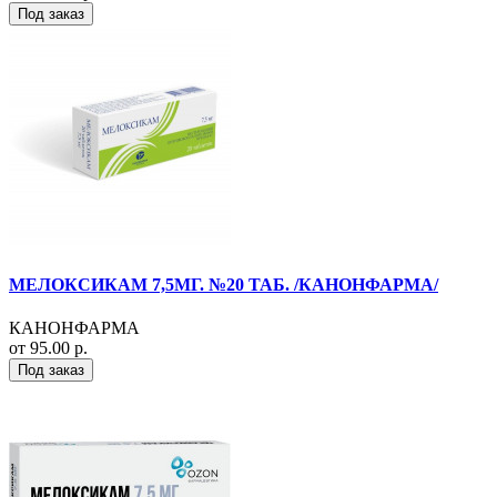
Под заказ
МЕЛОКСИКАМ 7,5МГ. №20 ТАБ. /КАНОНФАРМА/
КАНОНФАРМА
от 95.00 р.
Под заказ