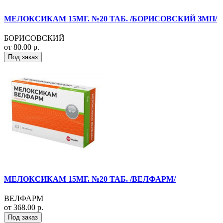
МЕЛОКСИКАМ 15МГ. №20 ТАБ. /БОРИСОВСКИЙ ЗМП/
БОРИСОВСКИЙ
от 80.00 р.
Под заказ
МЕЛОКСИКАМ 15МГ. №20 ТАБ. /ВЕЛФАРМ/
ВЕЛФАРМ
от 368.00 р.
Под заказ