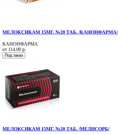
МЕЛОКСИКАМ 15МГ. №20 ТАБ. /КАНОНФАРМА/
КАНОНФАРМА
от 114.00 р.
Под заказ
МЕЛОКСИКАМ 15МГ. №20 ТАБ. /МЕДИСОРБ/