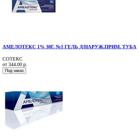
АМЕЛОТЕКС 1% 30Г. №1 ГЕЛЬ Д/НАРУЖ.ПРИМ. ТУБА
СОТЕКС
от 344.00 р.
Под заказ