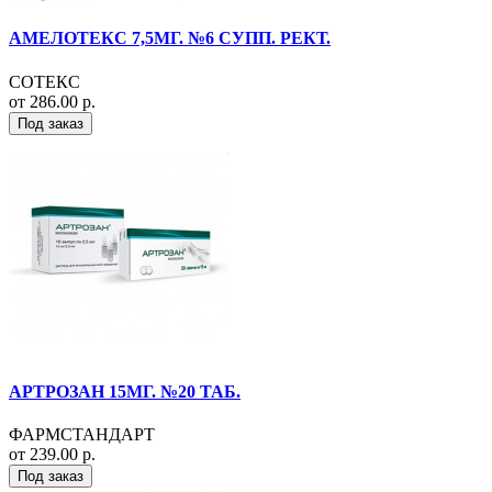
АМЕЛОТЕКС 7,5МГ. №6 СУПП. РЕКТ.
СОТЕКС
от 286.00 р.
Под заказ
АРТРОЗАН 15МГ. №20 ТАБ.
ФАРМСТАНДАРТ
от 239.00 р.
Под заказ