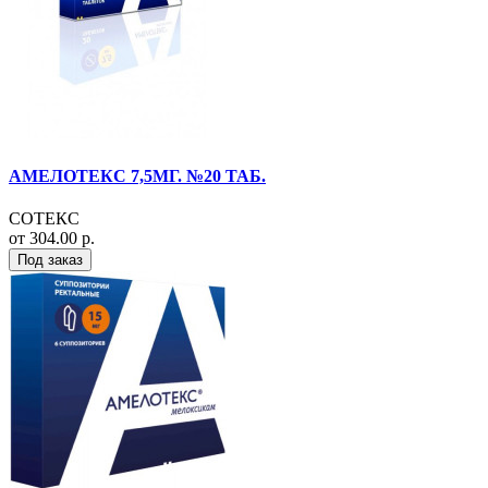
АМЕЛОТЕКС 7,5МГ. №20 ТАБ.
СОТЕКС
от 304.00 р.
Под заказ