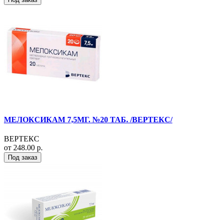
МЕЛОКСИКАМ 7,5МГ. №20 ТАБ. /ВЕРТЕКС/
ВЕРТЕКС
от 248.00 р.
Под заказ