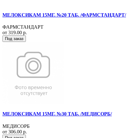
МЕЛОКСИКАМ 15МГ. №20 ТАБ. /ФАРМСТАНДАРТ/
ФАРМСТАНДАРТ
от 319.00 р.
Под заказ
МЕЛОКСИКАМ 15МГ. №30 ТАБ. /МЕДИСОРБ/
МЕДИСОРБ
от 306.00 р.
Под заказ