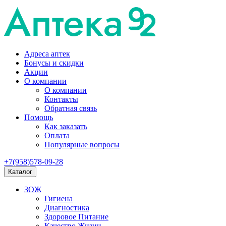
Адреса аптек
Бонусы и скидки
Акции
О компании
О компании
Контакты
Обратная связь
Помощь
Как заказать
Оплата
Популярные вопросы
+7(958)578-09-28
Каталог
ЗОЖ
Гигиена
Диагностика
Здоровое Питание
Качество Жизни