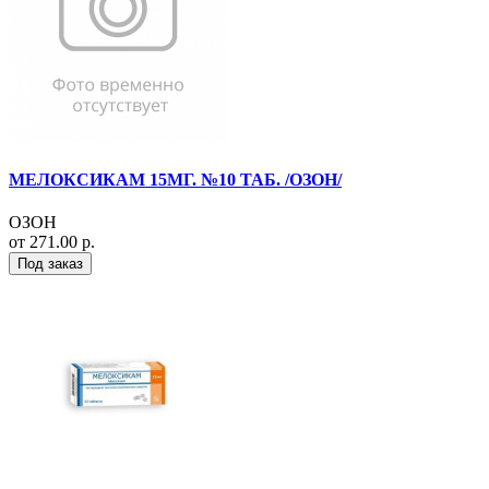
МЕЛОКСИКАМ 15МГ. №10 ТАБ. /ОЗОН/
ОЗОН
от 271.00 р.
Под заказ