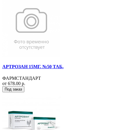
АРТРОЗАН 15МГ. №50 ТАБ.
ФАРМСТАНДАРТ
от 678.00 р.
Под заказ