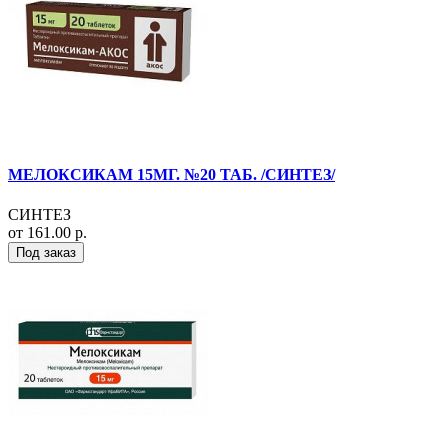
МЕЛОКСИКАМ 15МГ. №20 ТАБ. /СИНТЕЗ/
СИНТЕЗ
от 161.00 р.
Под заказ