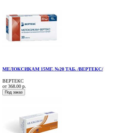
МЕЛОКСИКАМ 15МГ. №20 ТАБ. /ВЕРТЕКС/
ВЕРТЕКС
от 368.00 р.
Под заказ