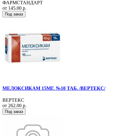
ФАРМСТАНДАРТ
от 145.00 р.
Под заказ
МЕЛОКСИКАМ 15МГ. №10 ТАБ. /ВЕРТЕКС/
ВЕРТЕКС
от 262.00 р.
Под заказ