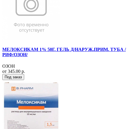
МЕЛОКСИКАМ 1% 50Г. ГЕЛЬ Д/НАРУЖ.ПРИМ. ТУБА /
РИФ/ОЗОН/
ОЗОН
от 345.00 р.
Под заказ