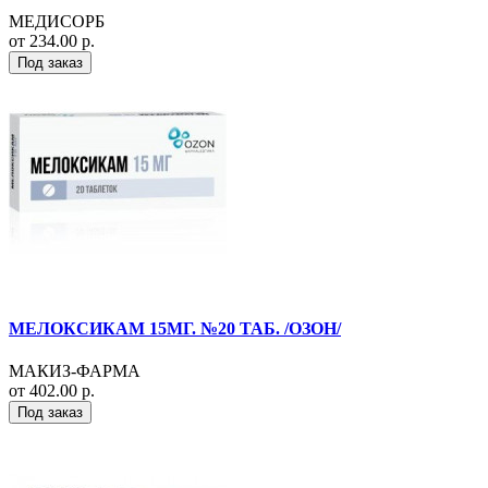
МЕДИСОРБ
от 234.00 р.
Под заказ
МЕЛОКСИКАМ 15МГ. №20 ТАБ. /ОЗОН/
МАКИЗ-ФАРМА
от 402.00 р.
Под заказ