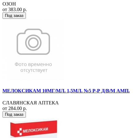
ОЗОН
от 383.00 р.
Под заказ
МЕЛОКСИКАМ 10МГ/МЛ. 1,5МЛ. №5 Р-Р Д/В/М АМП.
СЛАВЯНСКАЯ АПТЕКА
от 284.00 р.
Под заказ