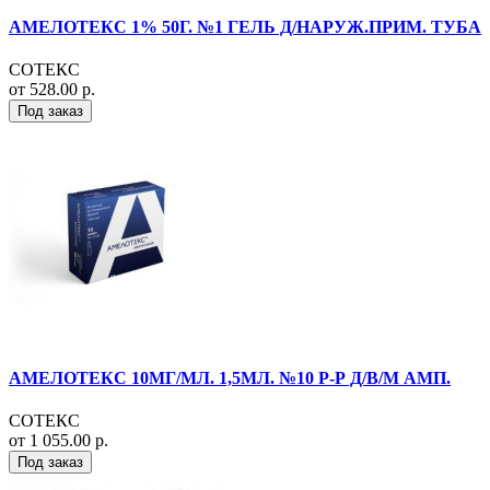
АМЕЛОТЕКС 1% 50Г. №1 ГЕЛЬ Д/НАРУЖ.ПРИМ. ТУБА
СОТЕКС
от 528.00 р.
Под заказ
АМЕЛОТЕКС 10МГ/МЛ. 1,5МЛ. №10 Р-Р Д/В/М АМП.
СОТЕКС
от 1 055.00 р.
Под заказ