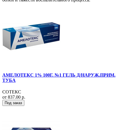
АМЕЛОТЕКС 1% 100Г. №1 ГЕЛЬ Д/НАРУЖ.ПРИМ.
ТУБА
СОТЕКС
от 837.00 р.
Под заказ