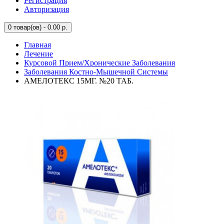
Регистрация
Авторизация
0
товар(ов) - 0.00 р.
Главная
Лечение
Курсовой Прием/Хронические Заболевания
Заболевания Костно-Мышечной Системы
АМЕЛОТЕКС 15МГ. №20 ТАБ.