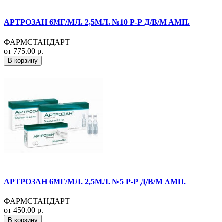
АРТРОЗАН 6МГ/МЛ. 2,5МЛ. №10 Р-Р Д/В/М АМП.
ФАРМСТАНДАРТ
от 775.00 р.
В корзину
АРТРОЗАН 6МГ/МЛ. 2,5МЛ. №5 Р-Р Д/В/М АМП.
ФАРМСТАНДАРТ
от 450.00 р.
В корзину