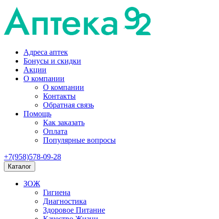
Адреса аптек
Бонусы и скидки
Акции
О компании
О компании
Контакты
Обратная связь
Помощь
Как заказать
Оплата
Популярные вопросы
+7(958)578-09-28
Каталог
ЗОЖ
Гигиена
Диагностика
Здоровое Питание
Качество Жизни