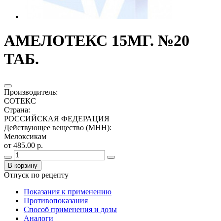
АМЕЛОТЕКС 15МГ. №20
ТАБ.
Производитель
:
СОТЕКС
Страна
:
РОССИЙСКАЯ ФЕДЕРАЦИЯ
Действующее вещество (МНН)
:
Мелоксикам
от 485.00 р.
В корзину
Отпуск по рецепту
Показания к применению
Противопоказания
Способ применения и дозы
Аналоги