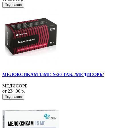
Под заказ
МЕЛОКСИКАМ 15МГ. №20 ТАБ. /МЕДИСОРБ/
МЕДИСОРБ
от 234.00 р.
Под заказ