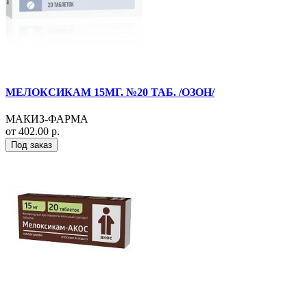
МЕЛОКСИКАМ 15МГ. №20 ТАБ. /ОЗОН/
МАКИЗ-ФАРМА
от 402.00 р.
Под заказ