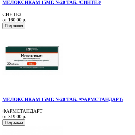
МЕЛОКСИКАМ 15МГ. №20 ТАБ. /СИНТЕЗ/
СИНТЕЗ
от 160.00 р.
Под заказ
МЕЛОКСИКАМ 15МГ. №20 ТАБ. /ФАРМСТАНДАРТ/
ФАРМСТАНДАРТ
от 319.00 р.
Под заказ