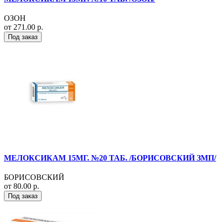
ОЗОН
от 271.00 р.
Под заказ
МЕЛОКСИКАМ 15МГ. №20 ТАБ. /БОРИСОВСКИЙ ЗМП/
БОРИСОВСКИЙ
от 80.00 р.
Под заказ