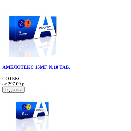
АМЕЛОТЕКС 15МГ. №10 ТАБ.
СОТЕКС
от 297.00 р.
Под заказ