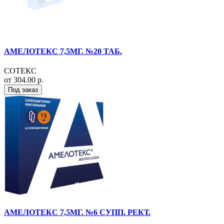
АМЕЛОТЕКС 7,5МГ. №20 ТАБ.
СОТЕКС
от 304.00 р.
Под заказ
АМЕЛОТЕКС 7,5МГ. №6 СУПП. РЕКТ.