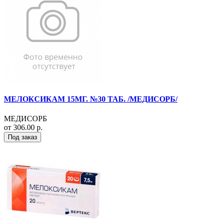
МЕЛОКСИКАМ 15МГ. №30 ТАБ. /МЕДИСОРБ/
МЕДИСОРБ
от 306.00 р.
Под заказ