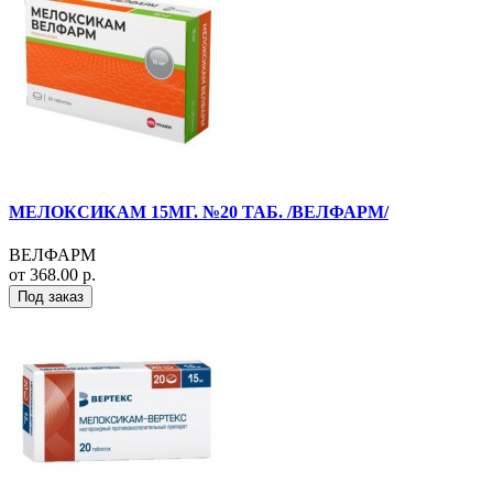
МЕЛОКСИКАМ 15МГ. №20 ТАБ. /ВЕЛФАРМ/
ВЕЛФАРМ
от 368.00 р.
Под заказ