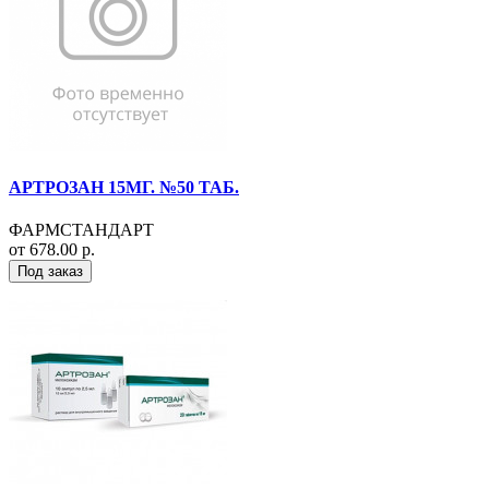
АРТРОЗАН 15МГ. №50 ТАБ.
ФАРМСТАНДАРТ
от 678.00 р.
Под заказ