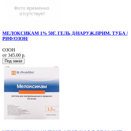
МЕЛОКСИКАМ 1% 50Г. ГЕЛЬ Д/НАРУЖ.ПРИМ. ТУБА /
РИФ/ОЗОН/
ОЗОН
от 345.00 р.
Под заказ