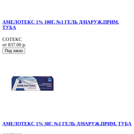
АМЕЛОТЕКС 1% 100Г. №1 ГЕЛЬ Д/НАРУЖ.ПРИМ.
ТУБА
СОТЕКС
от 837.00 р.
Под заказ
АМЕЛОТЕКС 1% 30Г. №1 ГЕЛЬ Д/НАРУЖ.ПРИМ. ТУБА