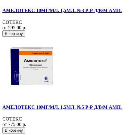
АМЕЛОТЕКС 10МГ/МЛ. 1,5МЛ. №3 Р-Р Д/В/М АМП.
СОТЕКС
от 595.00 р.
В корзину
АМЕЛОТЕКС 10МГ/МЛ. 1,5МЛ. №5 Р-Р Д/В/М АМП.
СОТЕКС
от 775.00 р.
В корзину