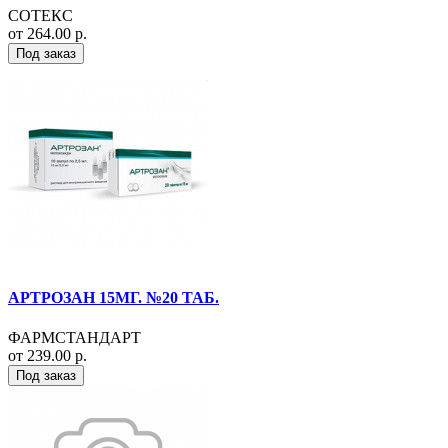
СОТЕКС
от 264.00 р.
Под заказ
АРТРОЗАН 15МГ. №20 ТАБ.
ФАРМСТАНДАРТ
от 239.00 р.
Под заказ