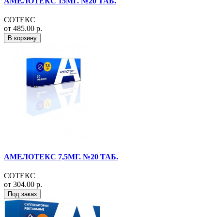
АМЕЛОТЕКС 15МГ. №20 ТАБ.
СОТЕКС
от 485.00 р.
В корзину
АМЕЛОТЕКС 7,5МГ. №20 ТАБ.
СОТЕКС
от 304.00 р.
Под заказ