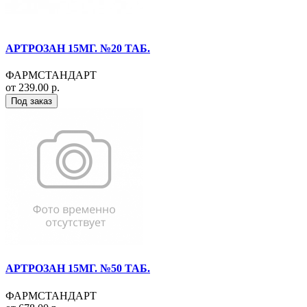
АРТРОЗАН 15МГ. №20 ТАБ.
ФАРМСТАНДАРТ
от 239.00 р.
Под заказ
АРТРОЗАН 15МГ. №50 ТАБ.
ФАРМСТАНДАРТ