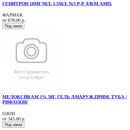
ГЕНИТРОН 10МГ/МЛ. 1,5МЛ. №5 Р-Р Д/В/М АМП.
ФАРМАК
от 678.00 р.
Под заказ
МЕЛОКСИКАМ 1% 50Г. ГЕЛЬ Д/НАРУЖ.ПРИМ. ТУБА /
РИФ/ОЗОН/
ОЗОН
от 345.00 р.
Под заказ