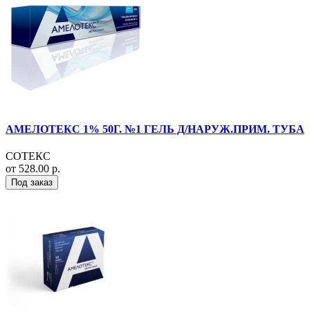
АМЕЛОТЕКС 1% 50Г. №1 ГЕЛЬ Д/НАРУЖ.ПРИМ. ТУБА
СОТЕКС
от 528.00 р.
Под заказ