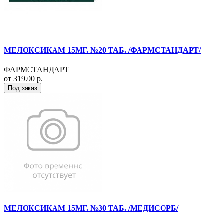
МЕЛОКСИКАМ 15МГ. №20 ТАБ. /ФАРМСТАНДАРТ/
ФАРМСТАНДАРТ
от 319.00 р.
Под заказ
МЕЛОКСИКАМ 15МГ. №30 ТАБ. /МЕДИСОРБ/