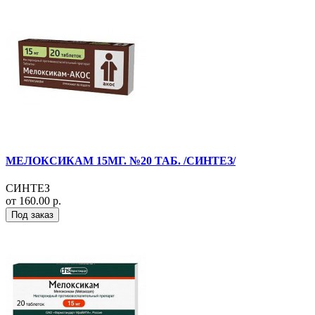
МЕЛОКСИКАМ 15МГ. №20 ТАБ. /СИНТЕЗ/
СИНТЕЗ
от 160.00 р.
Под заказ