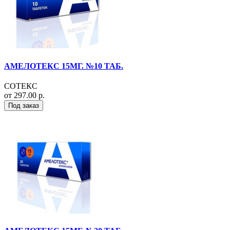
АМЕЛОТЕКС 15МГ. №10 ТАБ.
СОТЕКС
от 297.00 р.
Под заказ