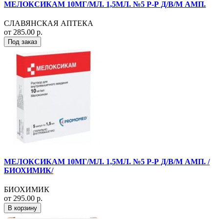
МЕЛОКСИКАМ 10МГ/МЛ. 1,5МЛ. №5 Р-Р Д/В/М АМП.
СЛАВЯНСКАЯ АПТЕКА
от 285.00 р.
Под заказ
МЕЛОКСИКАМ 10МГ/МЛ. 1,5МЛ. №5 Р-Р Д/В/М АМП. /
БИОХИМИК/
БИОХИМИК
от 295.00 р.
В корзину