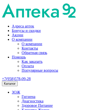
Адреса аптек
Бонусы и скидки
Акции
О компании
О компании
Контакты
Обратная связь
Помощь
Как заказать
Оплата
Популярные вопросы
+7(958)578-09-28
Каталог
ЗОЖ
Гигиена
Диагностика
Здоровое Питание
Качество Жизни