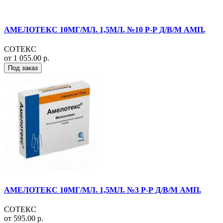
АМЕЛОТЕКС 10МГ/МЛ. 1,5МЛ. №10 Р-Р Д/В/М АМП.
СОТЕКС
от 1 055.00 р.
Под заказ
АМЕЛОТЕКС 10МГ/МЛ. 1,5МЛ. №3 Р-Р Д/В/М АМП.
СОТЕКС
от 595.00 р.