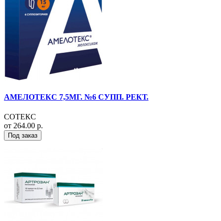
АМЕЛОТЕКС 7,5МГ. №6 СУПП. РЕКТ.
СОТЕКС
от 264.00 р.
Под заказ