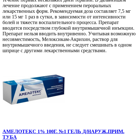
лечение продолжают с применением пероральных
лекарственных форм. Рекомендуемая доза составляет 7,5 мг
или 15 мг 1 раз в сутки, в зависимости от интенсивности
болей и тяжести воспалительного процесса. Препарат
вводится посредством глубокой внутримышечной инъекции.
Препарат нельзя вводить внутривенно. Учитывая возможную
несовместимость, Мелоксикам-Акрихин, раствор для
внутримышечного введения, не следует смешивать в одном
шприце с другими лекарственными средствами.
АМЕЛОТЕКС 1% 100Г. №1 ГЕЛЬ Д/НАРУЖ.ПРИМ.
ТУБА