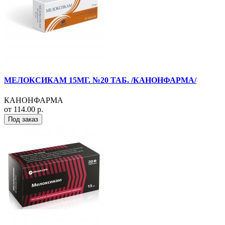
МЕЛОКСИКАМ 15МГ. №20 ТАБ. /КАНОНФАРМА/
КАНОНФАРМА
от 114.00 р.
Под заказ