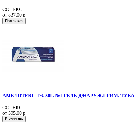
СОТЕКС
от 837.00 р.
Под заказ
АМЕЛОТЕКС 1% 30Г. №1 ГЕЛЬ Д/НАРУЖ.ПРИМ. ТУБА
СОТЕКС
от 395.00 р.
В корзину