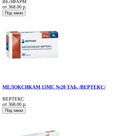
ВЕЛФАРМ
от 368.00 р.
Под заказ
МЕЛОКСИКАМ 15МГ. №20 ТАБ. /ВЕРТЕКС/
ВЕРТЕКС
от 368.00 р.
Под заказ