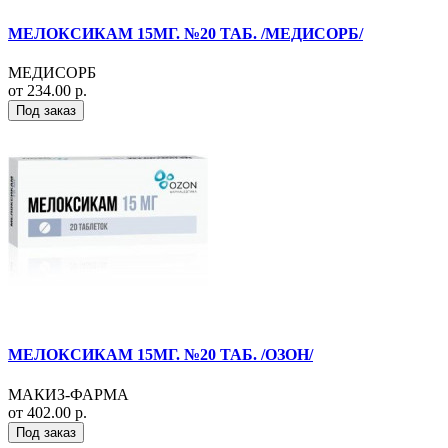
МЕЛОКСИКАМ 15МГ. №20 ТАБ. /МЕДИСОРБ/
МЕДИСОРБ
от 234.00 р.
Под заказ
МЕЛОКСИКАМ 15МГ. №20 ТАБ. /ОЗОН/
МАКИЗ-ФАРМА
от 402.00 р.
Под заказ