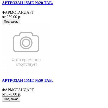
АРТРОЗАН 15МГ. №20 ТАБ.
ФАРМСТАНДАРТ
от 239.00 р.
Под заказ
АРТРОЗАН 15МГ. №50 ТАБ.
ФАРМСТАНДАРТ
от 678.00 р.
Под заказ