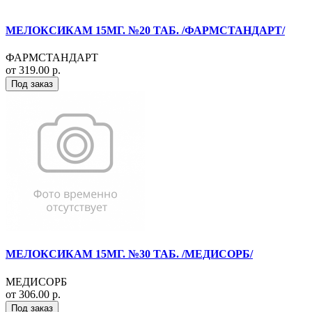
МЕЛОКСИКАМ 15МГ. №20 ТАБ. /ФАРМСТАНДАРТ/
ФАРМСТАНДАРТ
от 319.00 р.
Под заказ
МЕЛОКСИКАМ 15МГ. №30 ТАБ. /МЕДИСОРБ/
МЕДИСОРБ
от 306.00 р.
Под заказ