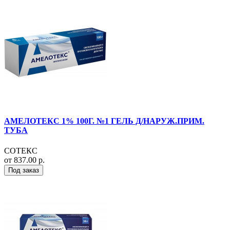
АМЕЛОТЕКС 1% 100Г. №1 ГЕЛЬ Д/НАРУЖ.ПРИМ.
ТУБА
СОТЕКС
от 837.00 р.
Под заказ