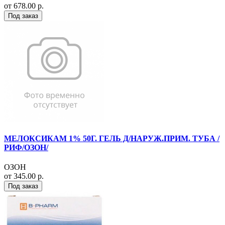
от 678.00 р.
Под заказ
МЕЛОКСИКАМ 1% 50Г. ГЕЛЬ Д/НАРУЖ.ПРИМ. ТУБА /
РИФ/ОЗОН/
ОЗОН
от 345.00 р.
Под заказ