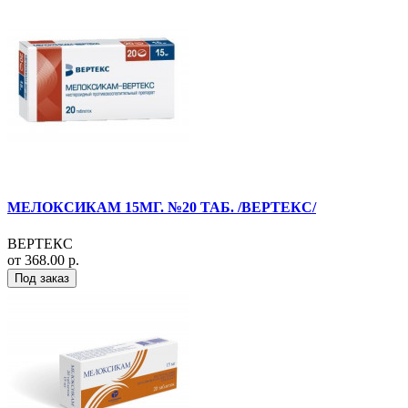
МЕЛОКСИКАМ 15МГ. №20 ТАБ. /ВЕРТЕКС/
ВЕРТЕКС
от 368.00 р.
Под заказ