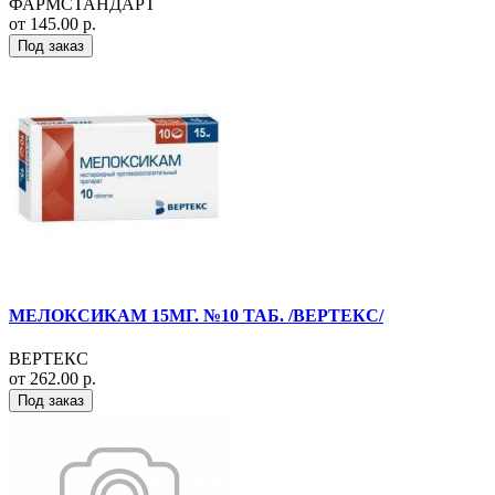
ФАРМСТАНДАРТ
от 145.00 р.
Под заказ
МЕЛОКСИКАМ 15МГ. №10 ТАБ. /ВЕРТЕКС/
ВЕРТЕКС
от 262.00 р.
Под заказ