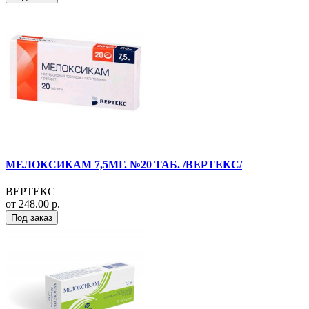
МЕЛОКСИКАМ 7,5МГ. №20 ТАБ. /ВЕРТЕКС/
ВЕРТЕКС
от 248.00 р.
Под заказ