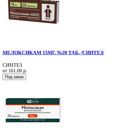
МЕЛОКСИКАМ 15МГ. №20 ТАБ. /СИНТЕЗ/
СИНТЕЗ
от 161.00 р.
Под заказ