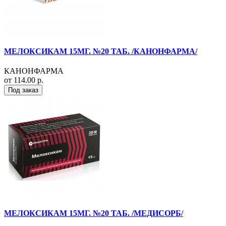
МЕЛОКСИКАМ 15МГ. №20 ТАБ. /КАНОНФАРМА/
КАНОНФАРМА
от 114.00 р.
Под заказ
МЕЛОКСИКАМ 15МГ. №20 ТАБ. /МЕДИСОРБ/