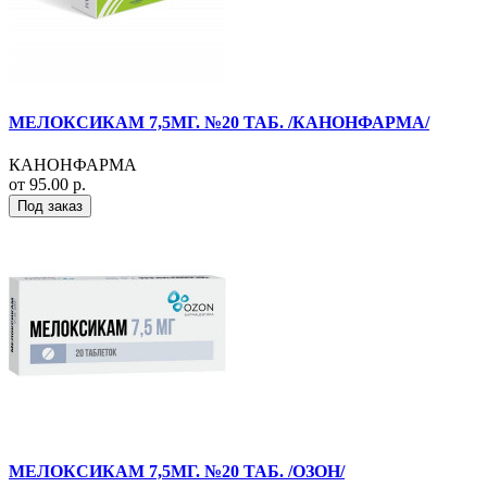
МЕЛОКСИКАМ 7,5МГ. №20 ТАБ. /КАНОНФАРМА/
КАНОНФАРМА
от 95.00 р.
Под заказ
МЕЛОКСИКАМ 7,5МГ. №20 ТАБ. /ОЗОН/