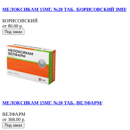
МЕЛОКСИКАМ 15МГ. №20 ТАБ. /БОРИСОВСКИЙ ЗМП/
БОРИСОВСКИЙ
от 80.00 р.
Под заказ
МЕЛОКСИКАМ 15МГ. №20 ТАБ. /ВЕЛФАРМ/
ВЕЛФАРМ
от 368.00 р.
Под заказ