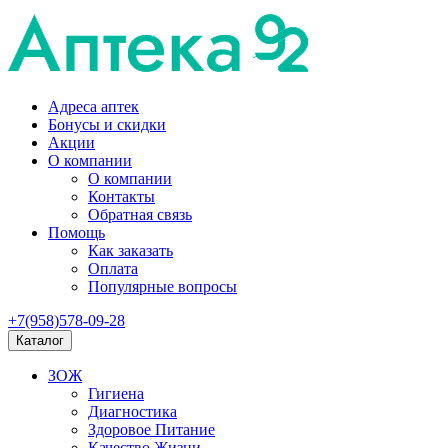
Адреса аптек
Бонусы и скидки
Акции
О компании
О компании
Контакты
Обратная связь
Помощь
Как заказать
Оплата
Популярные вопросы
+7(958)578-09-28
Каталог
ЗОЖ
Гигиена
Диагностика
Здоровое Питание
Качество Жизни