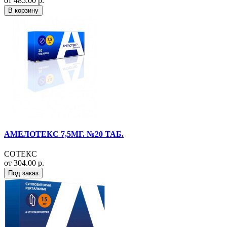
от 485.00 р.
В корзину
АМЕЛОТЕКС 7,5МГ. №20 ТАБ.
СОТЕКС
от 304.00 р.
Под заказ