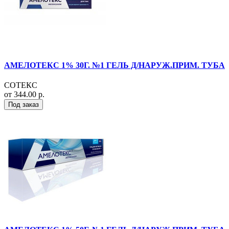
АМЕЛОТЕКС 1% 30Г. №1 ГЕЛЬ Д/НАРУЖ.ПРИМ. ТУБА
СОТЕКС
от 344.00 р.
Под заказ