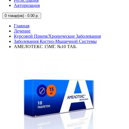
Регистрация
Авторизация
0
товар(ов) - 0.00 р.
Главная
Лечение
Курсовой Прием/Хронические Заболевания
Заболевания Костно-Мышечной Системы
АМЕЛОТЕКС 15МГ. №10 ТАБ.