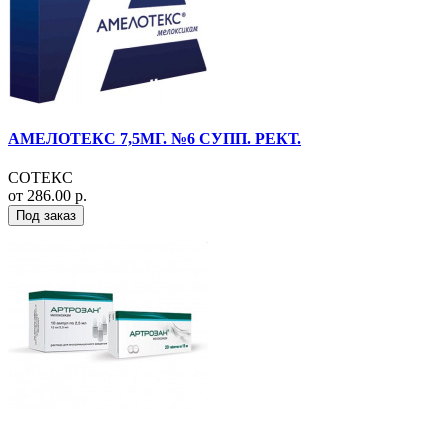
АМЕЛОТЕКС 7,5МГ. №6 СУПП. РЕКТ.
СОТЕКС
от 286.00 р.
Под заказ