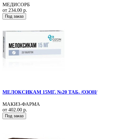
МЕДИСОРБ
от 234.00 р.
Под заказ
МЕЛОКСИКАМ 15МГ. №20 ТАБ. /ОЗОН/
МАКИЗ-ФАРМА
от 402.00 р.
Под заказ