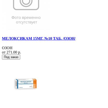
МЕЛОКСИКАМ 15МГ. №10 ТАБ. /ОЗОН/
ОЗОН
от 271.00 р.
Под заказ