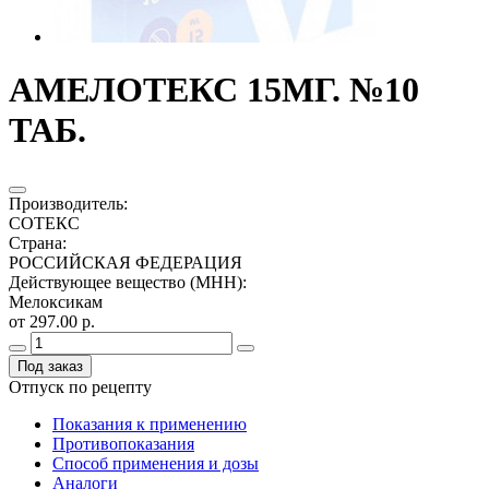
АМЕЛОТЕКС 15МГ. №10
ТАБ.
Производитель
:
СОТЕКС
Страна
:
РОССИЙСКАЯ ФЕДЕРАЦИЯ
Действующее вещество (МНН)
:
Мелоксикам
от 297.00 р.
Под заказ
Отпуск по рецепту
Показания к применению
Противопоказания
Способ применения и дозы
Аналоги