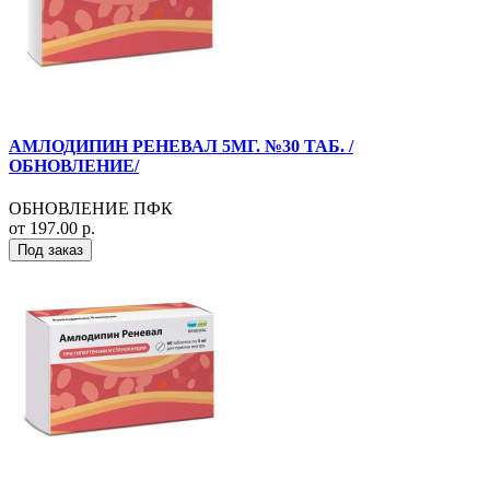
АМЛОДИПИН РЕНЕВАЛ 5МГ. №30 ТАБ. /
ОБНОВЛЕНИЕ/
ОБНОВЛЕНИЕ ПФК
от 197.00 р.
Под заказ