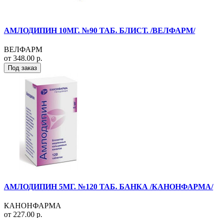
АМЛОДИПИН 10МГ. №90 ТАБ. БЛИСТ. /ВЕЛФАРМ/
ВЕЛФАРМ
от 348.00 р.
Под заказ
АМЛОДИПИН 5МГ. №120 ТАБ. БАНКА /КАНОНФАРМА/
КАНОНФАРМА
от 227.00 р.