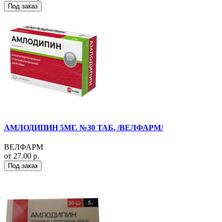
Под заказ
АМЛОДИПИН 5МГ. №30 ТАБ. /ВЕЛФАРМ/
ВЕЛФАРМ
от 27.00 р.
Под заказ