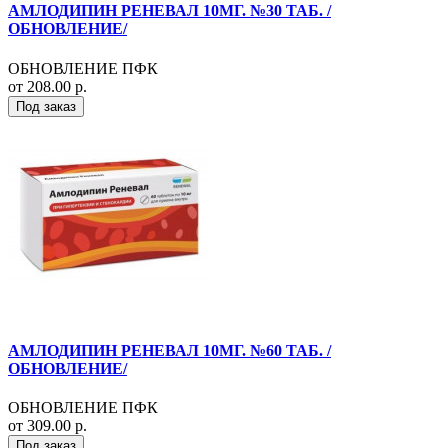
АМЛОДИПИН РЕНЕВАЛ 10МГ. №30 ТАБ. /
ОБНОВЛЕНИЕ/
ОБНОВЛЕНИЕ ПФК
от 208.00 р.
Под заказ
АМЛОДИПИН РЕНЕВАЛ 10МГ. №60 ТАБ. /
ОБНОВЛЕНИЕ/
ОБНОВЛЕНИЕ ПФК
от 309.00 р.
Под заказ