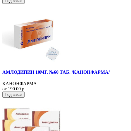
Под заказ
АМЛОДИПИН 10МГ. №60 ТАБ. /КАНОНФАРМА/
КАНОНФАРМА
от 190.00 р.
Под заказ