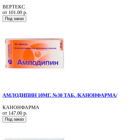
ВЕРТЕКС
от 101.00 р.
Под заказ
АМЛОДИПИН 10МГ. №30 ТАБ. /КАНОНФАРМА/
КАНОНФАРМА
от 147.00 р.
Под заказ