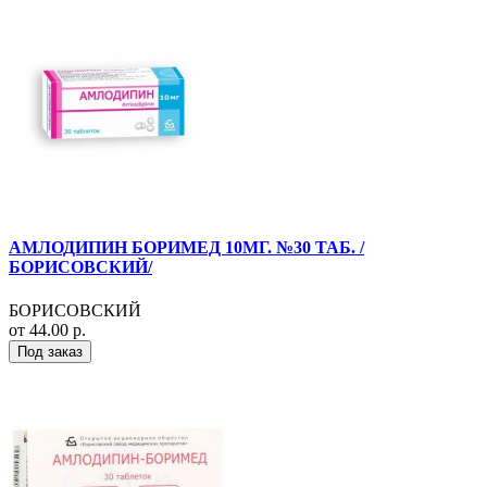
АМЛОДИПИН БОРИМЕД 10МГ. №30 ТАБ. /
БОРИСОВСКИЙ/
БОРИСОВСКИЙ
от 44.00 р.
Под заказ