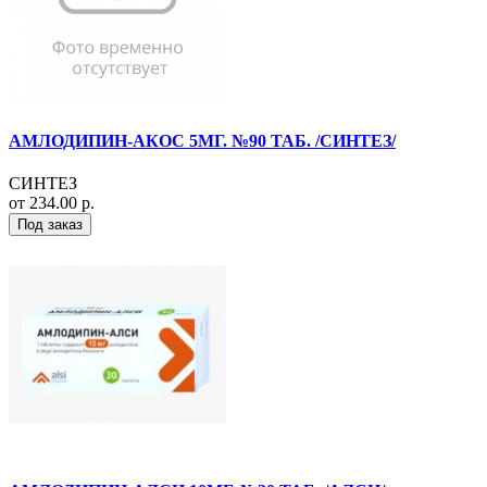
АМЛОДИПИН-АКОС 5МГ. №90 ТАБ. /СИНТЕЗ/
СИНТЕЗ
от 234.00 р.
Под заказ