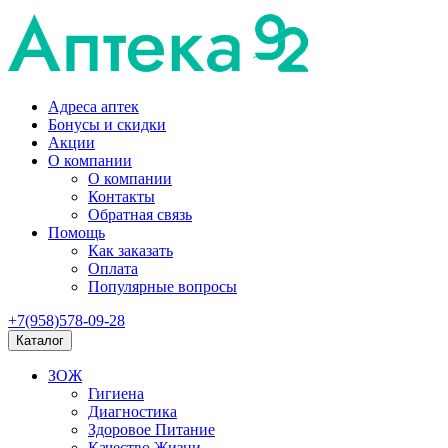
Адреса аптек
Бонусы и скидки
Акции
О компании
О компании
Контакты
Обратная связь
Помощь
Как заказать
Оплата
Популярные вопросы
+7(958)578-09-28
Каталог
ЗОЖ
Гигиена
Диагностика
Здоровое Питание
Качество Жизни