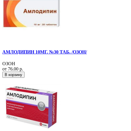
АМЛОДИПИН 10МГ. №30 ТАБ. /ОЗОН/
ОЗОН
от 76.00 р.
В корзину