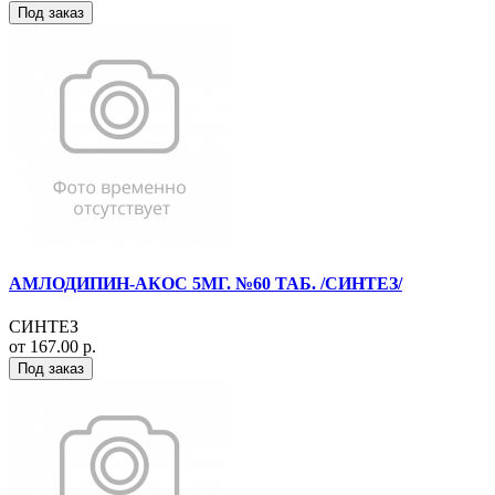
Под заказ
АМЛОДИПИН-АКОС 5МГ. №60 ТАБ. /СИНТЕЗ/
СИНТЕЗ
от 167.00 р.
Под заказ