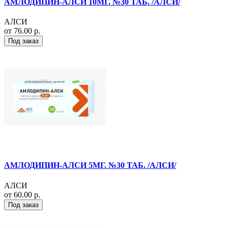
АМЛОДИПИН-АЛСИ 10МГ. №30 ТАБ. /АЛСИ/
АЛСИ
от 76.00 р.
Под заказ
АМЛОДИПИН-АЛСИ 5МГ. №30 ТАБ. /АЛСИ/
АЛСИ
от 60.00 р.
Под заказ