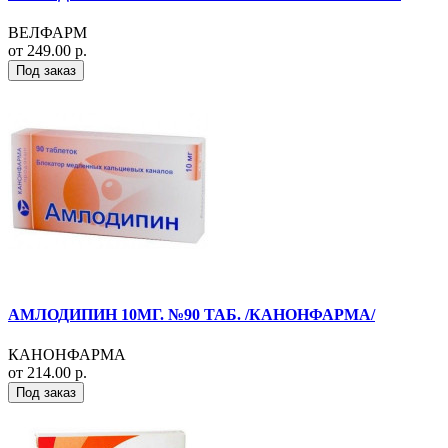
ВЕЛФАРМ
от 249.00 р.
Под заказ
АМЛОДИПИН 10МГ. №90 ТАБ. /КАНОНФАРМА/
КАНОНФАРМА
от 214.00 р.
Под заказ