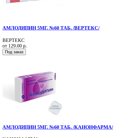
АМЛОДИПИН 5МГ. №60 ТАБ. /ВЕРТЕКС/
ВЕРТЕКС
от 129.00 р.
Под заказ
АМЛОДИПИН 5МГ. №60 ТАБ. /КАНОНФАРМА/