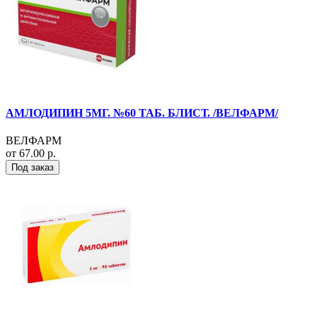
АМЛОДИПИН 5МГ. №60 ТАБ. БЛИСТ. /ВЕЛФАРМ/
ВЕЛФАРМ
от 67.00 р.
Под заказ