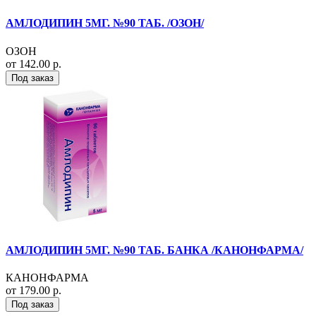
АМЛОДИПИН 5МГ. №90 ТАБ. /ОЗОН/
ОЗОН
от 142.00 р.
Под заказ
АМЛОДИПИН 5МГ. №90 ТАБ. БАНКА /КАНОНФАРМА/
КАНОНФАРМА
от 179.00 р.
Под заказ