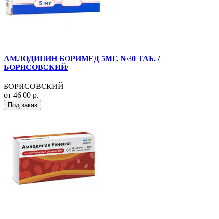
АМЛОДИПИН БОРИМЕД 5МГ. №30 ТАБ. /
БОРИСОВСКИЙ/
БОРИСОВСКИЙ
от 46.00 р.
Под заказ