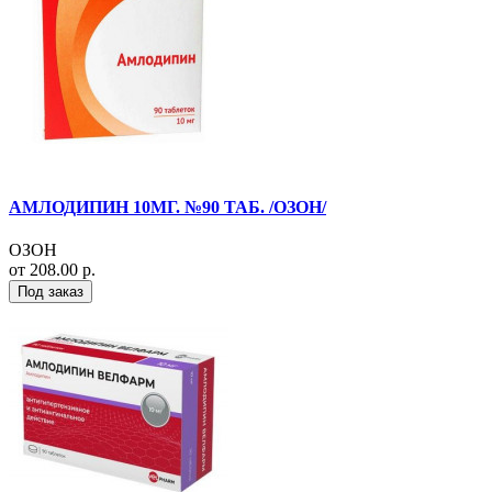
АМЛОДИПИН 10МГ. №90 ТАБ. /ОЗОН/
ОЗОН
от 208.00 р.
Под заказ