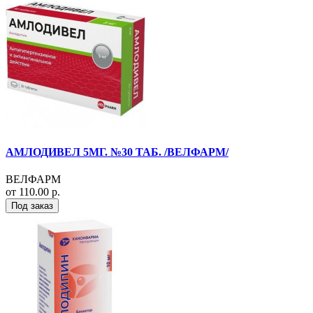
АМЛОДИВЕЛ 5МГ. №30 ТАБ. /ВЕЛФАРМ/
ВЕЛФАРМ
от 110.00 р.
Под заказ