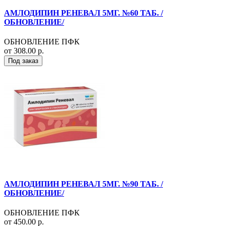
АМЛОДИПИН РЕНЕВАЛ 5МГ. №60 ТАБ. /
ОБНОВЛЕНИЕ/
ОБНОВЛЕНИЕ ПФК
от 308.00 р.
Под заказ
АМЛОДИПИН РЕНЕВАЛ 5МГ. №90 ТАБ. /
ОБНОВЛЕНИЕ/
ОБНОВЛЕНИЕ ПФК
от 450.00 р.