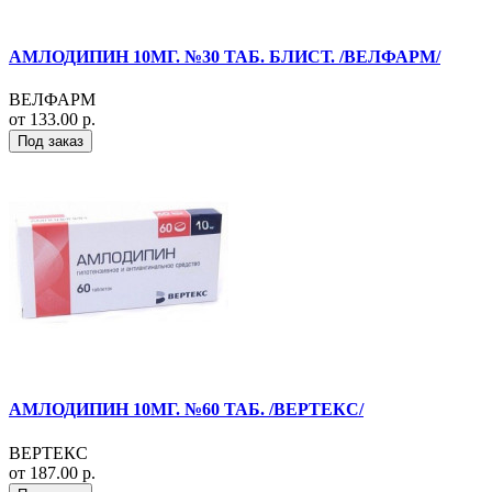
АМЛОДИПИН 10МГ. №30 ТАБ. БЛИСТ. /ВЕЛФАРМ/
ВЕЛФАРМ
от 133.00 р.
Под заказ
АМЛОДИПИН 10МГ. №60 ТАБ. /ВЕРТЕКС/
ВЕРТЕКС
от 187.00 р.