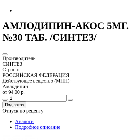
АМЛОДИПИН-АКОС 5МГ.
№30 ТАБ. /СИНТЕЗ/
Производитель
:
СИНТЕЗ
Страна
:
РОССИЙСКАЯ ФЕДЕРАЦИЯ
Действующее вещество (МНН)
:
Амлодипин
от 94.00 р.
Под заказ
Отпуск по рецепту
Аналоги
Подробное описание