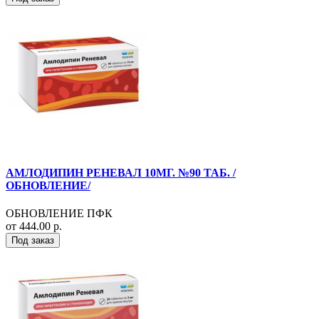
АМЛОДИПИН РЕНЕВАЛ 10МГ. №90 ТАБ. /
ОБНОВЛЕНИЕ/
ОБНОВЛЕНИЕ ПФК
от 444.00 р.
Под заказ