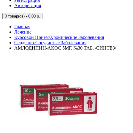
Регистрация
Авторизация
0
товар(ов) - 0.00 р.
Главная
Лечение
Курсовой Прием/Хронические Заболевания
Сердечно-Сосудистые Заболевания
АМЛОДИПИН-АКОС 5МГ. №30 ТАБ. /СИНТЕЗ/