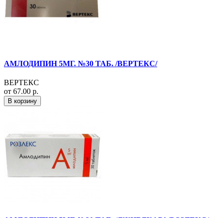
АМЛОДИПИН 5МГ. №30 ТАБ. /ВЕРТЕКС/
ВЕРТЕКС
от 67.00 р.
В корзину