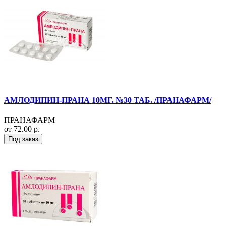
АМЛОДИПИН-ПРАНА 10МГ. №30 ТАБ. /ПРАНАФАРМ/
ПРАНАФАРМ
от 72.00 р.
Под заказ