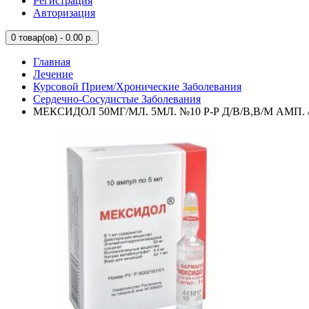
Регистрация
Авторизация
0
товар(ов) - 0.00 р.
Главная
Лечение
Курсовой Прием/Хронические Заболевания
Сердечно-Сосудистые Заболевания
МЕКСИДОЛ 50МГ/МЛ. 5МЛ. №10 Р-Р Д/В/В,В/М АМП