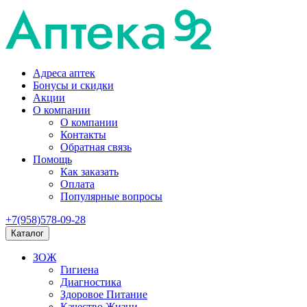
Адреса аптек
Бонусы и скидки
Акции
О компании
О компании
Контакты
Обратная связь
Помощь
Как заказать
Оплата
Популярные вопросы
+7(958)578-09-28
Каталог
ЗОЖ
Гигиена
Диагностика
Здоровое Питание
Качество Жизни