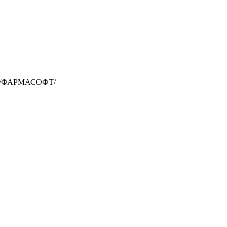
. /ФАРМАСОФТ/