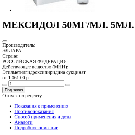
МЕКСИДОЛ 50МГ/МЛ. 5МЛ. 
Производитель
:
ЭЛЛАРА
Страна
:
РОССИЙСКАЯ ФЕДЕРАЦИЯ
Действующее вещество (МНН)
:
Этилметилгидроксипиридина сукцинат
от 1 061.00 р.
Под заказ
Отпуск по рецепту
Показания к применению
Противопоказания
Способ применения и дозы
Аналоги
Подробное описание