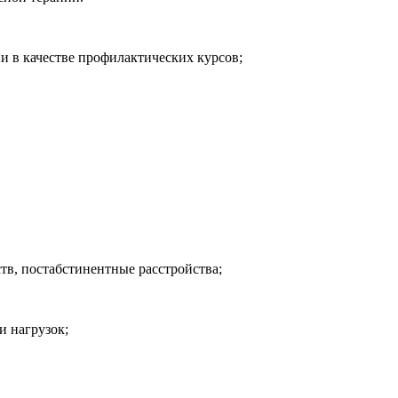
и в качестве профилактических курсов;
тв, постабстинентные расстройства;
и нагрузок;