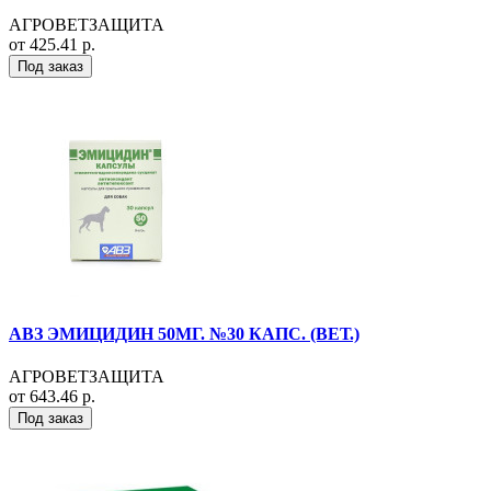
АГРОВЕТЗАЩИТА
от 425.41 р.
Под заказ
АВЗ ЭМИЦИДИН 50МГ. №30 КАПС. (ВЕТ.)
АГРОВЕТЗАЩИТА
от 643.46 р.
Под заказ