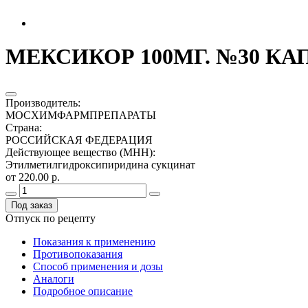
МЕКСИКОР 100МГ. №30 КА
Производитель
:
МОСХИМФАРМПРЕПАРАТЫ
Страна
:
РОССИЙСКАЯ ФЕДЕРАЦИЯ
Действующее вещество (МНН)
:
Этилметилгидроксипиридина сукцинат
от 220.00 р.
Под заказ
Отпуск по рецепту
Показания к применению
Противопоказания
Способ применения и дозы
Аналоги
Подробное описание