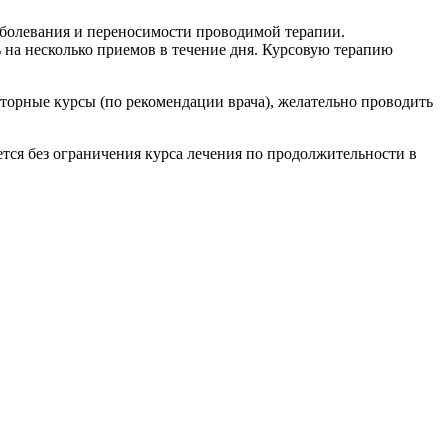
 заболевания и переносимости проводимой терапии.
ь на несколько приемов в течение дня. Курсовую терапию
торные курсы (по рекомендации врача), желательно проводить
тся без ограничения курса лечения по продолжительности в