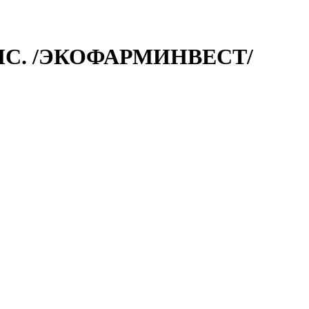
ПС. /ЭКОФАРМИНВЕСТ/