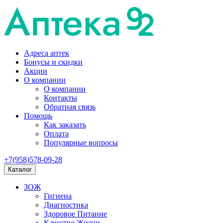
Адреса аптек
Бонусы и скидки
Акции
О компании
О компании
Контакты
Обратная связь
Помощь
Как заказать
Оплата
Популярные вопросы
+7(958)578-09-28
Каталог
ЗОЖ
Гигиена
Диагностика
Здоровое Питание
Качество Жизни