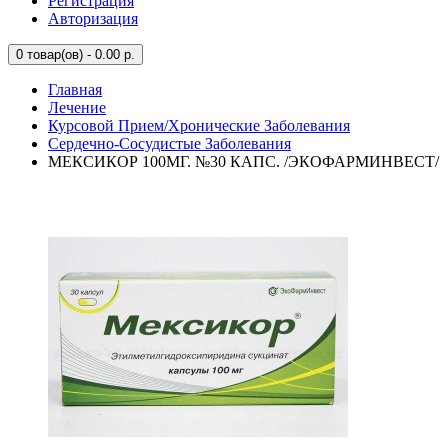
Регистрация
Авторизация
0
товар(ов) - 0.00 р.
Главная
Лечение
Курсовой Прием/Хронические Заболевания
Сердечно-Сосудистые Заболевания
МЕКСИКОР 100МГ. №30 КАПС. /ЭКОФАРМИНВЕСТ/