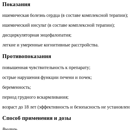
Показания
ишемическая болезнь сердца (в составе комплексной терапии);
ишемический инсульт (в составе комплексной терапии);
дисциркуляторная энцефалопатия;
легкие и умеренные когнитивные расстройства.
Противопоказания
повышенная чувствительность к препарату;
острые нарушения функции печени и почек;
беременность;
период грудного вскармливания;
возраст до 18 лет (эффективность и безопасность не установлен
Способ применения и дозы
Внутрь.