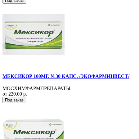
Под заказ
МЕКСИКОР 100МГ. №30 КАПС. /ЭКОФАРМИНВЕСТ/
МОСХИМФАРМПРЕПАРАТЫ
от 220.00 р.
Под заказ