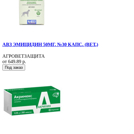
АВЗ ЭМИЦИДИН 50МГ. №30 КАПС. (ВЕТ.)
АГРОВЕТЗАЩИТА
от 649.89 р.
Под заказ