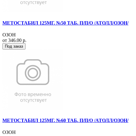
МЕТОСТАБИЛ 125МГ. №50 ТАБ. П/П/О /АТОЛЛ/ОЗОН/
ОЗОН
от 346.00 р.
Под заказ
МЕТОСТАБИЛ 125МГ. №60 ТАБ. П/П/О /АТОЛЛ/ОЗОН/
ОЗОН