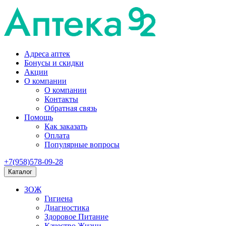
Адреса аптек
Бонусы и скидки
Акции
О компании
О компании
Контакты
Обратная связь
Помощь
Как заказать
Оплата
Популярные вопросы
+7(958)578-09-28
Каталог
ЗОЖ
Гигиена
Диагностика
Здоровое Питание
Качество Жизни