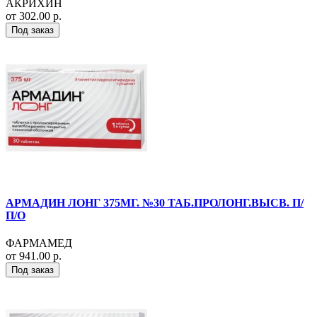
АКРИХИН
от 302.00 р.
Под заказ
АРМАДИН ЛОНГ 375МГ. №30 ТАБ.ПРОЛОНГ.ВЫСВ. П/
П/О
ФАРМАМЕД
от 941.00 р.
Под заказ