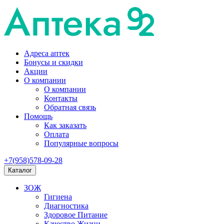
Адреса аптек
Бонусы и скидки
Акции
О компании
О компании
Контакты
Обратная связь
Помощь
Как заказать
Оплата
Популярные вопросы
+7(958)578-09-28
Каталог
ЗОЖ
Гигиена
Диагностика
Здоровое Питание
Качество Жизни