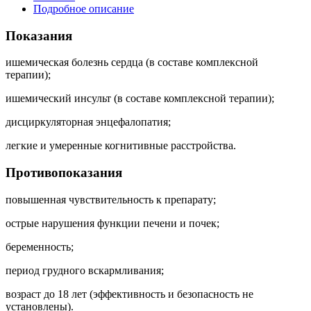
Подробное описание
Показания
ишемическая болезнь сердца (в составе комплексной
терапии);
ишемический инсульт (в составе комплексной терапии);
дисциркуляторная энцефалопатия;
легкие и умеренные когнитивные расстройства.
Противопоказания
повышенная чувствительность к препарату;
острые нарушения функции печени и почек;
беременность;
период грудного вскармливания;
возраст до 18 лет (эффективность и безопасность не
установлены).