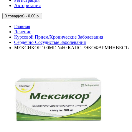
Регистрация
Авторизация
0
товар(ов) - 0.00 р.
Главная
Лечение
Курсовой Прием/Хронические Заболевания
Сердечно-Сосудистые Заболевания
МЕКСИКОР 100МГ. №60 КАПС. /ЭКОФАРМИНВЕСТ/