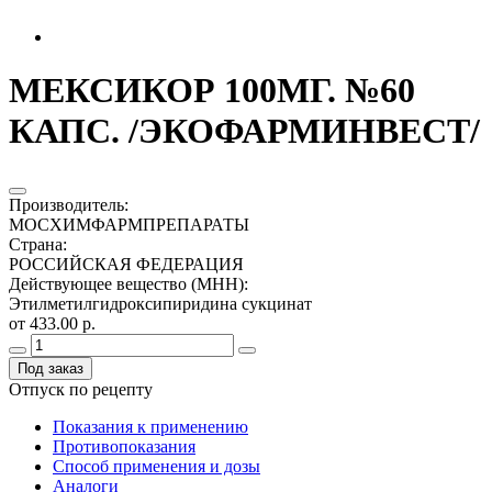
МЕКСИКОР 100МГ. №60
КАПС. /ЭКОФАРМИНВЕСТ/
Производитель
:
МОСХИМФАРМПРЕПАРАТЫ
Страна
:
РОССИЙСКАЯ ФЕДЕРАЦИЯ
Действующее вещество (МНН)
:
Этилметилгидроксипиридина сукцинат
от 433.00 р.
Под заказ
Отпуск по рецепту
Показания к применению
Противопоказания
Способ применения и дозы
Аналоги