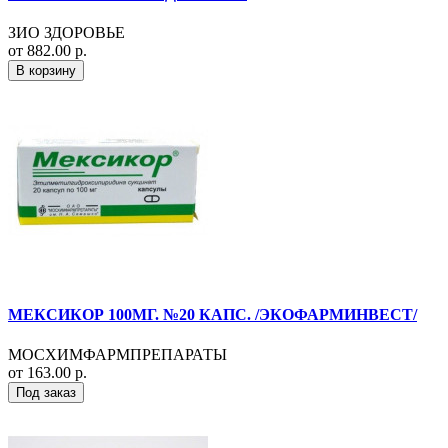
ЗИО ЗДОРОВЬЕ
от 882.00 р.
В корзину
МЕКСИКОР 100МГ. №20 КАПС. /ЭКОФАРМИНВЕСТ/
МОСХИМФАРМПРЕПАРАТЫ
от 163.00 р.
Под заказ