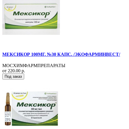
МЕКСИКОР 100МГ. №30 КАПС. /ЭКОФАРМИНВЕСТ/
МОСХИМФАРМПРЕПАРАТЫ
от 220.00 р.
Под заказ