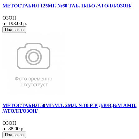
МЕТОСТАБИЛ 125МГ. №60 ТАБ. П/П/О /АТОЛЛ/ОЗОН/
ОЗОН
от 198.00 р.
Под заказ
МЕТОСТАБИЛ 50МГ/МЛ. 2МЛ. №10 Р-Р Д/В/В,В/М АМП.
/АТОЛЛ/ОЗОН/
ОЗОН
от 88.00 р.
Под заказ