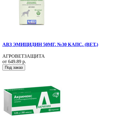
АВЗ ЭМИЦИДИН 50МГ. №30 КАПС. (ВЕТ.)
АГРОВЕТЗАЩИТА
от 649.89 р.
Под заказ