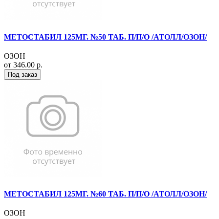
МЕТОСТАБИЛ 125МГ. №50 ТАБ. П/П/О /АТОЛЛ/ОЗОН/
ОЗОН
от 346.00 р.
Под заказ
МЕТОСТАБИЛ 125МГ. №60 ТАБ. П/П/О /АТОЛЛ/ОЗОН/
ОЗОН