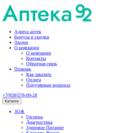
Адреса аптек
Бонусы и скидки
Акции
О компании
О компании
Контакты
Обратная связь
Помощь
Как заказать
Оплата
Популярные вопросы
+7(958)578-09-28
Каталог
ЗОЖ
Гигиена
Диагностика
Здоровое Питание
Качество Жизни