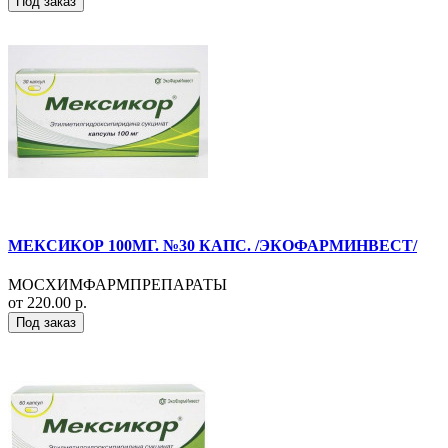
Под заказ
МЕКСИКОР 100МГ. №30 КАПС. /ЭКОФАРМИНВЕСТ/
МОСХИМФАРМПРЕПАРАТЫ
от 220.00 р.
Под заказ