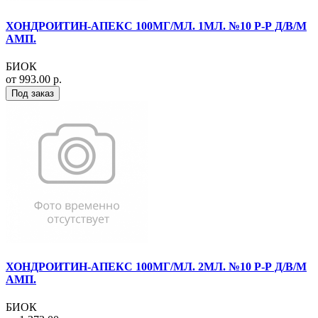
ХОНДРОИТИН-АПЕКС 100МГ/МЛ. 1МЛ. №10 Р-Р Д/В/М
АМП.
БИОК
от 993.00 р.
Под заказ
ХОНДРОИТИН-АПЕКС 100МГ/МЛ. 2МЛ. №10 Р-Р Д/В/М
АМП.
БИОК