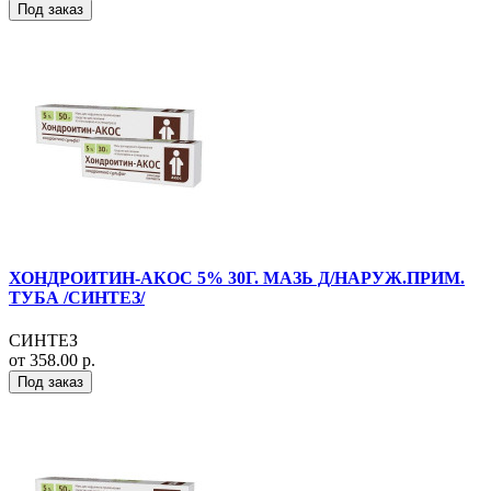
Под заказ
ХОНДРОИТИН-АКОС 5% 30Г. МАЗЬ Д/НАРУЖ.ПРИМ.
ТУБА /СИНТЕЗ/
СИНТЕЗ
от 358.00 р.
Под заказ