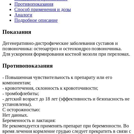
Противопоказания
Способ применения и дозы
Аналоги
Подробное описание
Показания
Дегенеративно-дистрофические заболевания суставов и
позвоночника: остеоартроз и остеохондроз позвоночника.
Для ускорения формирования костной мозоли при переломах.
Противопоказания
- Повышенная чувствительность к препарату или его
компонентам;
- кровотечения, склонность к кровоточивости;
- тромбофлебиты;
- детский возраст до 18 лет (эффективность и безопасность не
установлены).
С осторожностью:
Нет данных.
Беременность и лактация:
Не рекомендуется применять препарат при беременности. Во
время лечения кормление грудью следует прекратить в связи с