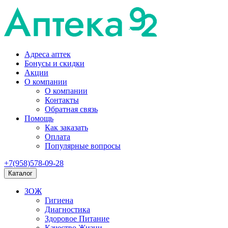
Адреса аптек
Бонусы и скидки
Акции
О компании
О компании
Контакты
Обратная связь
Помощь
Как заказать
Оплата
Популярные вопросы
+7(958)578-09-28
Каталог
ЗОЖ
Гигиена
Диагностика
Здоровое Питание
Качество Жизни