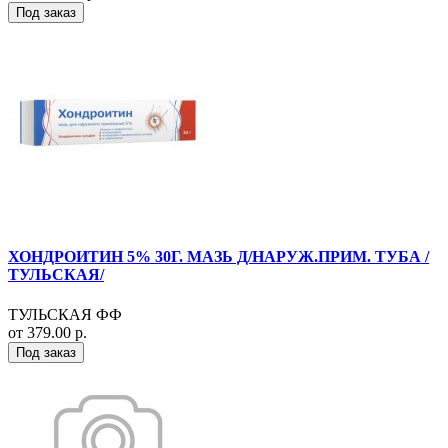
Под заказ
ХОНДРОИТИН 5% 30Г. МАЗЬ Д/НАРУЖ.ПРИМ. ТУБА /
ТУЛЬСКАЯ/
ТУЛЬСКАЯ ФФ
от 379.00 р.
Под заказ