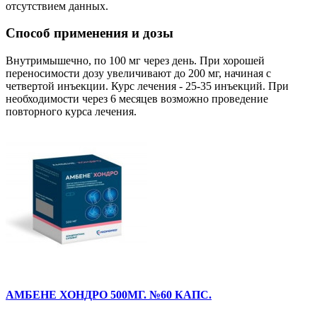
отсутствием данных.
Способ применения и дозы
Внутримышечно, по 100 мг через день. При хорошей
переносимости дозу увеличивают до 200 мг, начиная с
четвертой инъекции. Курс лечения - 25-35 инъекций. При
необходимости через 6 месяцев возможно проведение
повторного курса лечения.
АМБЕНЕ ХОНДРО 500МГ. №60 КАПС.