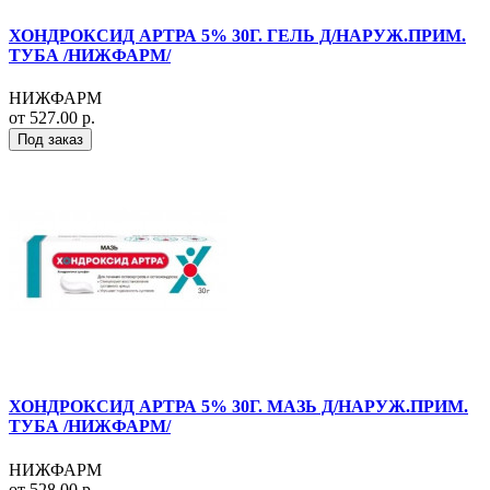
ХОНДРОКСИД АРТРА 5% 30Г. ГЕЛЬ Д/НАРУЖ.ПРИМ.
ТУБА /НИЖФАРМ/
НИЖФАРМ
от 527.00 р.
Под заказ
ХОНДРОКСИД АРТРА 5% 30Г. МАЗЬ Д/НАРУЖ.ПРИМ.
ТУБА /НИЖФАРМ/
НИЖФАРМ
от 528.00 р.