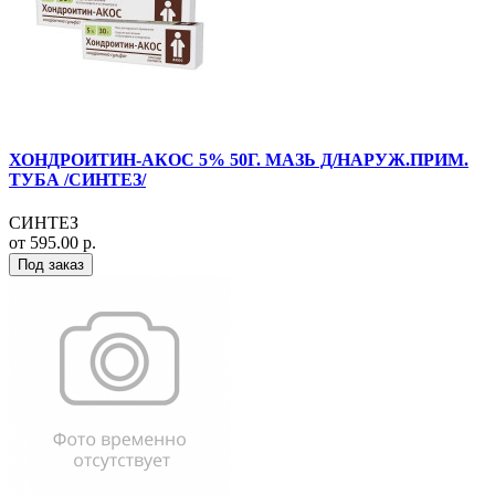
ХОНДРОИТИН-АКОС 5% 50Г. МАЗЬ Д/НАРУЖ.ПРИМ.
ТУБА /СИНТЕЗ/
СИНТЕЗ
от 595.00 р.
Под заказ