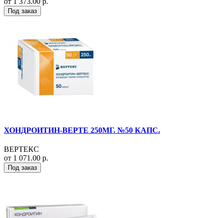
от 1 373.00 р.
Под заказ
ХОНДРОИТИН-ВЕРТЕ 250МГ. №50 КАПС.
ВЕРТЕКС
от 1 071.00 р.
Под заказ