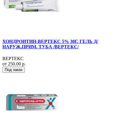
ХОНДРОИТИН-ВЕРТЕКС 5% 30Г. ГЕЛЬ Д/
НАРУЖ.ПРИМ. ТУБА /ВЕРТЕКС/
ВЕРТЕКС
от 250.00 р.
Под заказ