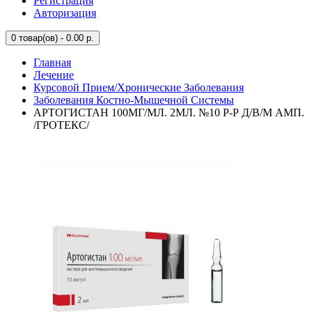
Регистрация
Авторизация
0
товар(ов) - 0.00 р.
Главная
Лечение
Курсовой Прием/Хронические Заболевания
Заболевания Костно-Мышечной Системы
АРТОГИСТАН 100МГ/МЛ. 2МЛ. №10 Р-Р Д/В/М АМП.
/ГРОТЕКС/