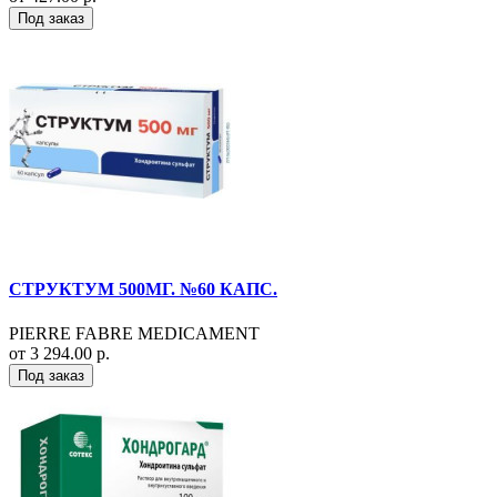
Под заказ
СТРУКТУМ 500МГ. №60 КАПС.
PIERRE FABRE MEDICAMENT
от 3 294.00 р.
Под заказ