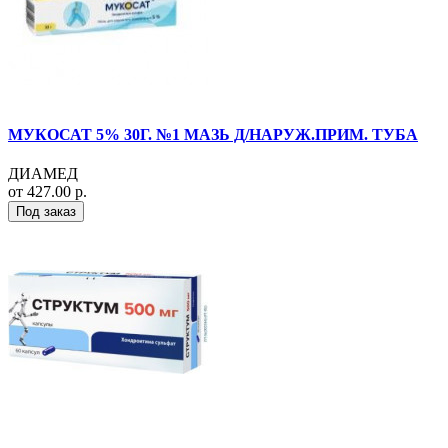
МУКОСАТ 5% 30Г. №1 МАЗЬ Д/НАРУЖ.ПРИМ. ТУБА
ДИАМЕД
от 427.00 р.
Под заказ