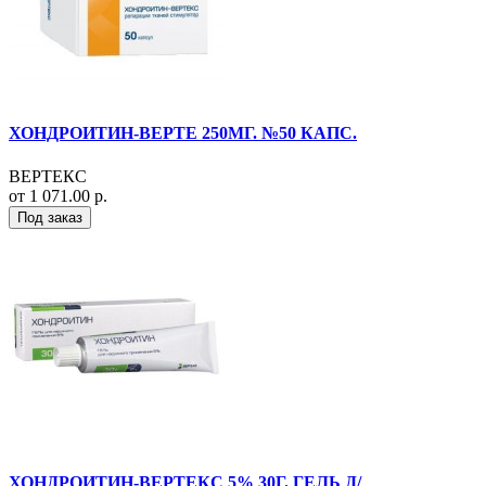
ХОНДРОИТИН-ВЕРТЕ 250МГ. №50 КАПС.
ВЕРТЕКС
от 1 071.00 р.
Под заказ
ХОНДРОИТИН-ВЕРТЕКС 5% 30Г. ГЕЛЬ Д/