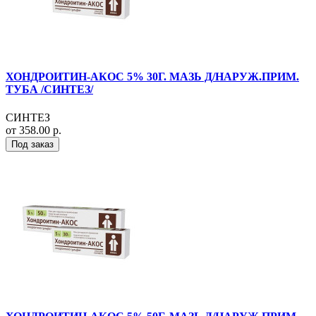
ХОНДРОИТИН-АКОС 5% 30Г. МАЗЬ Д/НАРУЖ.ПРИМ.
ТУБА /СИНТЕЗ/
СИНТЕЗ
от 358.00 р.
Под заказ