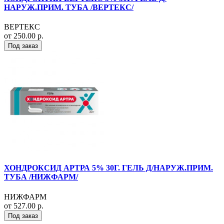
НАРУЖ.ПРИМ. ТУБА /ВЕРТЕКС/
ВЕРТЕКС
от 250.00 р.
Под заказ
ХОНДРОКСИД АРТРА 5% 30Г. ГЕЛЬ Д/НАРУЖ.ПРИМ.
ТУБА /НИЖФАРМ/
НИЖФАРМ
от 527.00 р.
Под заказ