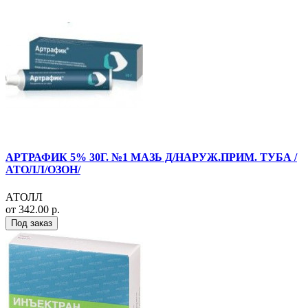
АРТРАФИК 5% 30Г. №1 МАЗЬ Д/НАРУЖ.ПРИМ. ТУБА /
АТОЛЛ/ОЗОН/
АТОЛЛ
от 342.00 р.
Под заказ