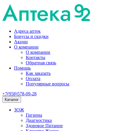
Адреса аптек
Бонусы и скидки
Акции
О компании
О компании
Контакты
Обратная связь
Помощь
Как заказать
Оплата
Популярные вопросы
+7(958)578-09-28
Каталог
ЗОЖ
Гигиена
Диагностика
Здоровое Питание
Качество Жизни