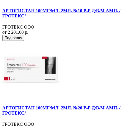
АРТОГИСТАН 100МГ/МЛ. 2МЛ. №10 Р-Р Д/В/М АМП. /
ГРОТЕКС/
ГРОТЕКС ООО
от 2 201.00 р.
Под заказ
АРТОГИСТАН 100МГ/МЛ. 2МЛ. №20 Р-Р Д/В/М АМП. /
ГРОТЕКС/
ГРОТЕКС ООО