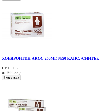
ХОНДРОИТИН-АКОС 250МГ. №50 КАПС. /СИНТЕЗ/
СИНТЕЗ
от 944.00 р.
Под заказ