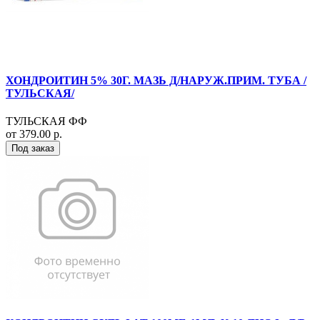
ХОНДРОИТИН 5% 30Г. МАЗЬ Д/НАРУЖ.ПРИМ. ТУБА /
ТУЛЬСКАЯ/
ТУЛЬСКАЯ ФФ
от 379.00 р.
Под заказ