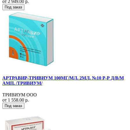
от 2 949.00 р.
Под заказ
АРТРАВИР-ТРИВИУМ 100МГ/МЛ. 2МЛ. №10 Р-Р Д/В/М
АМП. /ТРИВИУМ/
ТРИВИУМ ООО
от 1 558.00 р.
Под заказ