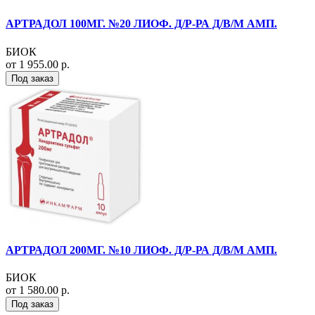
АРТРАДОЛ 100МГ. №20 ЛИОФ. Д/Р-РА Д/В/М АМП.
БИОК
от 1 955.00 р.
Под заказ
АРТРАДОЛ 200МГ. №10 ЛИОФ. Д/Р-РА Д/В/М АМП.
БИОК
от 1 580.00 р.
Под заказ