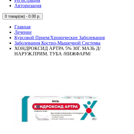
Регистрация
Авторизация
0
товар(ов) - 0.00 р.
Главная
Лечение
Курсовой Прием/Хронические Заболевания
Заболевания Костно-Мышечной Системы
ХОНДРОКСИД АРТРА 5% 30Г. МАЗЬ Д/
НАРУЖ.ПРИМ. ТУБА /НИЖФАРМ/