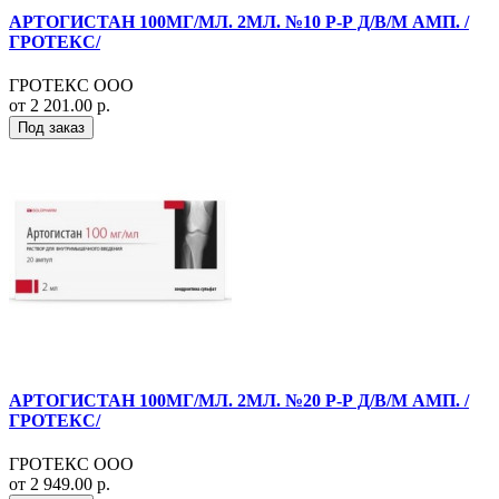
АРТОГИСТАН 100МГ/МЛ. 2МЛ. №10 Р-Р Д/В/М АМП. /
ГРОТЕКС/
ГРОТЕКС ООО
от 2 201.00 р.
Под заказ
АРТОГИСТАН 100МГ/МЛ. 2МЛ. №20 Р-Р Д/В/М АМП. /
ГРОТЕКС/
ГРОТЕКС ООО
от 2 949.00 р.