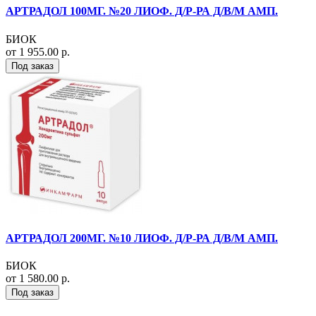
АРТРАДОЛ 100МГ. №20 ЛИОФ. Д/Р-РА Д/В/М АМП.
БИОК
от 1 955.00 р.
Под заказ
АРТРАДОЛ 200МГ. №10 ЛИОФ. Д/Р-РА Д/В/М АМП.
БИОК
от 1 580.00 р.
Под заказ