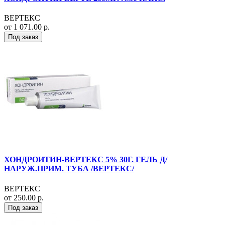
ВЕРТЕКС
от 1 071.00 р.
Под заказ
ХОНДРОИТИН-ВЕРТЕКС 5% 30Г. ГЕЛЬ Д/
НАРУЖ.ПРИМ. ТУБА /ВЕРТЕКС/
ВЕРТЕКС
от 250.00 р.
Под заказ