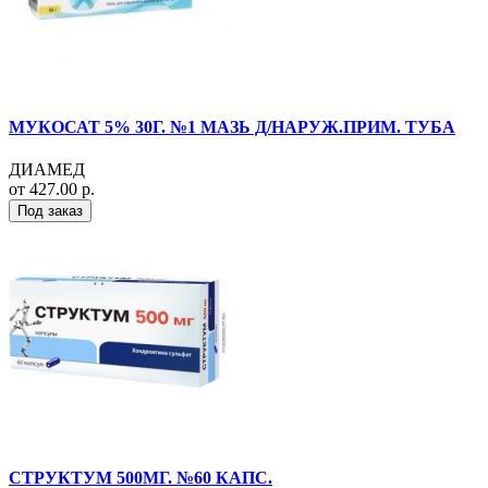
МУКОСАТ 5% 30Г. №1 МАЗЬ Д/НАРУЖ.ПРИМ. ТУБА
ДИАМЕД
от 427.00 р.
Под заказ
СТРУКТУМ 500МГ. №60 КАПС.