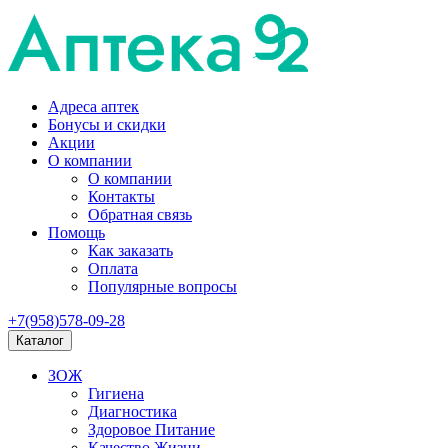
Адреса аптек
Бонусы и скидки
Акции
О компании
О компании
Контакты
Обратная связь
Помощь
Как заказать
Оплата
Популярные вопросы
+7(958)578-09-28
Каталог
ЗОЖ
Гигиена
Диагностика
Здоровое Питание
Качество Жизни