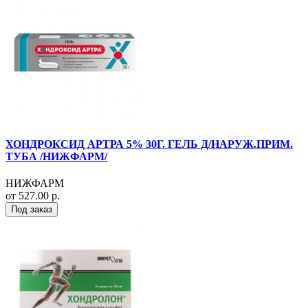
ХОНДРОКСИД АРТРА 5% 30Г. ГЕЛЬ Д/НАРУЖ.ПРИМ.
ТУБА /НИЖФАРМ/
НИЖФАРМ
от 527.00 р.
Под заказ