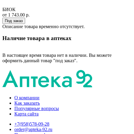
БИОК
от 1 743.00 р.
Под заказ
Описание товара временно отсутствует.
Наличие товара в аптеках
В настоящее время товара нет в наличии. Вы можете
оформить данный товар "под заказ".
О компании
Как заказать
Популярные вопросы
Карта сайта
+7(958)578-09-28
order@apteka-92.ru