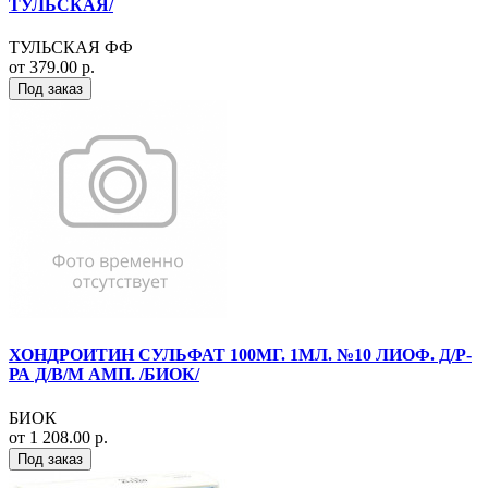
ТУЛЬСКАЯ/
ТУЛЬСКАЯ ФФ
от 379.00 р.
Под заказ
ХОНДРОИТИН СУЛЬФАТ 100МГ. 1МЛ. №10 ЛИОФ. Д/Р-
РА Д/В/М АМП. /БИОК/
БИОК
от 1 208.00 р.
Под заказ