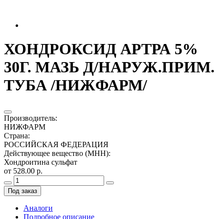
ХОНДРОКСИД АРТРА 5%
30Г. МАЗЬ Д/НАРУЖ.ПРИМ.
ТУБА /НИЖФАРМ/
Производитель
:
НИЖФАРМ
Страна
:
РОССИЙСКАЯ ФЕДЕРАЦИЯ
Действующее вещество (МНН)
:
Хондроитина сульфат
от 528.00 р.
Под заказ
Аналоги
Подробное описание