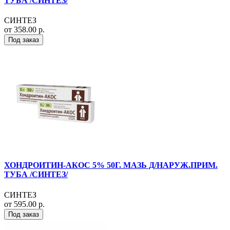
ТУБА /СИНТЕЗ/
СИНТЕЗ
от 358.00 р.
Под заказ
ХОНДРОИТИН-АКОС 5% 50Г. МАЗЬ Д/НАРУЖ.ПРИМ.
ТУБА /СИНТЕЗ/
СИНТЕЗ
от 595.00 р.
Под заказ