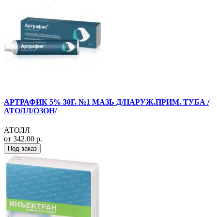
АРТРАФИК 5% 30Г. №1 МАЗЬ Д/НАРУЖ.ПРИМ. ТУБА /
АТОЛЛ/ОЗОН/
АТОЛЛ
от 342.00 р.
Под заказ