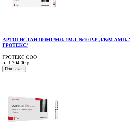
АРТОГИСТАН 100МГ/МЛ. 1МЛ. №10 Р-Р Д/В/М АМП. /
ГРОТЕКС/
ГРОТЕКС ООО
от 1 394.00 р.
Под заказ