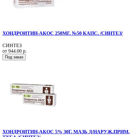
ХОНДРОИТИН-АКОС 250МГ. №50 КАПС. /СИНТЕЗ/
СИНТЕЗ
от 944.00 р.
Под заказ
ХОНДРОИТИН-АКОС 5% 30Г. МАЗЬ Д/НАРУЖ.ПРИМ.