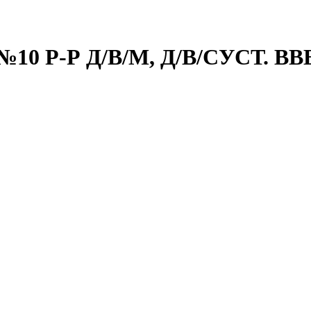
10 Р-Р Д/В/М, Д/В/СУСТ. В