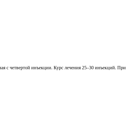
ая с четвертой инъекции. Курс лечения 25–30 инъекций. При