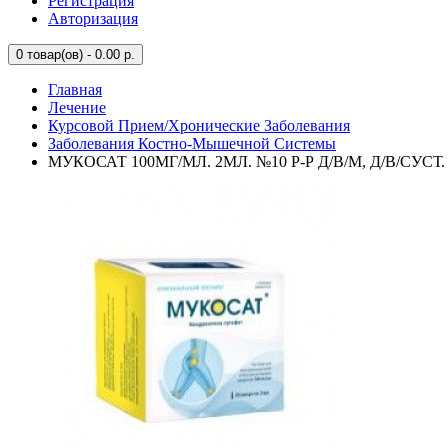
Регистрация
Авторизация
0
товар(ов) - 0.00 р.
Главная
Лечение
Курсовой Прием/Хронические Заболевания
Заболевания Костно-Мышечной Системы
МУКОСАТ 100МГ/МЛ. 2МЛ. №10 Р-Р Д/В/М, Д/В/СУСТ