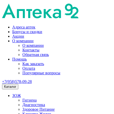
Адреса аптек
Бонусы и скидки
Акции
О компании
О компании
Контакты
Обратная связь
Помощь
Как заказать
Оплата
Популярные вопросы
+7(958)578-09-28
Каталог
ЗОЖ
Гигиена
Диагностика
Здоровое Питание
Качество Жизни