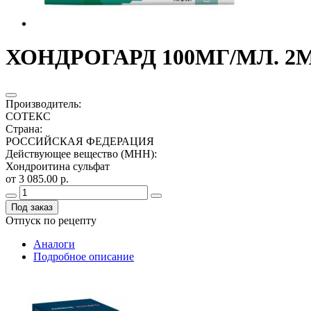
ХОНДРОГАРД 100МГ/МЛ. 2МЛ
Производитель
:
СОТЕКС
Страна
:
РОССИЙСКАЯ ФЕДЕРАЦИЯ
Действующее вещество (МНН)
:
Хондроитина сульфат
от 3 085.00 р.
Под заказ
Отпуск по рецепту
Аналоги
Подробное описание