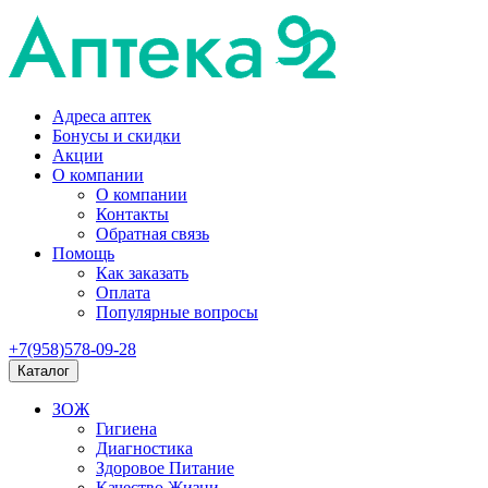
Адреса аптек
Бонусы и скидки
Акции
О компании
О компании
Контакты
Обратная связь
Помощь
Как заказать
Оплата
Популярные вопросы
+7(958)578-09-28
Каталог
ЗОЖ
Гигиена
Диагностика
Здоровое Питание
Качество Жизни