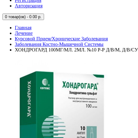
Регистрация
Авторизация
0
товар(ов) - 0.00 р.
Главная
Лечение
Курсовой Прием/Хронические Заболевания
Заболевания Костно-Мышечной Системы
ХОНДРОГАРД 100МГ/МЛ. 2МЛ. №10 Р-Р Д/В/М, Д/В/С