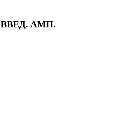
 ВВЕД. АМП.