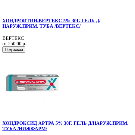
ХОНДРОИТИН-ВЕРТЕКС 5% 30Г. ГЕЛЬ Д/
НАРУЖ.ПРИМ. ТУБА /ВЕРТЕКС/
ВЕРТЕКС
от 250.00 р.
Под заказ
ХОНДРОКСИД АРТРА 5% 30Г. ГЕЛЬ Д/НАРУЖ.ПРИМ.
ТУБА /НИЖФАРМ/