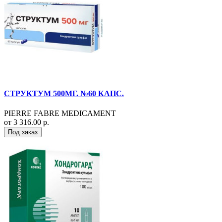
СТРУКТУМ 500МГ. №60 КАПС.
PIERRE FABRE MEDICAMENT
от 3 316.00 р.
Под заказ