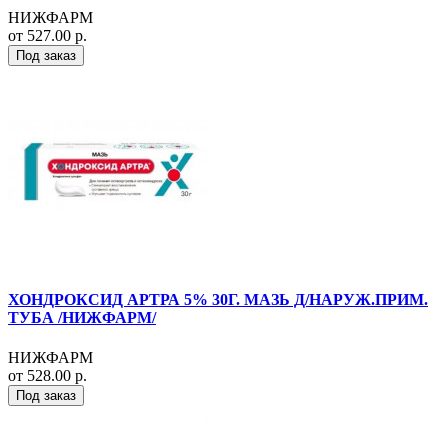
НИЖФАРМ
от 527.00 р.
Под заказ
ХОНДРОКСИД АРТРА 5% 30Г. МАЗЬ Д/НАРУЖ.ПРИМ.
ТУБА /НИЖФАРМ/
НИЖФАРМ
от 528.00 р.
Под заказ