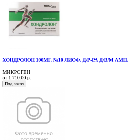
ХОНДРОЛОН 100МГ. №10 ЛИОФ. Д/Р-РА Д/В/М АМП.
МИКРОГЕН
от 1 710.00 р.
Под заказ