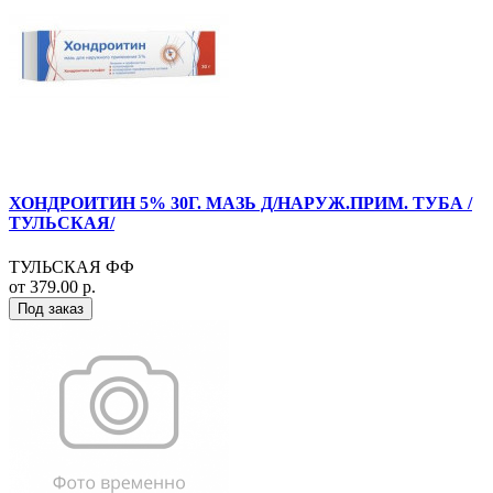
ХОНДРОИТИН 5% 30Г. МАЗЬ Д/НАРУЖ.ПРИМ. ТУБА /
ТУЛЬСКАЯ/
ТУЛЬСКАЯ ФФ
от 379.00 р.
Под заказ