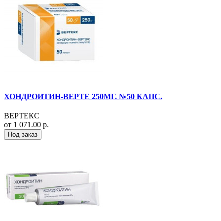
ХОНДРОИТИН-ВЕРТЕ 250МГ. №50 КАПС.
ВЕРТЕКС
от 1 071.00 р.
Под заказ