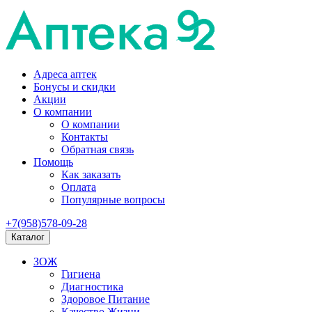
Адреса аптек
Бонусы и скидки
Акции
О компании
О компании
Контакты
Обратная связь
Помощь
Как заказать
Оплата
Популярные вопросы
+7(958)578-09-28
Каталог
ЗОЖ
Гигиена
Диагностика
Здоровое Питание
Качество Жизни