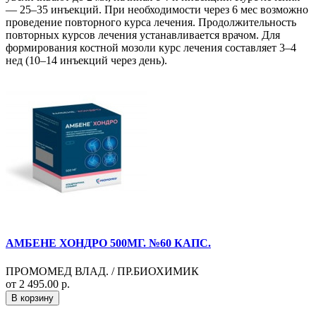
— 25–35 инъекций. При необходимости через 6 мес возможно
проведение повторного курса лечения. Продолжительность
повторных курсов лечения устанавливается врачом. Для
формирования костной мозоли курс лечения составляет 3–4
нед (10–14 инъекций через день).
АМБЕНЕ ХОНДРО 500МГ. №60 КАПС.
ПРОМОМЕД ВЛАД. / ПР.БИОХИМИК
от 2 495.00 р.
В корзину