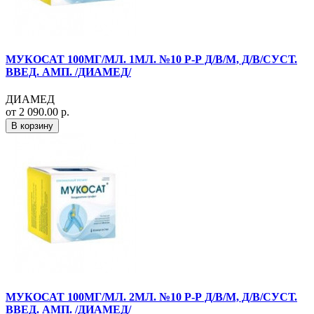
МУКОСАТ 100МГ/МЛ. 1МЛ. №10 Р-Р Д/В/М, Д/В/СУСТ.
ВВЕД. АМП. /ДИАМЕД/
ДИАМЕД
от 2 090.00 р.
В корзину
МУКОСАТ 100МГ/МЛ. 2МЛ. №10 Р-Р Д/В/М, Д/В/СУСТ.
ВВЕД. АМП. /ДИАМЕД/