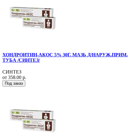
ХОНДРОИТИН-АКОС 5% 30Г. МАЗЬ Д/НАРУЖ.ПРИМ.
ТУБА /СИНТЕЗ/
СИНТЕЗ
от 358.00 р.
Под заказ