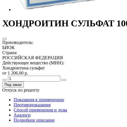
ХОНДРОИТИН СУЛЬФАТ 100М
Производитель
:
БИОК
Страна
:
РОССИЙСКАЯ ФЕДЕРАЦИЯ
Действующее вещество (МНН)
:
Хондроитина сульфат
от 1 206.00 р.
Под заказ
Отпуск по рецепту
Показания к применению
Противопоказания
Способ применения и дозы
Аналоги
Подробное описание