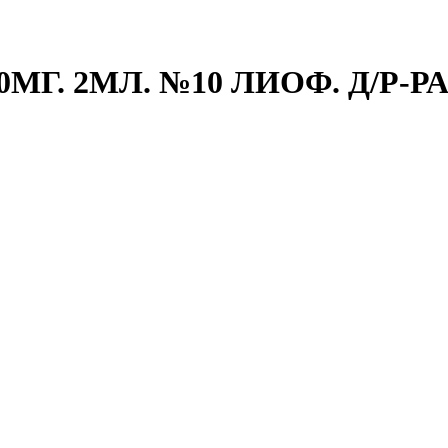
Г. 2МЛ. №10 ЛИОФ. Д/Р-РА 