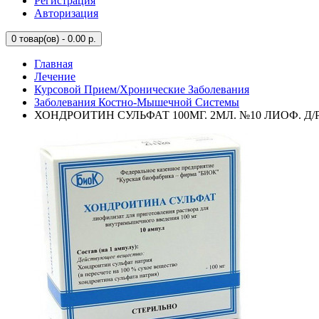
Регистрация
Авторизация
0
товар(ов) - 0.00 р.
Главная
Лечение
Курсовой Прием/Хронические Заболевания
Заболевания Костно-Мышечной Системы
ХОНДРОИТИН СУЛЬФАТ 100МГ. 2МЛ. №10 ЛИОФ. Д/Р-