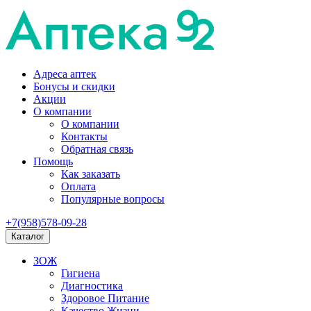
Адреса аптек
Бонусы и скидки
Акции
О компании
О компании
Контакты
Обратная связь
Помощь
Как заказать
Оплата
Популярные вопросы
+7(958)578-09-28
Каталог
ЗОЖ
Гигиена
Диагностика
Здоровое Питание
Качество Жизни