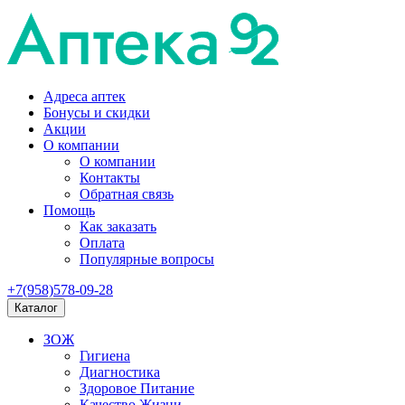
Адреса аптек
Бонусы и скидки
Акции
О компании
О компании
Контакты
Обратная связь
Помощь
Как заказать
Оплата
Популярные вопросы
+7(958)578-09-28
Каталог
ЗОЖ
Гигиена
Диагностика
Здоровое Питание
Качество Жизни