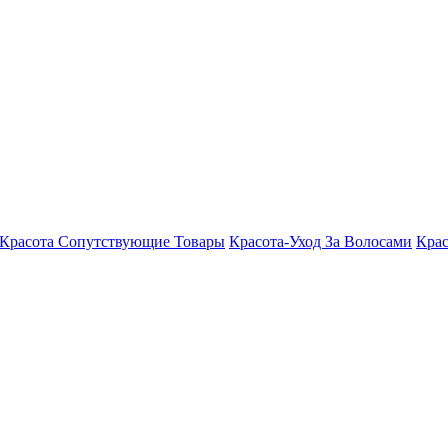
Красота Сопутствующие Товары
Красота-Уход За Волосами
Крас