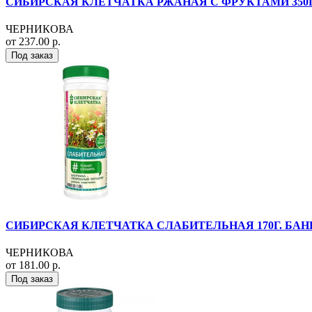
СИБИРСКАЯ КЛЕТЧАТКА РЖАНАЯ С ФРУКТАМИ 350Г
ЧЕРНИКОВА
от 237.00 р.
Под заказ
СИБИРСКАЯ КЛЕТЧАТКА СЛАБИТЕЛЬНАЯ 170Г. БАН
ЧЕРНИКОВА
от 181.00 р.
Под заказ