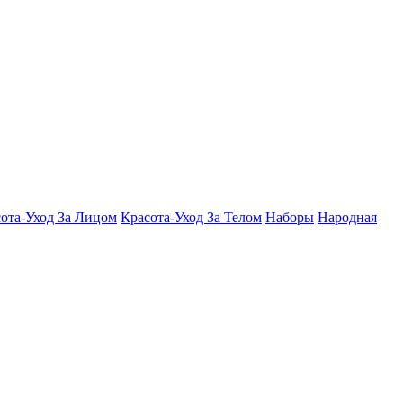
ота-Уход За Лицом
Красота-Уход За Телом
Наборы
Народная