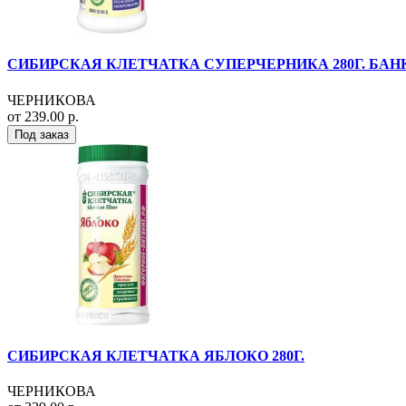
СИБИРСКАЯ КЛЕТЧАТКА СУПЕРЧЕРНИКА 280Г. БАН
ЧЕРНИКОВА
от 239.00 р.
Под заказ
СИБИРСКАЯ КЛЕТЧАТКА ЯБЛОКО 280Г.
ЧЕРНИКОВА