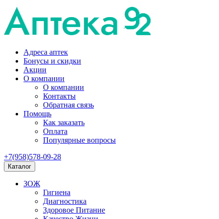
Адреса аптек
Бонусы и скидки
Акции
О компании
О компании
Контакты
Обратная связь
Помощь
Как заказать
Оплата
Популярные вопросы
+7(958)578-09-28
Каталог
ЗОЖ
Гигиена
Диагностика
Здоровое Питание
Качество Жизни