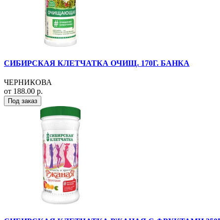
СИБИРСКАЯ КЛЕТЧАТКА ОЧИЩ. 170Г. БАНКА
ЧЕРНИКОВА
от 188.00 р.
Под заказ