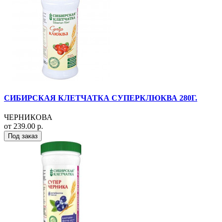
СИБИРСКАЯ КЛЕТЧАТКА СУПЕРКЛЮКВА 280Г.
ЧЕРНИКОВА
от 239.00 р.
Под заказ