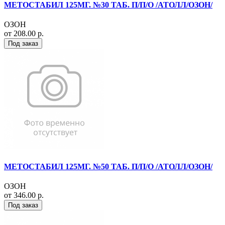
МЕТОСТАБИЛ 125МГ. №30 ТАБ. П/П/О /АТОЛЛ/ОЗОН/
ОЗОН
от 208.00 р.
Под заказ
МЕТОСТАБИЛ 125МГ. №50 ТАБ. П/П/О /АТОЛЛ/ОЗОН/
ОЗОН
от 346.00 р.
Под заказ