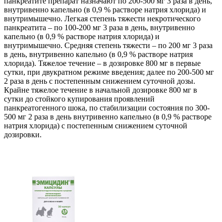
панкреатите препарат назначают по 200-500 мг 3 раза в день,
внутривенно капельно (в 0,9 % растворе натрия хлорида) и
внутримышечно. Легкая степень тяжести некротического
панкреатита – по 100-200 мг 3 раза в день, внутривенно
капельно (в 0,9 % растворе натрия хлорида) и
внутримышечно. Средняя степень тяжести – по 200 мг 3 раза
в день, внутривенно капельно (в 0,9 % растворе натрия
хлорида). Тяжелое течение – в дозировке 800 мг в первые
сутки, при двукратном режиме введения; далее по 200-500 мг
2 раза в день с постепенным снижением суточной дозы.
Крайне тяжелое течение в начальной дозировке 800 мг в
сутки до стойкого купирования проявлений
панкреатогенного шока, по стабилизации состояния по 300-
500 мг 2 раза в день внутривенно капельно (в 0,9 % растворе
натрия хлорида) с постепенным снижением суточной
дозировки.