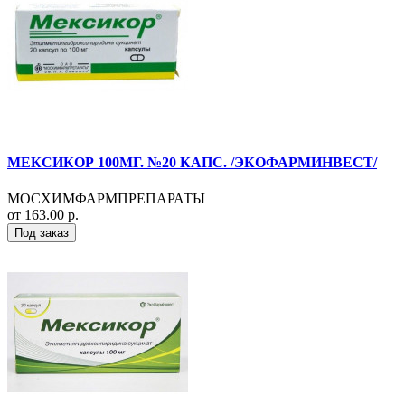
МЕКСИКОР 100МГ. №20 КАПС. /ЭКОФАРМИНВЕСТ/
МОСХИМФАРМПРЕПАРАТЫ
от 163.00 р.
Под заказ