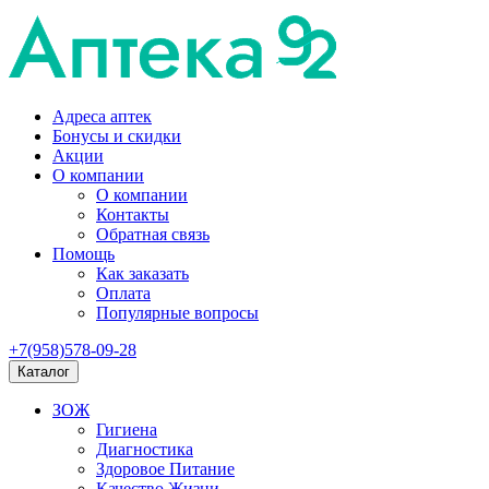
Адреса аптек
Бонусы и скидки
Акции
О компании
О компании
Контакты
Обратная связь
Помощь
Как заказать
Оплата
Популярные вопросы
+7(958)578-09-28
Каталог
ЗОЖ
Гигиена
Диагностика
Здоровое Питание
Качество Жизни