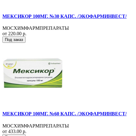
МЕКСИКОР 100МГ. №30 КАПС. /ЭКОФАРМИНВЕСТ/
МОСХИМФАРМПРЕПАРАТЫ
от 220.00 р.
Под заказ
МЕКСИКОР 100МГ. №60 КАПС. /ЭКОФАРМИНВЕСТ/
МОСХИМФАРМПРЕПАРАТЫ
от 433.00 р.