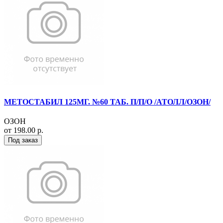
МЕТОСТАБИЛ 125МГ. №60 ТАБ. П/П/О /АТОЛЛ/ОЗОН/
ОЗОН
от 198.00 р.
Под заказ