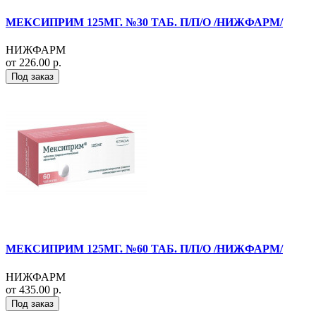
МЕКСИПРИМ 125МГ. №30 ТАБ. П/П/О /НИЖФАРМ/
НИЖФАРМ
от 226.00 р.
Под заказ
МЕКСИПРИМ 125МГ. №60 ТАБ. П/П/О /НИЖФАРМ/
НИЖФАРМ
от 435.00 р.
Под заказ