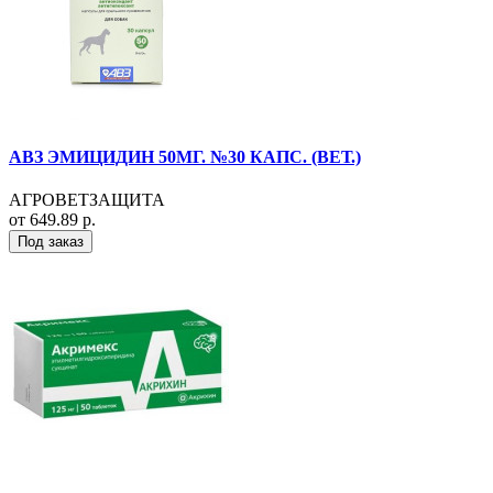
АВЗ ЭМИЦИДИН 50МГ. №30 КАПС. (ВЕТ.)
АГРОВЕТЗАЩИТА
от 649.89 р.
Под заказ