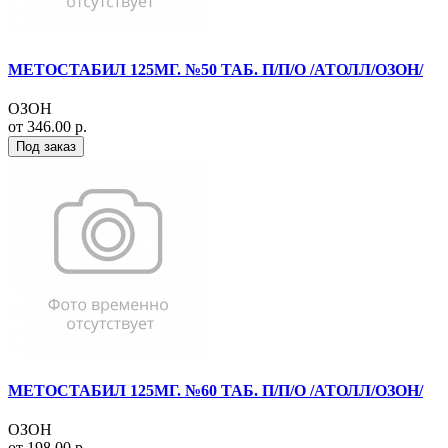
МЕТОСТАБИЛ 125МГ. №50 ТАБ. П/П/О /АТОЛЛ/ОЗОН/
ОЗОН
от 346.00 р.
Под заказ
МЕТОСТАБИЛ 125МГ. №60 ТАБ. П/П/О /АТОЛЛ/ОЗОН/
ОЗОН
от 198.00 р.