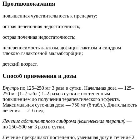
Противопоказания
повышенная чувствительность к препарату;
острая печеночная недостаточность;
острая почечная недостаточность;
непереносимость лактозы, дефицит лактазы и синдром
глюкозо-галактозной мальабсорбции;
детский возраст.
Способ применения и дозы
Внутрь
по 125–250 мг 3 раза в сутки. Начальная доза — 125–
250 мг (1–2 табл.) 1–2 раза в сутки с постепенным
повышением до получения терапевтического эффекта.
Максимальная суточная доза — 750 мг (6 табл.). Длительность
лечения — 2–6 нед.
Лечение абстинентного синдрома (комплексная терапия)
—
по 250–500 мг 3 раза в сутки.
Лечение прекращают постепенно, уменьшая дозу в течение 2–