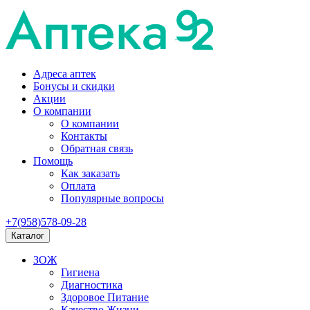
Адреса аптек
Бонусы и скидки
Акции
О компании
О компании
Контакты
Обратная связь
Помощь
Как заказать
Оплата
Популярные вопросы
+7(958)578-09-28
Каталог
ЗОЖ
Гигиена
Диагностика
Здоровое Питание
Качество Жизни