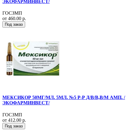
ЭКОФАРМИНВЕСТ/
ГОСЗМП
от 460.00 р.
Под заказ
МЕКСИКОР 50МГ/МЛ. 5МЛ. №5 Р-Р Д/В/В,В/М АМП. /
ЭКОФАРМИНВЕСТ/
ГОСЗМП
от 412.00 р.
Под заказ