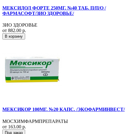
МЕКСИДОЛ ФОРТЕ 250МГ. №40 ТАБ. П/П/О /
ФАРМАСОФТ/ЗИО ЗДОРОВЬЕ/
ЗИО ЗДОРОВЬЕ
от 882.00 р.
В корзину
МЕКСИКОР 100МГ. №20 КАПС. /ЭКОФАРМИНВЕСТ/
МОСХИМФАРМПРЕПАРАТЫ
от 163.00 р.
Под заказ