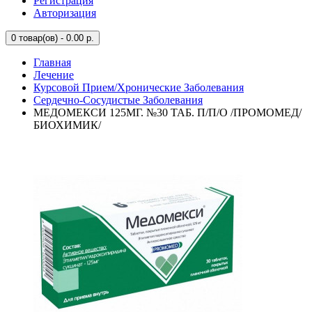
Регистрация
Авторизация
0
товар(ов) - 0.00 р.
Главная
Лечение
Курсовой Прием/Хронические Заболевания
Сердечно-Сосудистые Заболевания
МЕДОМЕКСИ 125МГ. №30 ТАБ. П/П/О /ПРОМОМЕД/
БИОХИМИК/