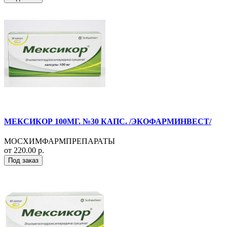
МЕКСИКОР 100МГ. №30 КАПС. /ЭКОФАРМИНВЕСТ/
МОСХИМФАРМПРЕПАРАТЫ
от 220.00 р.
Под заказ