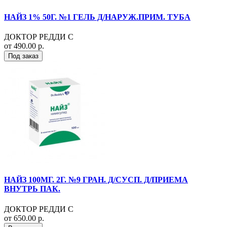
НАЙЗ 1% 50Г. №1 ГЕЛЬ Д/НАРУЖ.ПРИМ. ТУБА
ДОКТОР РЕДДИ С
от 490.00 р.
Под заказ
НАЙЗ 100МГ. 2Г. №9 ГРАН. Д/СУСП. Д/ПРИЕМА
ВНУТРЬ ПАК.
ДОКТОР РЕДДИ С
от 650.00 р.