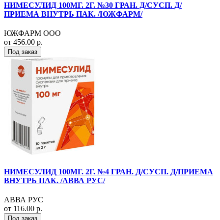
НИМЕСУЛИД 100МГ. 2Г. №30 ГРАН. Д/СУСП. Д/
ПРИЕМА ВНУТРЬ ПАК. /ЮЖФАРМ/
ЮЖФАРМ ООО
от 456.00 р.
Под заказ
НИМЕСУЛИД 100МГ. 2Г. №4 ГРАН. Д/СУСП. Д/ПРИЕМА
ВНУТРЬ ПАК. /АВВА РУС/
АВВА РУС
от 116.00 р.
Под заказ