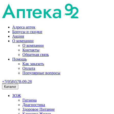
Адреса аптек
Бонусы и скидки
Акции
О компании
О компании
Контакты
Обратная связь
Помощь
Как заказать
Оплата
Популярные вопросы
+7(958)578-09-28
Каталог
ЗОЖ
Гигиена
Диагностика
Здоровое Питание
Качество Жизни