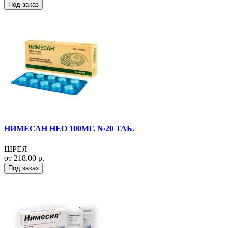
Под заказ
НИМЕСАН НЕО 100МГ. №20 ТАБ.
ШРЕЯ
от 218.00 р.
Под заказ