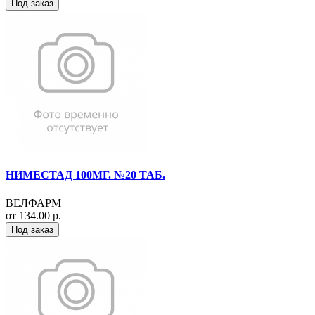
Под заказ
НИМЕСТАД 100МГ. №20 ТАБ.
ВЕЛФАРМ
от 134.00 р.
Под заказ