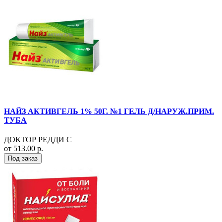
НАЙЗ АКТИВГЕЛЬ 1% 50Г. №1 ГЕЛЬ Д/НАРУЖ.ПРИМ.
ТУБА
ДОКТОР РЕДДИ С
от 513.00 р.
Под заказ