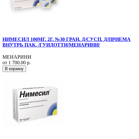
НИМЕСИЛ 100МГ. 2Г. №30 ГРАН. Д/СУСП. Д/ПРИЕМА
ВНУТРЬ ПАК. /ГУИДОТТИ/МЕНАРИНИ/
МЕНАРИНИ
от 1 700.00 р.
В корзину