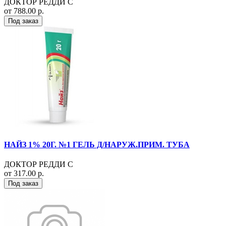
ДОКТОР РЕДДИ С
от 788.00 р.
Под заказ
НАЙЗ 1% 20Г. №1 ГЕЛЬ Д/НАРУЖ.ПРИМ. ТУБА
ДОКТОР РЕДДИ С
от 317.00 р.
Под заказ