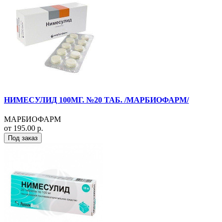
НИМЕСУЛИД 100МГ. №20 ТАБ. /МАРБИОФАРМ/
МАРБИОФАРМ
от 195.00 р.
Под заказ