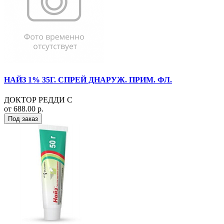
НАЙЗ 1% 35Г. СПРЕЙ ДНАРУЖ. ПРИМ. ФЛ.
ДОКТОР РЕДДИ С
от 688.00 р.
Под заказ