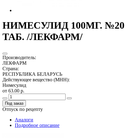
НИМЕСУЛИД 100МГ. №20
ТАБ. /ЛЕКФАРМ/
Производитель
:
ЛЕКФАРМ
Страна
:
РЕСПУБЛИКА БЕЛАРУСЬ
Действующее вещество (МНН)
:
Нимесулид
от 63.00 р.
Под заказ
Отпуск по рецепту
Аналоги
Подробное описание