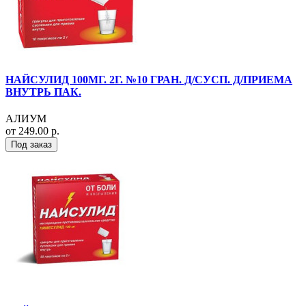
НАЙСУЛИД 100МГ. 2Г. №10 ГРАН. Д/СУСП. Д/ПРИЕМА
ВНУТРЬ ПАК.
АЛИУМ
от 249.00 р.
Под заказ