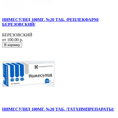
НИМЕСУЛИД 100МГ. №20 ТАБ. /РЕПЛЕКФАРМ/
БЕРЕЗОВСКИЙ/
БЕРЕЗОВСКИЙ
от 100.00 р.
В корзину
НИМЕСУЛИД 100МГ. №20 ТАБ. /ТАТХИМПРЕПАРАТЫ/