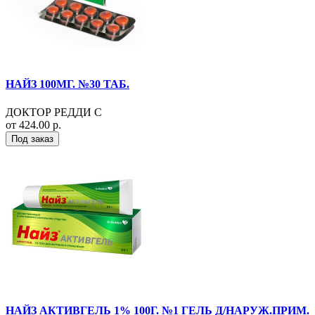
НАЙЗ 100МГ. №30 ТАБ.
ДОКТОР РЕДДИ С
от 424.00 р.
Под заказ
НАЙЗ АКТИВГЕЛЬ 1% 100Г. №1 ГЕЛЬ Д/НАРУЖ.ПРИМ.