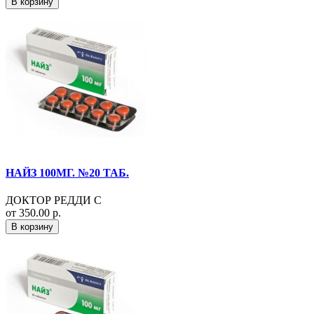
В корзину
НАЙЗ 100МГ. №20 ТАБ.
ДОКТОР РЕДДИ С
от 350.00 р.
В корзину