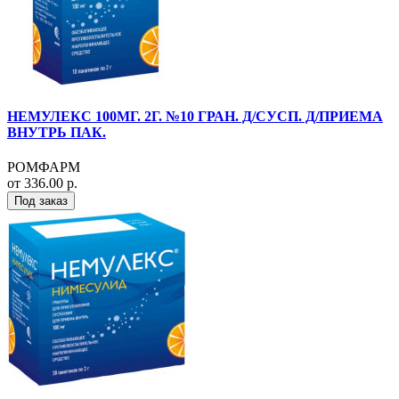
НЕМУЛЕКС 100МГ. 2Г. №10 ГРАН. Д/СУСП. Д/ПРИЕМА
ВНУТРЬ ПАК.
РОМФАРМ
от 336.00 р.
Под заказ