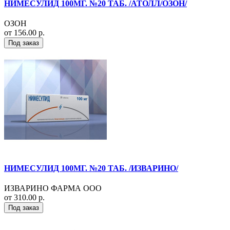
НИМЕСУЛИД 100МГ. №20 ТАБ. /АТОЛЛ/ОЗОН/
ОЗОН
от 156.00 р.
Под заказ
НИМЕСУЛИД 100МГ. №20 ТАБ. /ИЗВАРИНО/
ИЗВАРИНО ФАРМА ООО
от 310.00 р.
Под заказ