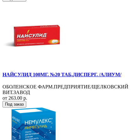
НАЙСУЛИД 100МГ. №20 ТАБ.ДИСПЕРГ. /АЛИУМ/
ОБОЛЕНСКОЕ ФАРМ.ПРЕДПРИЯТИЕ/ЩЕЛКОВСКИЙ
ВИТ.ЗАВОД
от 263.00 р.
Под заказ