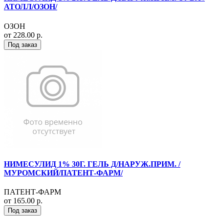
АТОЛЛ/ОЗОН/
ОЗОН
от 228.00 р.
Под заказ
НИМЕСУЛИД 1% 30Г. ГЕЛЬ Д/НАРУЖ.ПРИМ. /
МУРОМСКИЙ/ПАТЕНТ-ФАРМ/
ПАТЕНТ-ФАРМ
от 165.00 р.
Под заказ