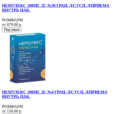
НЕМУЛЕКС 100МГ. 2Г. №30 ГРАН. Д/СУСП. Д/ПРИЕМА
ВНУТРЬ ПАК.
РОМФАРМ
от 879.00 р.
Под заказ
НЕМУЛЕКС 100МГ. 2Г. №4 ГРАН. Д/СУСП. Д/ПРИЕМА
ВНУТРЬ ПАК.
РОМФАРМ
от 150.00 р.