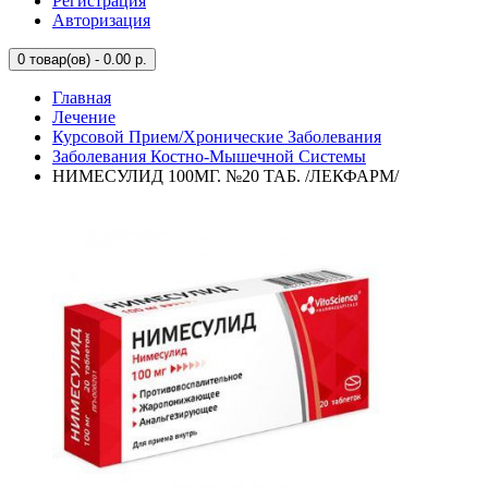
Регистрация
Авторизация
0
товар(ов) - 0.00 р.
Главная
Лечение
Курсовой Прием/Хронические Заболевания
Заболевания Костно-Мышечной Системы
НИМЕСУЛИД 100МГ. №20 ТАБ. /ЛЕКФАРМ/