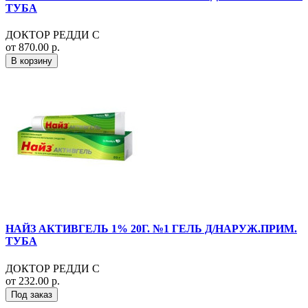
ТУБА
ДОКТОР РЕДДИ С
от 870.00 р.
В корзину
НАЙЗ АКТИВГЕЛЬ 1% 20Г. №1 ГЕЛЬ Д/НАРУЖ.ПРИМ.
ТУБА
ДОКТОР РЕДДИ С
от 232.00 р.
Под заказ