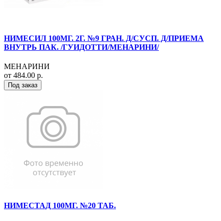
НИМЕСИЛ 100МГ. 2Г. №9 ГРАН. Д/СУСП. Д/ПРИЕМА
ВНУТРЬ ПАК. /ГУИДОТТИ/МЕНАРИНИ/
МЕНАРИНИ
от 484.00 р.
Под заказ
НИМЕСТАД 100МГ. №20 ТАБ.