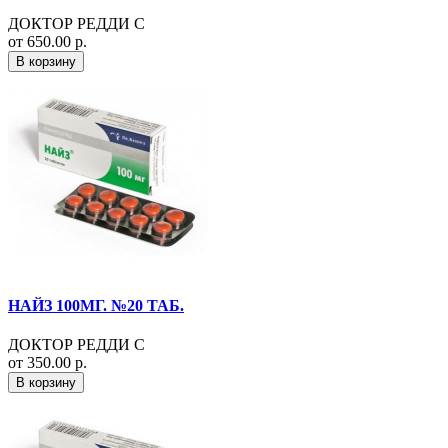
ДОКТОР РЕДДИ С
от 650.00 р.
В корзину
НАЙЗ 100МГ. №20 ТАБ.
ДОКТОР РЕДДИ С
от 350.00 р.
В корзину