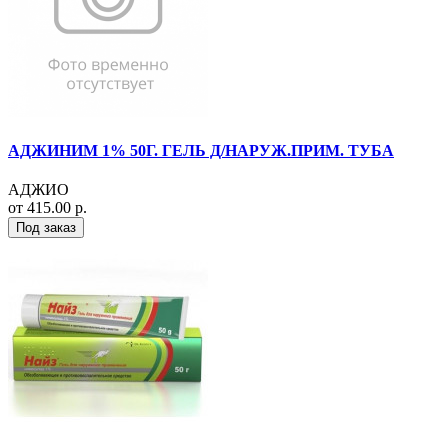
АДЖИНИМ 1% 50Г. ГЕЛЬ Д/НАРУЖ.ПРИМ. ТУБА
АДЖИО
от 415.00 р.
Под заказ