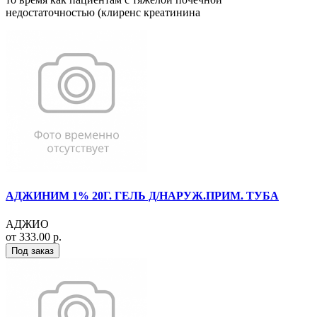
недостаточностью (клиренс креатинина
АДЖИНИМ 1% 20Г. ГЕЛЬ Д/НАРУЖ.ПРИМ. ТУБА
АДЖИО
от 333.00 р.
Под заказ