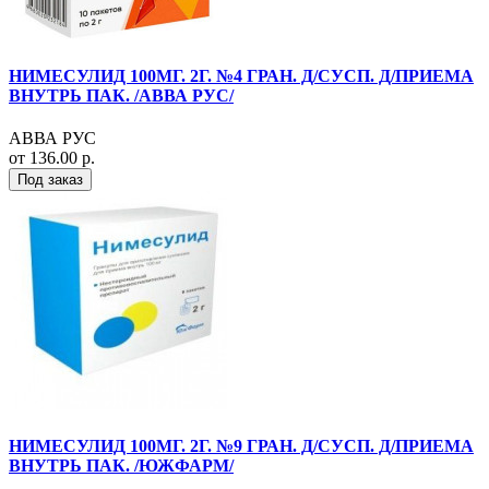
НИМЕСУЛИД 100МГ. 2Г. №4 ГРАН. Д/СУСП. Д/ПРИЕМА
ВНУТРЬ ПАК. /АВВА РУС/
АВВА РУС
от 136.00 р.
Под заказ
НИМЕСУЛИД 100МГ. 2Г. №9 ГРАН. Д/СУСП. Д/ПРИЕМА
ВНУТРЬ ПАК. /ЮЖФАРМ/