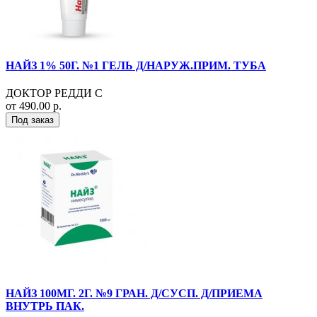
НАЙЗ 1% 50Г. №1 ГЕЛЬ Д/НАРУЖ.ПРИМ. ТУБА
ДОКТОР РЕДДИ С
от 490.00 р.
Под заказ
НАЙЗ 100МГ. 2Г. №9 ГРАН. Д/СУСП. Д/ПРИЕМА
ВНУТРЬ ПАК.