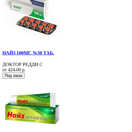
НАЙЗ 100МГ. №30 ТАБ.
ДОКТОР РЕДДИ С
от 424.00 р.
Под заказ