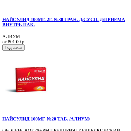
НАЙСУЛИД 100МГ. 2Г. №30 ГРАН. Д/СУСП. Д/ПРИЕМА
ВНУТРЬ ПАК.
АЛИУМ
от 801.00 р.
Под заказ
НАЙСУЛИД 100МГ. №20 ТАБ. /АЛИУМ/
ОБОЛЕНСКОЕ ФАРМ.ПРЕДПРИЯТИЕ/ЩЕЛКОВСКИЙ