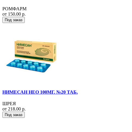
РОМФАРМ
от 150.00 р.
Под заказ
НИМЕСАН НЕО 100МГ. №20 ТАБ.
ШРЕЯ
от 218.00 р.
Под заказ