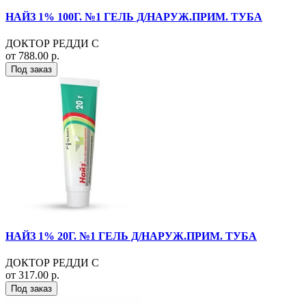
НАЙЗ 1% 100Г. №1 ГЕЛЬ Д/НАРУЖ.ПРИМ. ТУБА
ДОКТОР РЕДДИ С
от 788.00 р.
Под заказ
НАЙЗ 1% 20Г. №1 ГЕЛЬ Д/НАРУЖ.ПРИМ. ТУБА
ДОКТОР РЕДДИ С
от 317.00 р.
Под заказ