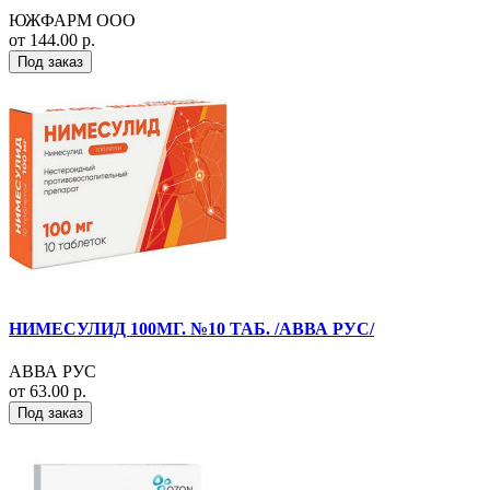
ЮЖФАРМ ООО
от 144.00 р.
Под заказ
НИМЕСУЛИД 100МГ. №10 ТАБ. /АВВА РУС/
АВВА РУС
от 63.00 р.
Под заказ