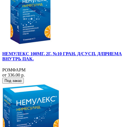
НЕМУЛЕКС 100МГ. 2Г. №10 ГРАН. Д/СУСП. Д/ПРИЕМА
ВНУТРЬ ПАК.
РОМФАРМ
от 336.00 р.
Под заказ