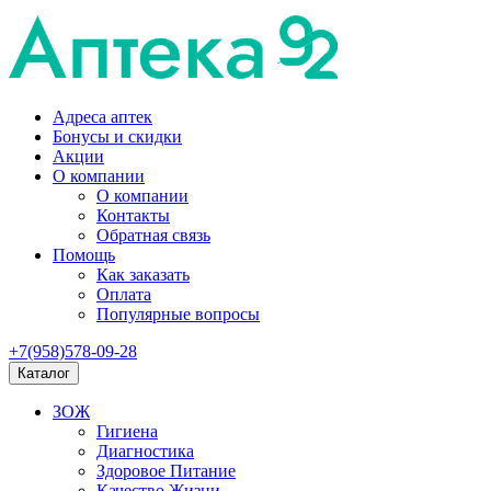
Адреса аптек
Бонусы и скидки
Акции
О компании
О компании
Контакты
Обратная связь
Помощь
Как заказать
Оплата
Популярные вопросы
+7(958)578-09-28
Каталог
ЗОЖ
Гигиена
Диагностика
Здоровое Питание
Качество Жизни