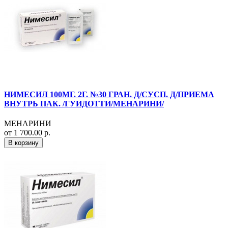
НИМЕСИЛ 100МГ. 2Г. №30 ГРАН. Д/СУСП. Д/ПРИЕМА
ВНУТРЬ ПАК. /ГУИДОТТИ/МЕНАРИНИ/
МЕНАРИНИ
от 1 700.00 р.
В корзину