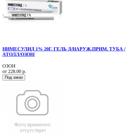
НИМЕСУЛИД 1% 20Г. ГЕЛЬ Д/НАРУЖ.ПРИМ. ТУБА /
АТОЛЛ/ОЗОН/
ОЗОН
от 228.00 р.
Под заказ