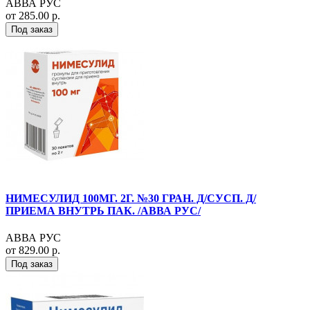
АВВА РУС
от 285.00 р.
Под заказ
НИМЕСУЛИД 100МГ. 2Г. №30 ГРАН. Д/СУСП. Д/
ПРИЕМА ВНУТРЬ ПАК. /АВВА РУС/
АВВА РУС
от 829.00 р.
Под заказ