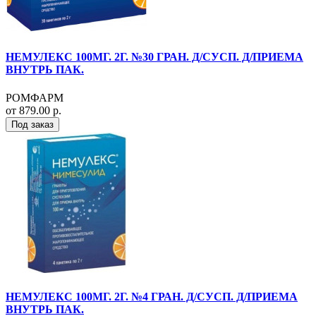
НЕМУЛЕКС 100МГ. 2Г. №30 ГРАН. Д/СУСП. Д/ПРИЕМА
ВНУТРЬ ПАК.
РОМФАРМ
от 879.00 р.
Под заказ
НЕМУЛЕКС 100МГ. 2Г. №4 ГРАН. Д/СУСП. Д/ПРИЕМА
ВНУТРЬ ПАК.