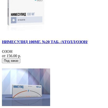
НИМЕСУЛИД 100МГ. №20 ТАБ. /АТОЛЛ/ОЗОН/
ОЗОН
от 156.00 р.
Под заказ