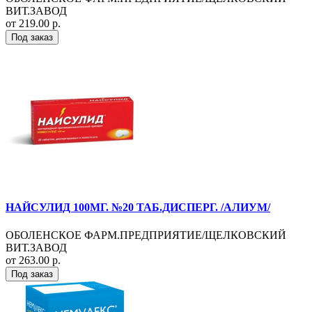
ВИТ.ЗАВОД
от 219.00 р.
Под заказ
НАЙСУЛИД 100МГ. №20 ТАБ.ДИСПЕРГ. /АЛИУМ/
ОБОЛЕНСКОЕ ФАРМ.ПРЕДПРИЯТИЕ/ЩЕЛКОВСКИЙ
ВИТ.ЗАВОД
от 263.00 р.
Под заказ