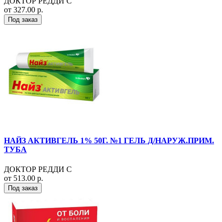
ДОКТОР РЕДДИ С
от 327.00 р.
Под заказ
НАЙЗ АКТИВГЕЛЬ 1% 50Г. №1 ГЕЛЬ Д/НАРУЖ.ПРИМ.
ТУБА
ДОКТОР РЕДДИ С
от 513.00 р.
Под заказ