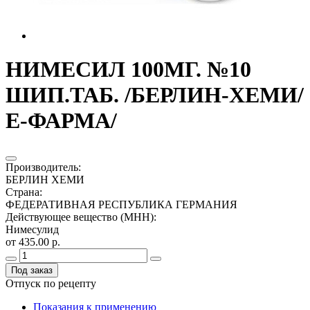
НИМЕСИЛ 100МГ. №10
ШИП.ТАБ. /БЕРЛИН-ХЕМИ/
Е-ФАРМА/
Производитель
:
БЕРЛИН ХЕМИ
Страна
:
ФЕДЕРАТИВНАЯ РЕСПУБЛИКА ГЕРМАНИЯ
Действующее вещество (МНН)
:
Нимесулид
от 435.00 р.
Под заказ
Отпуск по рецепту
Показания к применению