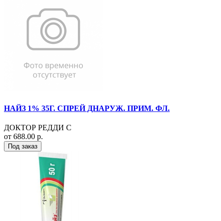
НАЙЗ 1% 35Г. СПРЕЙ ДНАРУЖ. ПРИМ. ФЛ.
ДОКТОР РЕДДИ С
от 688.00 р.
Под заказ