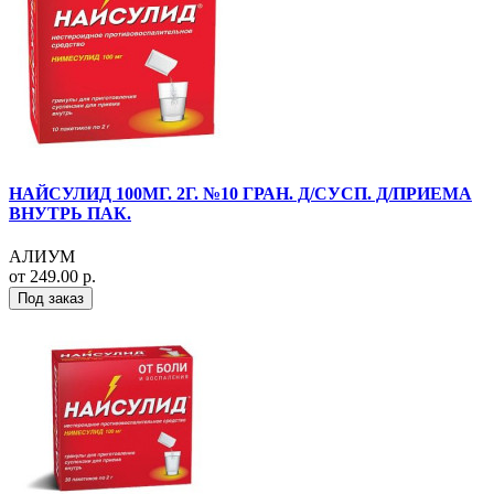
НАЙСУЛИД 100МГ. 2Г. №10 ГРАН. Д/СУСП. Д/ПРИЕМА
ВНУТРЬ ПАК.
АЛИУМ
от 249.00 р.
Под заказ