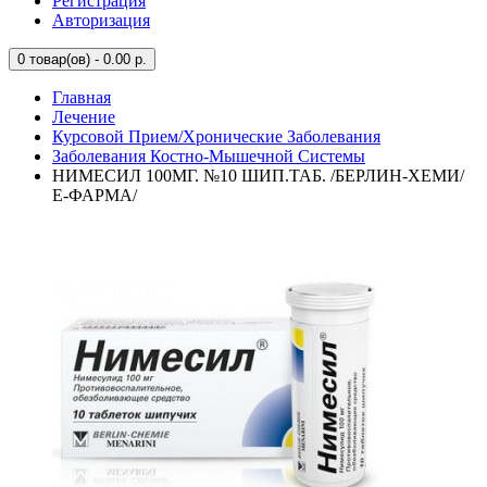
Регистрация
Авторизация
0
товар(ов) - 0.00 р.
Главная
Лечение
Курсовой Прием/Хронические Заболевания
Заболевания Костно-Мышечной Системы
НИМЕСИЛ 100МГ. №10 ШИП.ТАБ. /БЕРЛИН-ХЕМИ/
Е-ФАРМА/