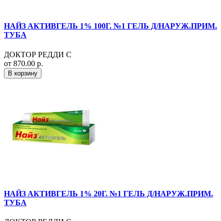
НАЙЗ АКТИВГЕЛЬ 1% 100Г. №1 ГЕЛЬ Д/НАРУЖ.ПРИМ.
ТУБА
ДОКТОР РЕДДИ С
от 870.00 р.
В корзину
НАЙЗ АКТИВГЕЛЬ 1% 20Г. №1 ГЕЛЬ Д/НАРУЖ.ПРИМ.
ТУБА