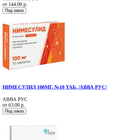
от 144.00 р.
Под заказ
НИМЕСУЛИД 100МГ. №10 ТАБ. /АВВА РУС/
АВВА РУС
от 63.00 р.
Под заказ