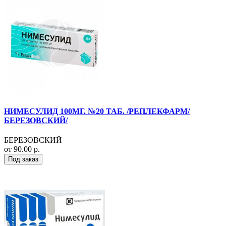
НИМЕСУЛИД 100МГ. №20 ТАБ. /РЕПЛЕКФАРМ/
БЕРЕЗОВСКИЙ/
БЕРЕЗОВСКИЙ
от 90.00 р.
Под заказ