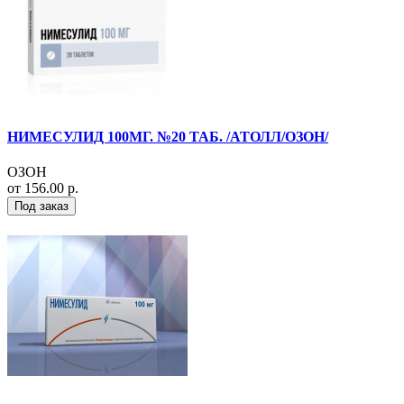
НИМЕСУЛИД 100МГ. №20 ТАБ. /АТОЛЛ/ОЗОН/
ОЗОН
от 156.00 р.
Под заказ