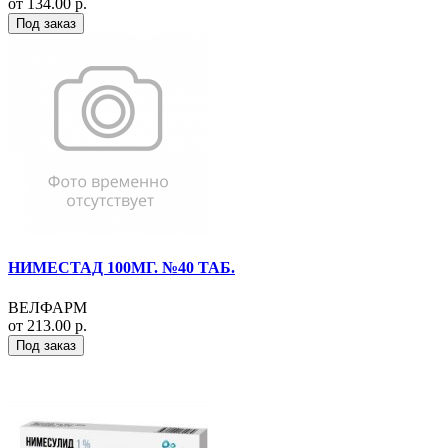
от 134.00 р.
Под заказ
НИМЕСТАД 100МГ. №40 ТАБ.
ВЕЛФАРМ
от 213.00 р.
Под заказ