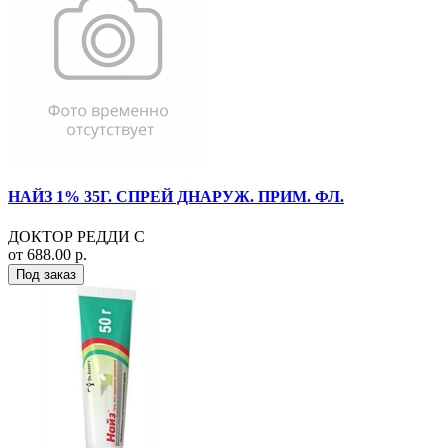
НАЙЗ 1% 35Г. СПРЕЙ ДНАРУЖ. ПРИМ. ФЛ.
ДОКТОР РЕДДИ С
от 688.00 р.
Под заказ