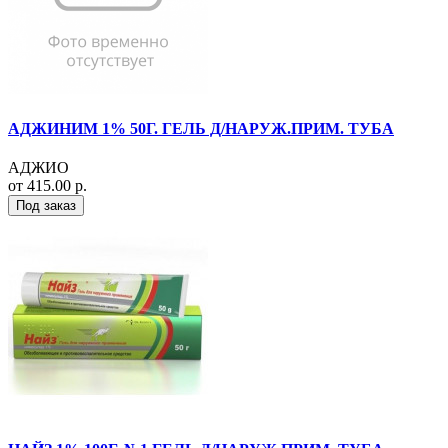
АДЖИНИМ 1% 50Г. ГЕЛЬ Д/НАРУЖ.ПРИМ. ТУБА
АДЖИО
от 415.00 р.
Под заказ