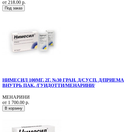
от 218.00 р.
Под заказ
НИМЕСИЛ 100МГ. 2Г. №30 ГРАН. Д/СУСП. Д/ПРИЕМА
ВНУТРЬ ПАК. /ГУИДОТТИ/МЕНАРИНИ/
МЕНАРИНИ
от 1 700.00 р.
В корзину