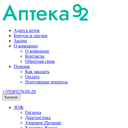
Адреса аптек
Бонусы и скидки
Акции
О компании
О компании
Контакты
Обратная связь
Помощь
Как заказать
Оплата
Популярные вопросы
+7(958)578-09-28
Каталог
ЗОЖ
Гигиена
Диагностика
Здоровое Питание
Качество Жизни