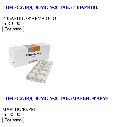
НИМЕСУЛИД 100МГ. №20 ТАБ. /ИЗВАРИНО/
ИЗВАРИНО ФАРМА ООО
от 310.00 р.
Под заказ
НИМЕСУЛИД 100МГ. №20 ТАБ. /МАРБИОФАРМ/
МАРБИОФАРМ
от 195.00 р.
Под заказ