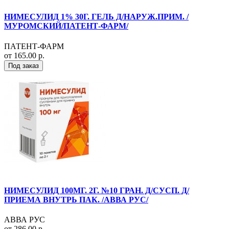
НИМЕСУЛИД 1% 30Г. ГЕЛЬ Д/НАРУЖ.ПРИМ. /
МУРОМСКИЙ/ПАТЕНТ-ФАРМ/
ПАТЕНТ-ФАРМ
от 165.00 р.
Под заказ
НИМЕСУЛИД 100МГ. 2Г. №10 ГРАН. Д/СУСП. Д/
ПРИЕМА ВНУТРЬ ПАК. /АВВА РУС/
АВВА РУС
от 286.00 р.