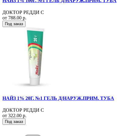
НАЙЗ 1% 100Г. №1 ГЕЛЬ Д/НАРУЖ.ПРИМ. ТУБА
ДОКТОР РЕДДИ С
от 788.00 р.
Под заказ
НАЙЗ 1% 20Г. №1 ГЕЛЬ Д/НАРУЖ.ПРИМ. ТУБА
ДОКТОР РЕДДИ С
от 322.00 р.
Под заказ