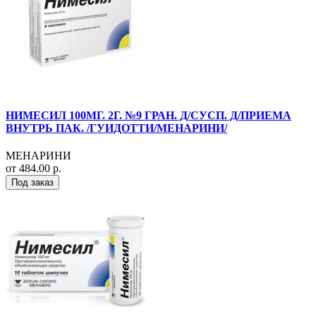
НИМЕСИЛ 100МГ. 2Г. №9 ГРАН. Д/СУСП. Д/ПРИЕМА
ВНУТРЬ ПАК. /ГУИДОТТИ/МЕНАРИНИ/
МЕНАРИНИ
от 484.00 р.
Под заказ