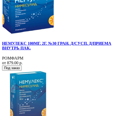
НЕМУЛЕКС 100МГ. 2Г. №30 ГРАН. Д/СУСП. Д/ПРИЕМА
ВНУТРЬ ПАК.
РОМФАРМ
от 879.00 р.
Под заказ