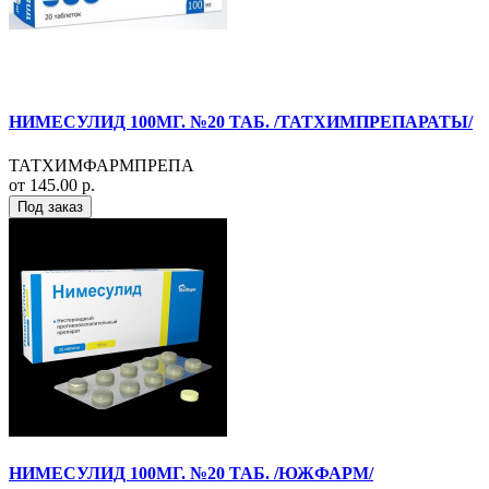
НИМЕСУЛИД 100МГ. №20 ТАБ. /ТАТХИМПРЕПАРАТЫ/
ТАТХИМФАРМПРЕПА
от 145.00 р.
Под заказ
НИМЕСУЛИД 100МГ. №20 ТАБ. /ЮЖФАРМ/