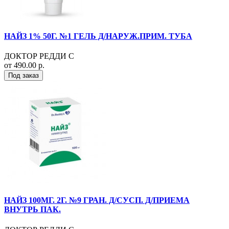
НАЙЗ 1% 50Г. №1 ГЕЛЬ Д/НАРУЖ.ПРИМ. ТУБА
ДОКТОР РЕДДИ С
от 490.00 р.
Под заказ
НАЙЗ 100МГ. 2Г. №9 ГРАН. Д/СУСП. Д/ПРИЕМА
ВНУТРЬ ПАК.