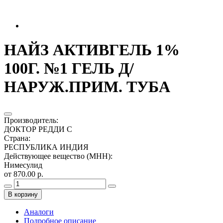
НАЙЗ АКТИВГЕЛЬ 1%
100Г. №1 ГЕЛЬ Д/
НАРУЖ.ПРИМ. ТУБА
Производитель
:
ДОКТОР РЕДДИ С
Страна
:
РЕСПУБЛИКА ИНДИЯ
Действующее вещество (МНН)
:
Нимесулид
от 870.00 р.
В корзину
Аналоги
Подробное описание