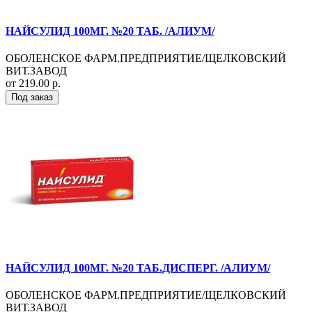
НАЙСУЛИД 100МГ. №20 ТАБ. /АЛИУМ/
ОБОЛЕНСКОЕ ФАРМ.ПРЕДПРИЯТИЕ/ЩЕЛКОВСКИЙ
ВИТ.ЗАВОД
от 219.00 р.
Под заказ
НАЙСУЛИД 100МГ. №20 ТАБ.ДИСПЕРГ. /АЛИУМ/
ОБОЛЕНСКОЕ ФАРМ.ПРЕДПРИЯТИЕ/ЩЕЛКОВСКИЙ
ВИТ.ЗАВОД