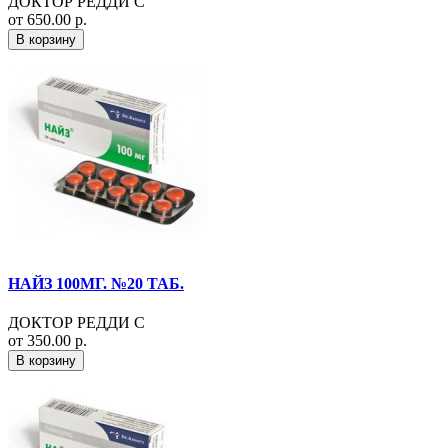
ДОКТОР РЕДДИ С
от 650.00 р.
В корзину
НАЙЗ 100МГ. №20 ТАБ.
ДОКТОР РЕДДИ С
от 350.00 р.
В корзину