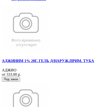
АДЖИНИМ 1% 20Г. ГЕЛЬ Д/НАРУЖ.ПРИМ. ТУБА
АДЖИО
от 333.00 р.
Под заказ