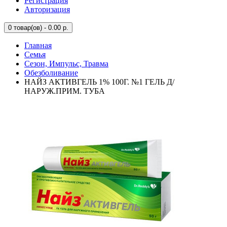
Регистрация
Авторизация
0
товар(ов) - 0.00 р.
Главная
Семья
Сезон, Импульс, Травма
Обезболивание
НАЙЗ АКТИВГЕЛЬ 1% 100Г. №1 ГЕЛЬ Д/
НАРУЖ.ПРИМ. ТУБА