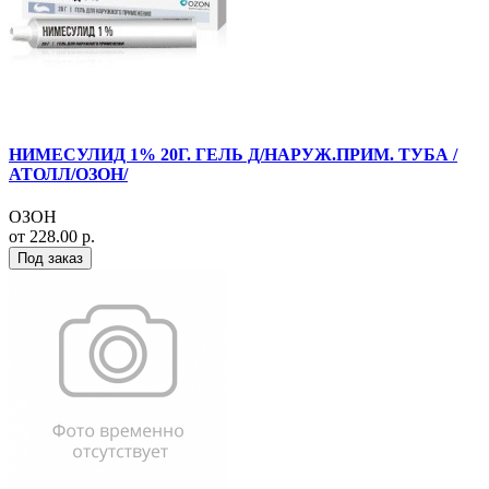
НИМЕСУЛИД 1% 20Г. ГЕЛЬ Д/НАРУЖ.ПРИМ. ТУБА /
АТОЛЛ/ОЗОН/
ОЗОН
от 228.00 р.
Под заказ