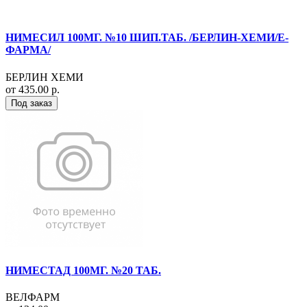
НИМЕСИЛ 100МГ. №10 ШИП.ТАБ. /БЕРЛИН-ХЕМИ/Е-
ФАРМА/
БЕРЛИН ХЕМИ
от 435.00 р.
Под заказ
НИМЕСТАД 100МГ. №20 ТАБ.
ВЕЛФАРМ