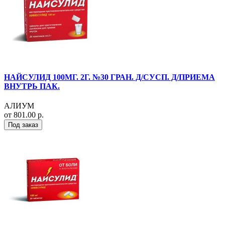
НАЙСУЛИД 100МГ. 2Г. №30 ГРАН. Д/СУСП. Д/ПРИЕМА
ВНУТРЬ ПАК.
АЛИУМ
от 801.00 р.
Под заказ