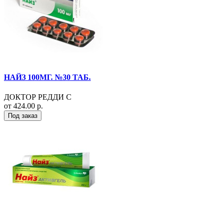
НАЙЗ 100МГ. №30 ТАБ.
ДОКТОР РЕДДИ С
от 424.00 р.
Под заказ