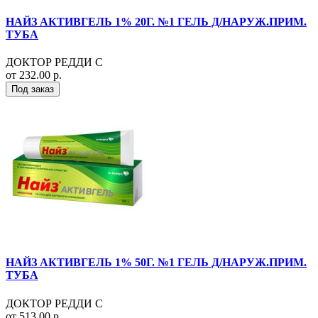
НАЙЗ АКТИВГЕЛЬ 1% 20Г. №1 ГЕЛЬ Д/НАРУЖ.ПРИМ.
ТУБА
ДОКТОР РЕДДИ С
от 232.00 р.
Под заказ
НАЙЗ АКТИВГЕЛЬ 1% 50Г. №1 ГЕЛЬ Д/НАРУЖ.ПРИМ.
ТУБА
ДОКТОР РЕДДИ С
от 513.00 р.