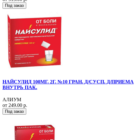
Под заказ
НАЙСУЛИД 100МГ. 2Г. №10 ГРАН. Д/СУСП. Д/ПРИЕМА
ВНУТРЬ ПАК.
АЛИУМ
от 249.00 р.
Под заказ