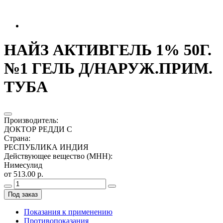
НАЙЗ АКТИВГЕЛЬ 1% 50Г.
№1 ГЕЛЬ Д/НАРУЖ.ПРИМ.
ТУБА
Производитель
:
ДОКТОР РЕДДИ С
Страна
:
РЕСПУБЛИКА ИНДИЯ
Действующее вещество (МНН)
:
Нимесулид
от 513.00 р.
Под заказ
Показания к применению
Противопоказания