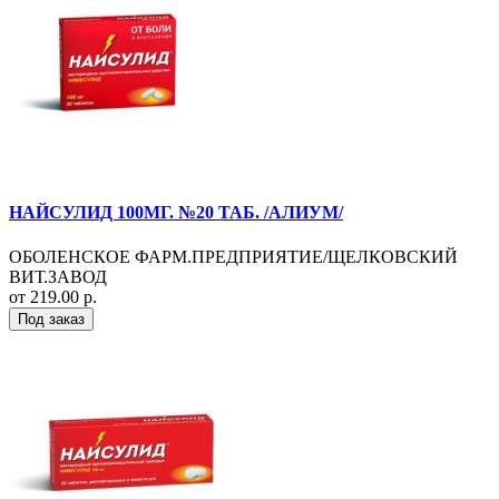
НАЙСУЛИД 100МГ. №20 ТАБ. /АЛИУМ/
ОБОЛЕНСКОЕ ФАРМ.ПРЕДПРИЯТИЕ/ЩЕЛКОВСКИЙ
ВИТ.ЗАВОД
от 219.00 р.
Под заказ