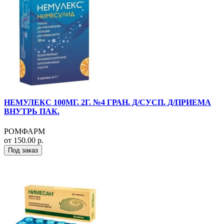
НЕМУЛЕКС 100МГ. 2Г. №4 ГРАН. Д/СУСП. Д/ПРИЕМА
ВНУТРЬ ПАК.
РОМФАРМ
от 150.00 р.
Под заказ