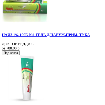
НАЙЗ 1% 100Г. №1 ГЕЛЬ Д/НАРУЖ.ПРИМ. ТУБА
ДОКТОР РЕДДИ С
от 788.00 р.
Под заказ