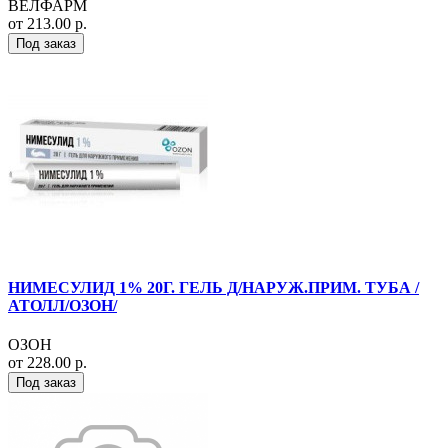
ВЕЛФАРМ
от 213.00 р.
Под заказ
НИМЕСУЛИД 1% 20Г. ГЕЛЬ Д/НАРУЖ.ПРИМ. ТУБА /
АТОЛЛ/ОЗОН/
ОЗОН
от 228.00 р.
Под заказ