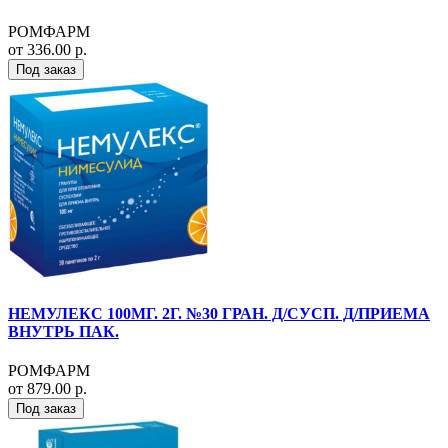
РОМФАРМ
от 336.00 р.
Под заказ
НЕМУЛЕКС 100МГ. 2Г. №30 ГРАН. Д/СУСП. Д/ПРИЕМА
ВНУТРЬ ПАК.
РОМФАРМ
от 879.00 р.
Под заказ