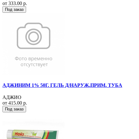
от 333.00 р.
Под заказ
АДЖИНИМ 1% 50Г. ГЕЛЬ Д/НАРУЖ.ПРИМ. ТУБА
АДЖИО
от 415.00 р.
Под заказ