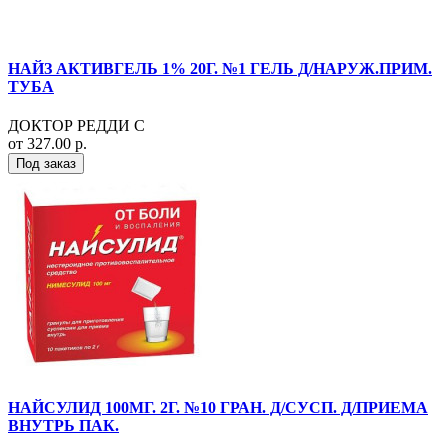
НАЙЗ АКТИВГЕЛЬ 1% 20Г. №1 ГЕЛЬ Д/НАРУЖ.ПРИМ.
ТУБА
ДОКТОР РЕДДИ С
от 327.00 р.
Под заказ
НАЙСУЛИД 100МГ. 2Г. №10 ГРАН. Д/СУСП. Д/ПРИЕМА
ВНУТРЬ ПАК.