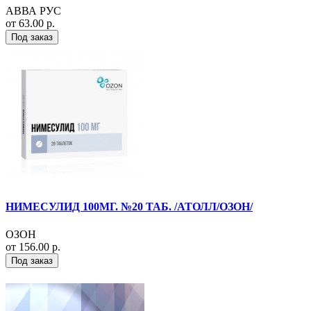
АВВА РУС
от 63.00 р.
Под заказ
НИМЕСУЛИД 100МГ. №20 ТАБ. /АТОЛЛ/ОЗОН/
ОЗОН
от 156.00 р.
Под заказ