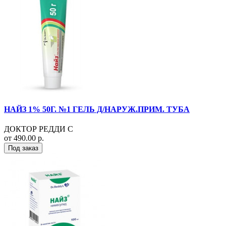
НАЙЗ 1% 50Г. №1 ГЕЛЬ Д/НАРУЖ.ПРИМ. ТУБА
ДОКТОР РЕДДИ С
от 490.00 р.
Под заказ