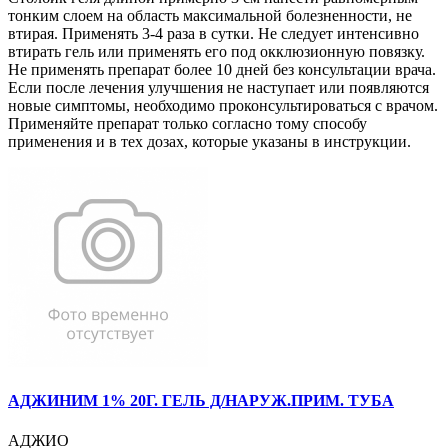
тонким слоем на область максимальной болезненности, не
втирая. Применять 3-4 раза в сутки. Не следует интенсивно
втирать гель или применять его под окклюзионную повязку.
Не применять препарат более 10 дней без консультации врача.
Если после лечения улучшения не наступает или появляются
новые симптомы, необходимо проконсультироваться с врачом.
Применяйте препарат только согласно тому способу
применения и в тех дозах, которые указаны в инструкции.
АДЖИНИМ 1% 20Г. ГЕЛЬ Д/НАРУЖ.ПРИМ. ТУБА
АДЖИО