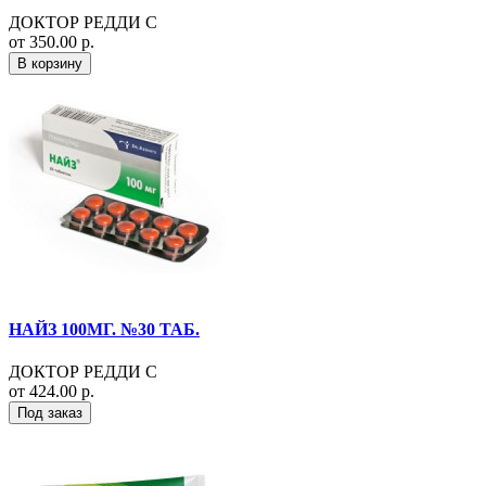
ДОКТОР РЕДДИ С
от 350.00 р.
В корзину
НАЙЗ 100МГ. №30 ТАБ.
ДОКТОР РЕДДИ С
от 424.00 р.
Под заказ