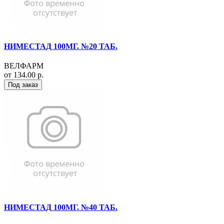
НИМЕСТАД 100МГ. №20 ТАБ.
ВЕЛФАРМ
от 134.00 р.
Под заказ
НИМЕСТАД 100МГ. №40 ТАБ.