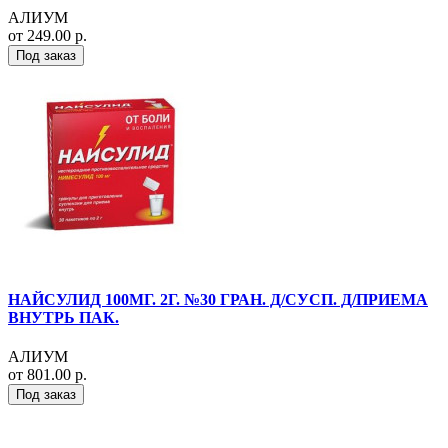
АЛИУМ
от 249.00 р.
Под заказ
НАЙСУЛИД 100МГ. 2Г. №30 ГРАН. Д/СУСП. Д/ПРИЕМА
ВНУТРЬ ПАК.
АЛИУМ
от 801.00 р.
Под заказ