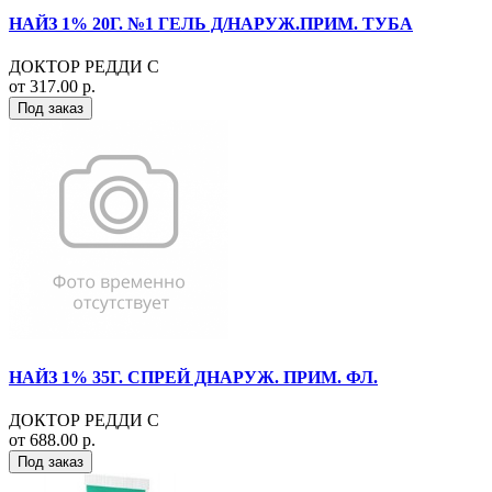
НАЙЗ 1% 20Г. №1 ГЕЛЬ Д/НАРУЖ.ПРИМ. ТУБА
ДОКТОР РЕДДИ С
от 317.00 р.
Под заказ
НАЙЗ 1% 35Г. СПРЕЙ ДНАРУЖ. ПРИМ. ФЛ.
ДОКТОР РЕДДИ С
от 688.00 р.
Под заказ