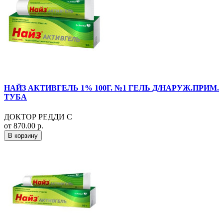
НАЙЗ АКТИВГЕЛЬ 1% 100Г. №1 ГЕЛЬ Д/НАРУЖ.ПРИМ.
ТУБА
ДОКТОР РЕДДИ С
от 870.00 р.
В корзину