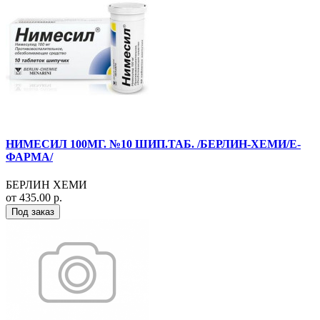
НИМЕСИЛ 100МГ. №10 ШИП.ТАБ. /БЕРЛИН-ХЕМИ/Е-
ФАРМА/
БЕРЛИН ХЕМИ
от 435.00 р.
Под заказ