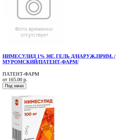
НИМЕСУЛИД 1% 30Г. ГЕЛЬ Д/НАРУЖ.ПРИМ. /
МУРОМСКИЙ/ПАТЕНТ-ФАРМ/
ПАТЕНТ-ФАРМ
от 165.00 р.
Под заказ