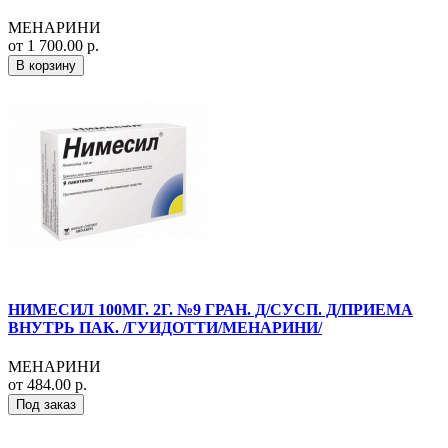
МЕНАРИНИ
от 1 700.00 р.
В корзину
НИМЕСИЛ 100МГ. 2Г. №9 ГРАН. Д/СУСП. Д/ПРИЕМА
ВНУТРЬ ПАК. /ГУИДОТТИ/МЕНАРИНИ/
МЕНАРИНИ
от 484.00 р.
Под заказ