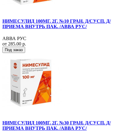
НИМЕСУЛИД 100МГ. 2Г. №10 ГРАН. Д/СУСП. Д/
ПРИЕМА ВНУТРЬ ПАК. /АВВА РУС/
АВВА РУС
от 285.00 р.
Под заказ
НИМЕСУЛИД 100МГ. 2Г. №30 ГРАН. Д/СУСП. Д/
ПРИЕМА ВНУТРЬ ПАК. /АВВА РУС/