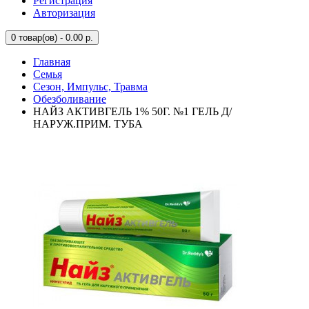
Регистрация
Авторизация
0
товар(ов) - 0.00 р.
Главная
Семья
Сезон, Импульс, Травма
Обезболивание
НАЙЗ АКТИВГЕЛЬ 1% 50Г. №1 ГЕЛЬ Д/
НАРУЖ.ПРИМ. ТУБА