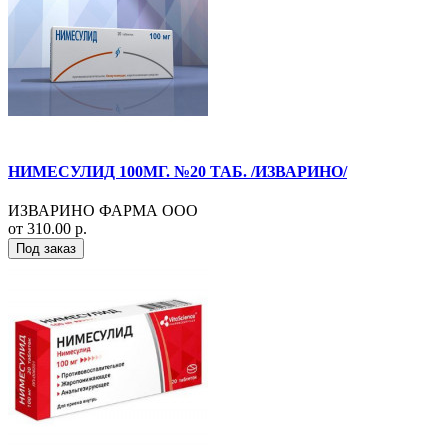
НИМЕСУЛИД 100МГ. №20 ТАБ. /ИЗВАРИНО/
ИЗВАРИНО ФАРМА ООО
от 310.00 р.
Под заказ