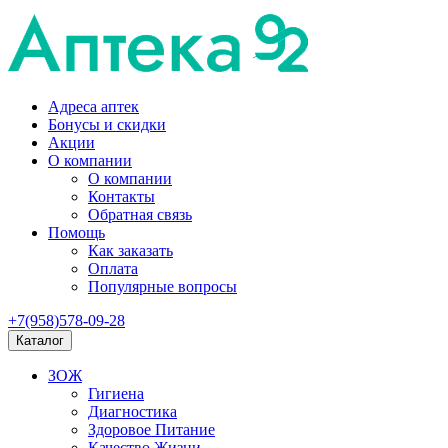
Адреса аптек
Бонусы и скидки
Акции
О компании
О компании
Контакты
Обратная связь
Помощь
Как заказать
Оплата
Популярные вопросы
+7(958)578-09-28
Каталог
ЗОЖ
Гигиена
Диагностика
Здоровое Питание
Качество Жизни