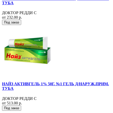
ТУБА
ДОКТОР РЕДДИ С
от 232.00 р.
Под заказ
НАЙЗ АКТИВГЕЛЬ 1% 50Г. №1 ГЕЛЬ Д/НАРУЖ.ПРИМ.
ТУБА
ДОКТОР РЕДДИ С
от 513.00 р.
Под заказ