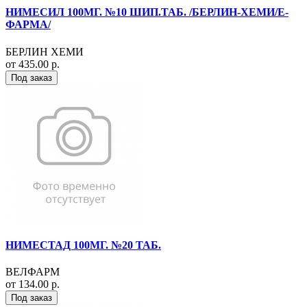
НИМЕСИЛ 100МГ. №10 ШИП.ТАБ. /БЕРЛИН-ХЕМИ/Е-
ФАРМА/
БЕРЛИН ХЕМИ
от 435.00 р.
Под заказ
НИМЕСТАД 100МГ. №20 ТАБ.
ВЕЛФАРМ
от 134.00 р.
Под заказ