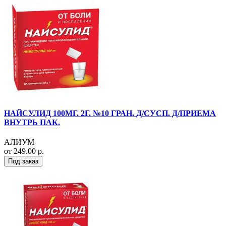
НАЙСУЛИД 100МГ. 2Г. №10 ГРАН. Д/СУСП. Д/ПРИЕМА
ВНУТРЬ ПАК.
АЛИУМ
от 249.00 р.
Под заказ