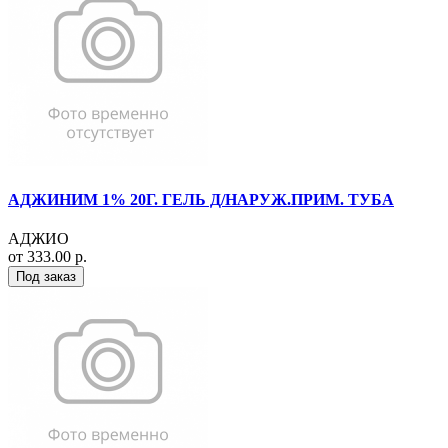
АДЖИНИМ 1% 20Г. ГЕЛЬ Д/НАРУЖ.ПРИМ. ТУБА
АДЖИО
от 333.00 р.
Под заказ