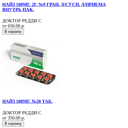
НАЙЗ 100МГ. 2Г. №9 ГРАН. Д/СУСП. Д/ПРИЕМА
ВНУТРЬ ПАК.
ДОКТОР РЕДДИ С
от 650.00 р.
В корзину
НАЙЗ 100МГ. №20 ТАБ.
ДОКТОР РЕДДИ С
от 350.00 р.
В корзину