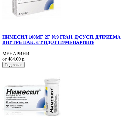
НИМЕСИЛ 100МГ. 2Г. №9 ГРАН. Д/СУСП. Д/ПРИЕМА
ВНУТРЬ ПАК. /ГУИДОТТИ/МЕНАРИНИ/
МЕНАРИНИ
от 484.00 р.
Под заказ