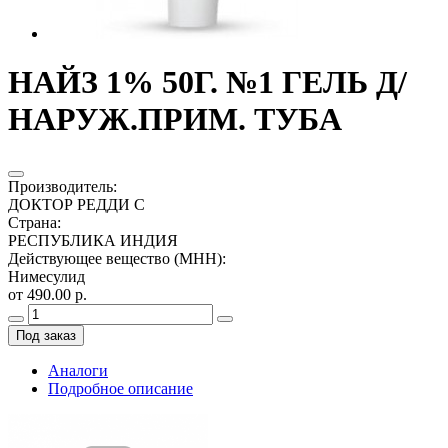
НАЙЗ 1% 50Г. №1 ГЕЛЬ Д/
НАРУЖ.ПРИМ. ТУБА
Производитель
:
ДОКТОР РЕДДИ С
Страна
:
РЕСПУБЛИКА ИНДИЯ
Действующее вещество (МНН)
:
Нимесулид
от 490.00 р.
Под заказ
Аналоги
Подробное описание