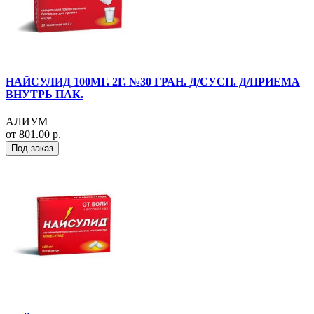
НАЙСУЛИД 100МГ. 2Г. №30 ГРАН. Д/СУСП. Д/ПРИЕМА
ВНУТРЬ ПАК.
АЛИУМ
от 801.00 р.
Под заказ