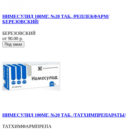
НИМЕСУЛИД 100МГ. №20 ТАБ. /РЕПЛЕКФАРМ/
БЕРЕЗОВСКИЙ/
БЕРЕЗОВСКИЙ
от 90.00 р.
Под заказ
НИМЕСУЛИД 100МГ. №20 ТАБ. /ТАТХИМПРЕПАРАТЫ/
ТАТХИМФАРМПРЕПА