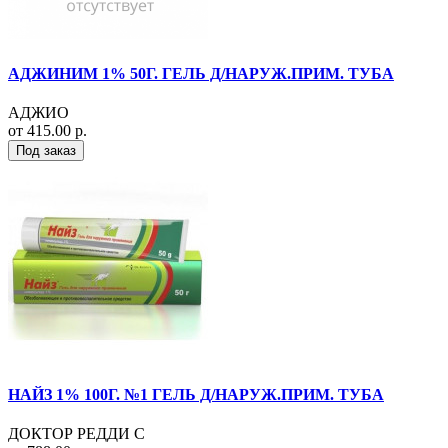
АДЖИНИМ 1% 50Г. ГЕЛЬ Д/НАРУЖ.ПРИМ. ТУБА
АДЖИО
от 415.00 р.
Под заказ
НАЙЗ 1% 100Г. №1 ГЕЛЬ Д/НАРУЖ.ПРИМ. ТУБА
ДОКТОР РЕДДИ С