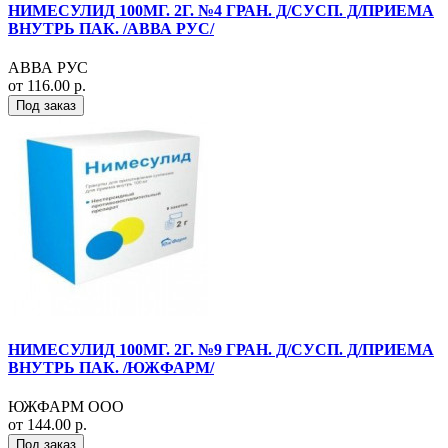
НИМЕСУЛИД 100МГ. 2Г. №4 ГРАН. Д/СУСП. Д/ПРИЕМА
ВНУТРЬ ПАК. /АВВА РУС/
АВВА РУС
от 116.00 р.
Под заказ
НИМЕСУЛИД 100МГ. 2Г. №9 ГРАН. Д/СУСП. Д/ПРИЕМА
ВНУТРЬ ПАК. /ЮЖФАРМ/
ЮЖФАРМ ООО
от 144.00 р.
Под заказ