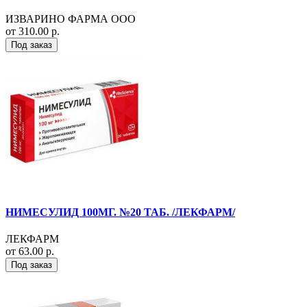
ИЗВАРИНО ФАРМА ООО
от 310.00 р.
Под заказ
НИМЕСУЛИД 100МГ. №20 ТАБ. /ЛЕКФАРМ/
ЛЕКФАРМ
от 63.00 р.
Под заказ