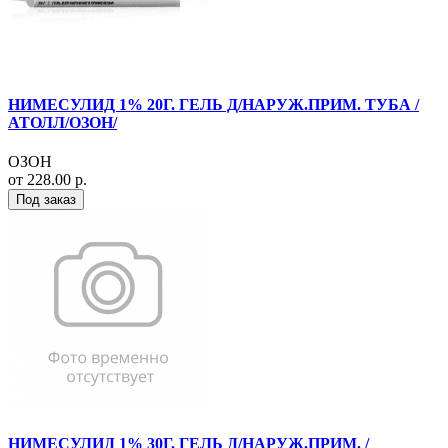
НИМЕСУЛИД 1% 20Г. ГЕЛЬ Д/НАРУЖ.ПРИМ. ТУБА /
АТОЛЛ/ОЗОН/
ОЗОН
от 228.00 р.
Под заказ
НИМЕСУЛИД 1% 30Г. ГЕЛЬ Д/НАРУЖ.ПРИМ. /