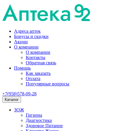
Адреса аптек
Бонусы и скидки
Акции
О компании
О компании
Контакты
Обратная связь
Помощь
Как заказать
Оплата
Популярные вопросы
+7(958)578-09-28
Каталог
ЗОЖ
Гигиена
Диагностика
Здоровое Питание
Качество Жизни