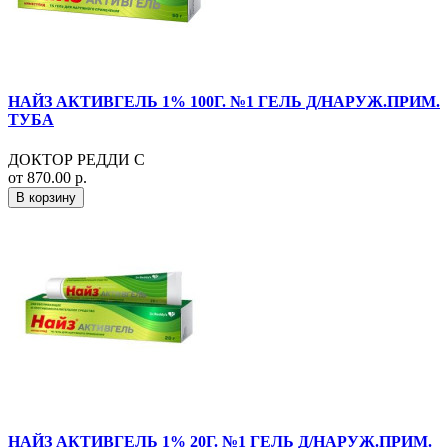
НАЙЗ АКТИВГЕЛЬ 1% 100Г. №1 ГЕЛЬ Д/НАРУЖ.ПРИМ.
ТУБА
ДОКТОР РЕДДИ С
от 870.00 р.
В корзину
НАЙЗ АКТИВГЕЛЬ 1% 20Г. №1 ГЕЛЬ Д/НАРУЖ.ПРИМ.