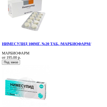
НИМЕСУЛИД 100МГ. №20 ТАБ. /МАРБИОФАРМ/
МАРБИОФАРМ
от 195.00 р.
Под заказ