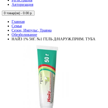
Регистрация
Авторизация
0
товар(ов) - 0.00 р.
Главная
Семья
Сезон, Импульс, Травма
Обезболивание
НАЙЗ 1% 50Г. №1 ГЕЛЬ Д/НАРУЖ.ПРИМ. ТУБА