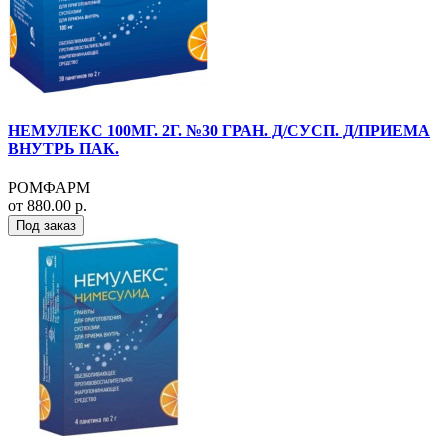
НЕМУЛЕКС 100МГ. 2Г. №30 ГРАН. Д/СУСП. Д/ПРИЕМА
ВНУТРЬ ПАК.
РОМФАРМ
от 880.00 р.
Под заказ