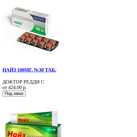
НАЙЗ 100МГ. №30 ТАБ.
ДОКТОР РЕДДИ С
от 424.00 р.
Под заказ