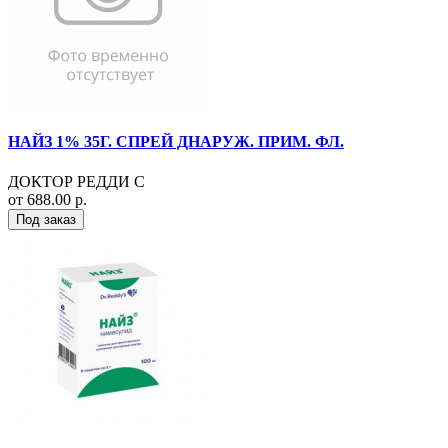
НАЙЗ 1% 35Г. СПРЕЙ ДНАРУЖ. ПРИМ. ФЛ.
ДОКТОР РЕДДИ С
от 688.00 р.
Под заказ