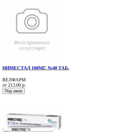
НИМЕСТАД 100МГ. №40 ТАБ.
ВЕЛФАРМ
от 213.00 р.
Под заказ