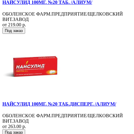
НАЙСУЛИД 100МГ. №20 ТАБ. /АЛИУМ/
ОБОЛЕНСКОЕ ФАРМ.ПРЕДПРИЯТИЕ/ЩЕЛКОВСКИЙ
ВИТ.ЗАВОД
от 219.00 р.
Под заказ
НАЙСУЛИД 100МГ. №20 ТАБ.ДИСПЕРГ. /АЛИУМ/
ОБОЛЕНСКОЕ ФАРМ.ПРЕДПРИЯТИЕ/ЩЕЛКОВСКИЙ
ВИТ.ЗАВОД
от 263.00 р.
Под заказ