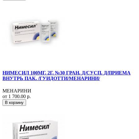
НИМЕСИЛ 100МГ. 2Г. №30 ГРАН. Д/СУСП. Д/ПРИЕМА
ВНУТРЬ ПАК. /ГУИДОТТИ/МЕНАРИНИ/
МЕНАРИНИ
от 1 700.00 р.
В корзину