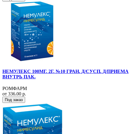
НЕМУЛЕКС 100МГ. 2Г. №10 ГРАН. Д/СУСП. Д/ПРИЕМА
ВНУТРЬ ПАК.
РОМФАРМ
от 336.00 р.
Под заказ