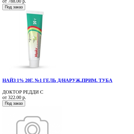
от 788.00 р.
Под заказ
НАЙЗ 1% 20Г. №1 ГЕЛЬ Д/НАРУЖ.ПРИМ. ТУБА
ДОКТОР РЕДДИ С
от 322.00 р.
Под заказ