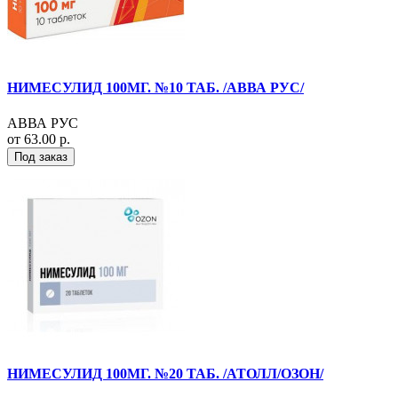
НИМЕСУЛИД 100МГ. №10 ТАБ. /АВВА РУС/
АВВА РУС
от 63.00 р.
Под заказ
НИМЕСУЛИД 100МГ. №20 ТАБ. /АТОЛЛ/ОЗОН/