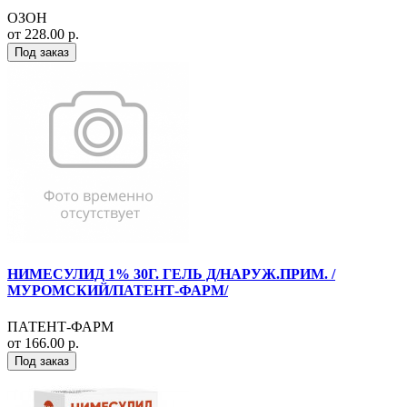
ОЗОН
от 228.00 р.
Под заказ
НИМЕСУЛИД 1% 30Г. ГЕЛЬ Д/НАРУЖ.ПРИМ. /
МУРОМСКИЙ/ПАТЕНТ-ФАРМ/
ПАТЕНТ-ФАРМ
от 166.00 р.
Под заказ