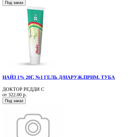
Под заказ
НАЙЗ 1% 20Г. №1 ГЕЛЬ Д/НАРУЖ.ПРИМ. ТУБА
ДОКТОР РЕДДИ С
от 322.00 р.
Под заказ