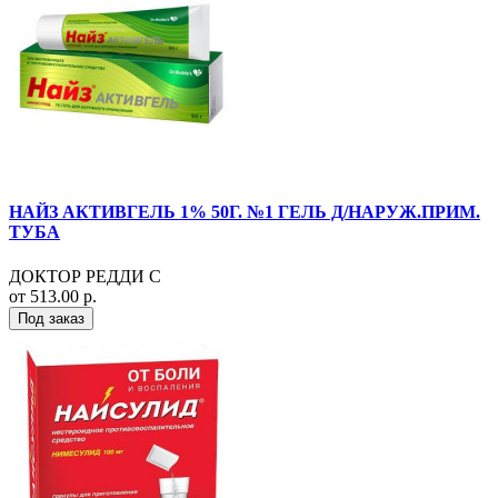
НАЙЗ АКТИВГЕЛЬ 1% 50Г. №1 ГЕЛЬ Д/НАРУЖ.ПРИМ.
ТУБА
ДОКТОР РЕДДИ С
от 513.00 р.
Под заказ