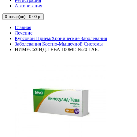
Регистрация
Авторизация
0
товар(ов) - 0.00 р.
Главная
Лечение
Курсовой Прием/Хронические Заболевания
Заболевания Костно-Мышечной Системы
НИМЕСУЛИД-ТЕВА 100МГ. №20 ТАБ.