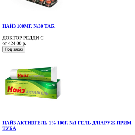
НАЙЗ 100МГ. №30 ТАБ.
ДОКТОР РЕДДИ С
от 424.00 р.
Под заказ
НАЙЗ АКТИВГЕЛЬ 1% 100Г. №1 ГЕЛЬ Д/НАРУЖ.ПРИМ.
ТУБА