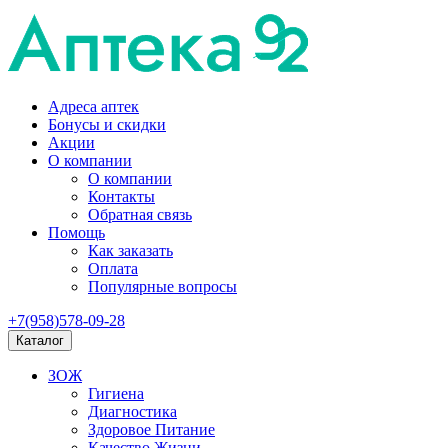
Адреса аптек
Бонусы и скидки
Акции
О компании
О компании
Контакты
Обратная связь
Помощь
Как заказать
Оплата
Популярные вопросы
+7(958)578-09-28
Каталог
ЗОЖ
Гигиена
Диагностика
Здоровое Питание
Качество Жизни