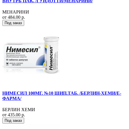
ВНУТРЬ ПАК. /ГУИДОТТИ/МЕНАРИНИ/
МЕНАРИНИ
от 484.00 р.
Под заказ
НИМЕСИЛ 100МГ. №10 ШИП.ТАБ. /БЕРЛИН-ХЕМИ/Е-
ФАРМА/
БЕРЛИН ХЕМИ
от 435.00 р.
Под заказ