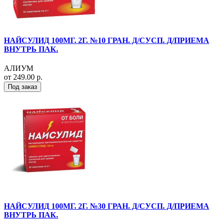
НАЙСУЛИД 100МГ. 2Г. №10 ГРАН. Д/СУСП. Д/ПРИЕМА
ВНУТРЬ ПАК.
АЛИУМ
от 249.00 р.
Под заказ
НАЙСУЛИД 100МГ. 2Г. №30 ГРАН. Д/СУСП. Д/ПРИЕМА
ВНУТРЬ ПАК.