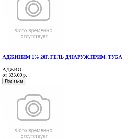
АДЖИНИМ 1% 20Г. ГЕЛЬ Д/НАРУЖ.ПРИМ. ТУБА
АДЖИО
от 333.00 р.
Под заказ