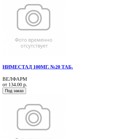
НИМЕСТАД 100МГ. №20 ТАБ.
ВЕЛФАРМ
от 134.00 р.
Под заказ