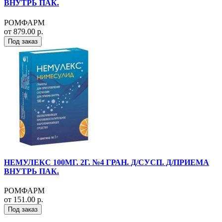
ВНУТРЬ ПАК.
РОМФАРМ
от 879.00 р.
Под заказ
НЕМУЛЕКС 100МГ. 2Г. №4 ГРАН. Д/СУСП. Д/ПРИЕМА
ВНУТРЬ ПАК.
РОМФАРМ
от 151.00 р.
Под заказ