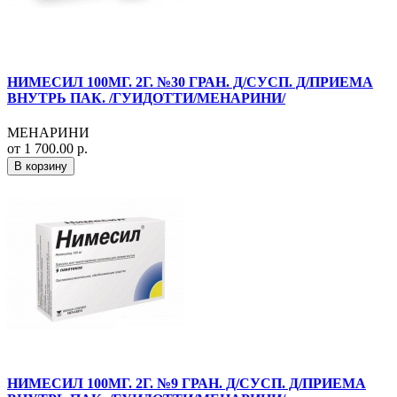
НИМЕСИЛ 100МГ. 2Г. №30 ГРАН. Д/СУСП. Д/ПРИЕМА
ВНУТРЬ ПАК. /ГУИДОТТИ/МЕНАРИНИ/
МЕНАРИНИ
от 1 700.00 р.
В корзину
НИМЕСИЛ 100МГ. 2Г. №9 ГРАН. Д/СУСП. Д/ПРИЕМА