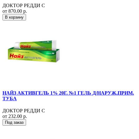
ДОКТОР РЕДДИ С
от 870.00 р.
В корзину
НАЙЗ АКТИВГЕЛЬ 1% 20Г. №1 ГЕЛЬ Д/НАРУЖ.ПРИМ.
ТУБА
ДОКТОР РЕДДИ С
от 232.00 р.
Под заказ