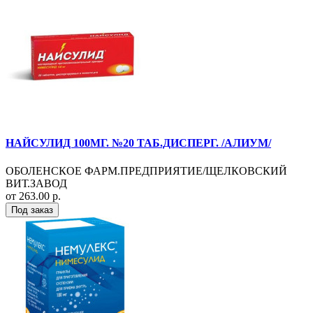
НАЙСУЛИД 100МГ. №20 ТАБ.ДИСПЕРГ. /АЛИУМ/
ОБОЛЕНСКОЕ ФАРМ.ПРЕДПРИЯТИЕ/ЩЕЛКОВСКИЙ
ВИТ.ЗАВОД
от 263.00 р.
Под заказ