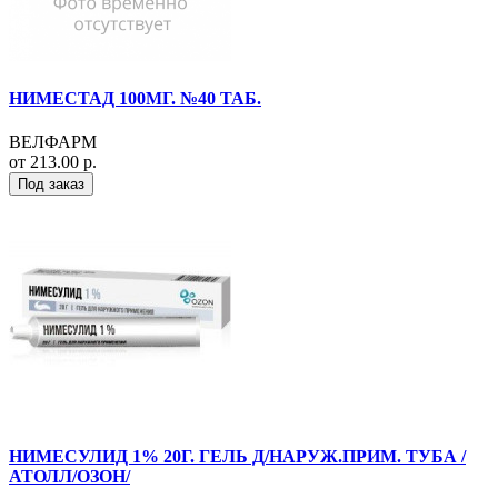
НИМЕСТАД 100МГ. №40 ТАБ.
ВЕЛФАРМ
от 213.00 р.
Под заказ
НИМЕСУЛИД 1% 20Г. ГЕЛЬ Д/НАРУЖ.ПРИМ. ТУБА /
АТОЛЛ/ОЗОН/