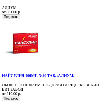
АЛИУМ
от 801.00 р.
Под заказ
НАЙСУЛИД 100МГ. №20 ТАБ. /АЛИУМ/
ОБОЛЕНСКОЕ ФАРМ.ПРЕДПРИЯТИЕ/ЩЕЛКОВСКИЙ
ВИТ.ЗАВОД
от 219.00 р.
Под заказ