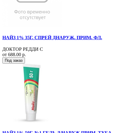
НАЙЗ 1% 35Г. СПРЕЙ ДНАРУЖ. ПРИМ. ФЛ.
ДОКТОР РЕДДИ С
от 688.00 р.
Под заказ
НАЙЗ 1% 50Г. №1 ГЕЛЬ Д/НАРУЖ.ПРИМ. ТУБА