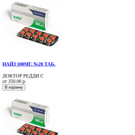
НАЙЗ 100МГ. №20 ТАБ.
ДОКТОР РЕДДИ С
от 350.00 р.
В корзину