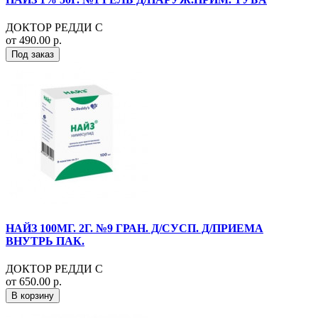
ДОКТОР РЕДДИ С
от 490.00 р.
Под заказ
НАЙЗ 100МГ. 2Г. №9 ГРАН. Д/СУСП. Д/ПРИЕМА
ВНУТРЬ ПАК.
ДОКТОР РЕДДИ С
от 650.00 р.
В корзину