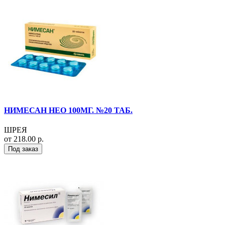
НИМЕСАН НЕО 100МГ. №20 ТАБ.
ШРЕЯ
от 218.00 р.
Под заказ