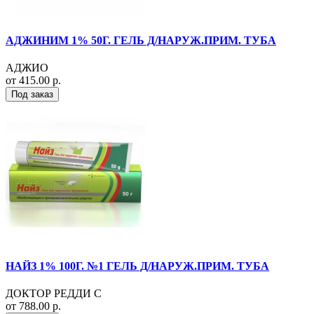
АДЖИНИМ 1% 50Г. ГЕЛЬ Д/НАРУЖ.ПРИМ. ТУБА
АДЖИО
от 415.00 р.
Под заказ
НАЙЗ 1% 100Г. №1 ГЕЛЬ Д/НАРУЖ.ПРИМ. ТУБА
ДОКТОР РЕДДИ С
от 788.00 р.