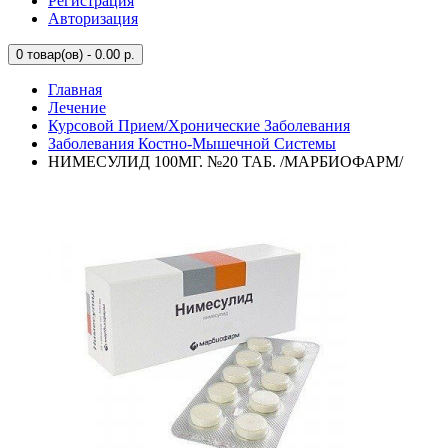
Регистрация
Авторизация
0
товар(ов) - 0.00 р.
Главная
Лечение
Курсовой Прием/Хронические Заболевания
Заболевания Костно-Мышечной Системы
НИМЕСУЛИД 100МГ. №20 ТАБ. /МАРБИОФАРМ/