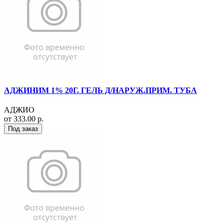
АДЖИНИМ 1% 20Г. ГЕЛЬ Д/НАРУЖ.ПРИМ. ТУБА
АДЖИО
от 333.00 р.
Под заказ