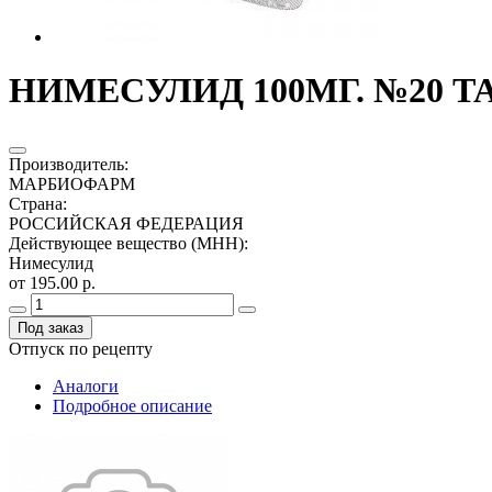
НИМЕСУЛИД 100МГ. №20 Т
Производитель
:
МАРБИОФАРМ
Страна
:
РОССИЙСКАЯ ФЕДЕРАЦИЯ
Действующее вещество (МНН)
:
Нимесулид
от 195.00 р.
Под заказ
Отпуск по рецепту
Аналоги
Подробное описание