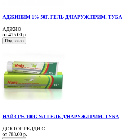
АДЖИНИМ 1% 50Г. ГЕЛЬ Д/НАРУЖ.ПРИМ. ТУБА
АДЖИО
от 415.00 р.
Под заказ
НАЙЗ 1% 100Г. №1 ГЕЛЬ Д/НАРУЖ.ПРИМ. ТУБА
ДОКТОР РЕДДИ С
от 788.00 р.