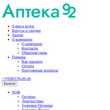
Адреса аптек
Бонусы и скидки
Акции
О компании
О компании
Контакты
Обратная связь
Помощь
Как заказать
Оплата
Популярные вопросы
+7(958)578-09-28
Каталог
ЗОЖ
Гигиена
Диагностика
Здоровое Питание
Качество Жизни