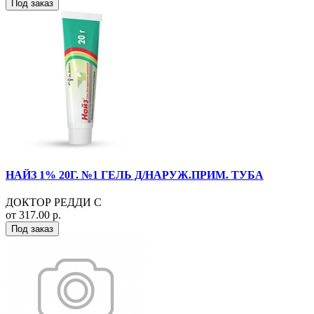
Под заказ
НАЙЗ 1% 20Г. №1 ГЕЛЬ Д/НАРУЖ.ПРИМ. ТУБА
ДОКТОР РЕДДИ С
от 317.00 р.
Под заказ